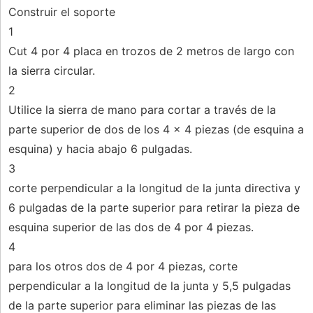
Construir el soporte
1
Cut 4 por 4 placa en trozos de 2 metros de largo con
la sierra circular.
2
Utilice la sierra de mano para cortar a través de la
parte superior de dos de los 4 x 4 piezas (de esquina a
esquina) y hacia abajo 6 pulgadas.
3
corte perpendicular a la longitud de la junta directiva y
6 pulgadas de la parte superior para retirar la pieza de
esquina superior de las dos de 4 por 4 piezas.
4
para los otros dos de 4 por 4 piezas, corte
perpendicular a la longitud de la junta y 5,5 pulgadas
de la parte superior para eliminar las piezas de las