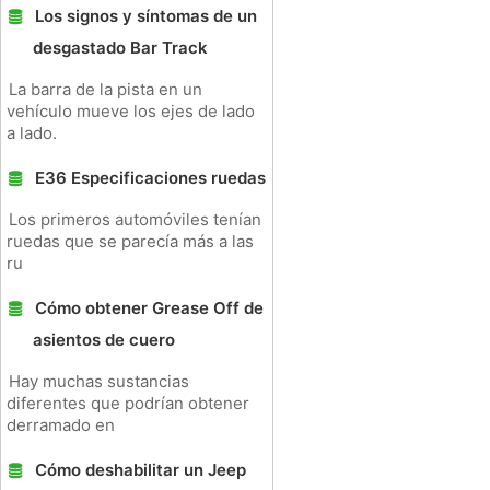
Los signos y síntomas de un
desgastado Bar Track
La barra de la pista en un
vehículo mueve los ejes de lado
a lado.
E36 Especificaciones ruedas
Los primeros automóviles tenían
ruedas que se parecía más a las
ru
Cómo obtener Grease Off de
asientos de cuero
Hay muchas sustancias
diferentes que podrían obtener
derramado en
Cómo deshabilitar un Jeep