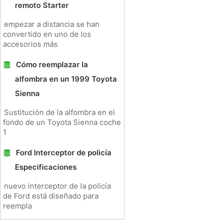
remoto Starter
empezar a distancia se han
convertido en uno de los
accesorios más
Cómo reemplazar la
alfombra en un 1999 Toyota
Sienna
Sustitución de la alfombra en el
fondo de un Toyota Sienna coche
1
Ford Interceptor de policía
Especificaciones
nuevo interceptor de la policía
de Ford está diseñado para
reempla