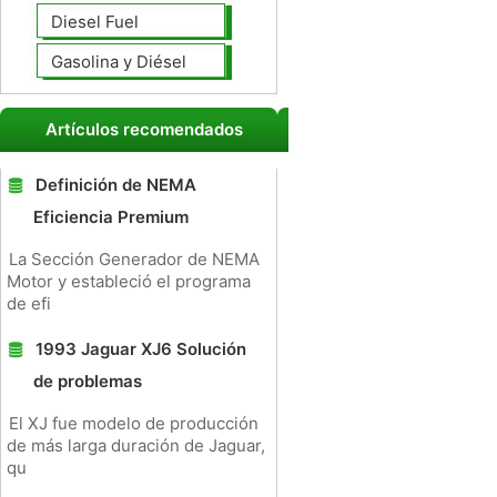
Diesel Fuel
Gasolina y Diésel
Artículos recomendados
Definición de NEMA
Eficiencia Premium
La Sección Generador de NEMA
Motor y estableció el programa
de efi
1993 Jaguar XJ6 Solución
de problemas
El XJ fue modelo de producción
de más larga duración de Jaguar,
qu