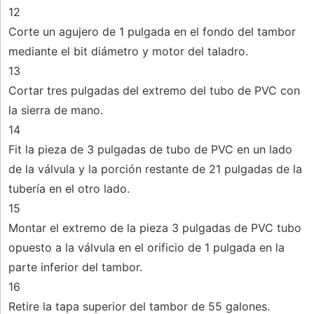
12
Corte un agujero de 1 pulgada en el fondo del tambor
mediante el bit diámetro y motor del taladro.
13
Cortar tres pulgadas del extremo del tubo de PVC con
la sierra de mano.
14
Fit la pieza de 3 pulgadas de tubo de PVC en un lado
de la válvula y la porción restante de 21 pulgadas de la
tubería en el otro lado.
15
Montar el extremo de la pieza 3 pulgadas de PVC tubo
opuesto a la válvula en el orificio de 1 pulgada en la
parte inferior del tambor.
16
Retire la tapa superior del tambor de 55 galones.