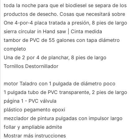
toda la noche para que el biodiesel se separa de los
productos de desecho. Cosas que necesitará sobre
One 4-por-4 placa tratada a presión, 8 pies de largo
sierra circular in Hand saw | Cinta medida
tambor de PVC de 55 galones con tapa diámetro
completo
Una de 2 por 4 de planchar, 8 pies de largo
Tornillos Destornillador
motor Taladro con 1 pulgada de diámetro poco
1 pulgada tubo de PVC transparente, 2 pies de largo
página 1 - PVC válvula
plástico pegamento epoxi
mezclador de pintura pulgadas con impulsor largo
follar y ampliable admite
Mostrar más instrucciones