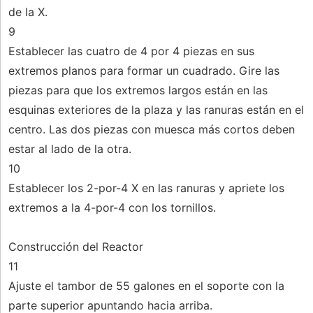
de la X.
9
Establecer las cuatro de 4 por 4 piezas en sus
extremos planos para formar un cuadrado. Gire las
piezas para que los extremos largos están en las
esquinas exteriores de la plaza y las ranuras están en el
centro. Las dos piezas con muesca más cortos deben
estar al lado de la otra.
10
Establecer los 2-por-4 X en las ranuras y apriete los
extremos a la 4-por-4 con los tornillos.
Construcción del Reactor
11
Ajuste el tambor de 55 galones en el soporte con la
parte superior apuntando hacia arriba.