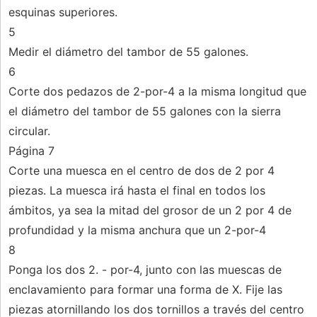
esquinas superiores.
5
Medir el diámetro del tambor de 55 galones.
6
Corte dos pedazos de 2-por-4 a la misma longitud que
el diámetro del tambor de 55 galones con la sierra
circular.
Página 7
Corte una muesca en el centro de dos de 2 por 4
piezas. La muesca irá hasta el final en todos los
ámbitos, ya sea la mitad del grosor de un 2 por 4 de
profundidad y la misma anchura que un 2-por-4
8
Ponga los dos 2. - por-4, junto con las muescas de
enclavamiento para formar una forma de X. Fije las
piezas atornillando los dos tornillos a través del centro