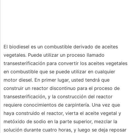
El biodiesel es un combustible derivado de aceites
vegetales. Puede utilizar un proceso llamado
transesterificación para convertir los aceites vegetales
en combustible que se puede utilizar en cualquier
motor diesel. En primer lugar, usted tendrá que
construir un reactor discontinuo para el proceso de
transesterificación, y la construcción del reactor
requiere conocimientos de carpintería. Una vez que
haya construido el reactor, vierta el aceite vegetal y
metóxido de sodio en la parte superior, mezclar la
solución durante cuatro horas, y luego se deja reposar