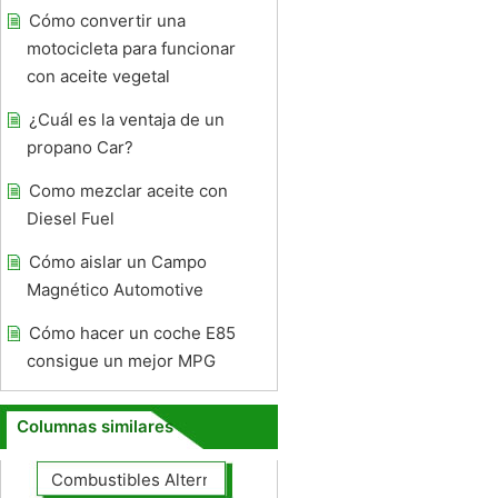
Cómo convertir una
motocicleta para funcionar
con aceite vegetal
¿Cuál es la ventaja de un
propano Car?
Como mezclar aceite con
Diesel Fuel
Cómo aislar un Campo
Magnético Automotive
Cómo hacer un coche E85
consigue un mejor MPG
Columnas similares
Combustibles Alternativos