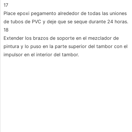
17
Place epoxi pegamento alrededor de todas las uniones
de tubos de PVC y deje que se seque durante 24 horas.
18
Extender los brazos de soporte en el mezclador de
pintura y lo puso en la parte superior del tambor con el
impulsor en el interior del tambor.