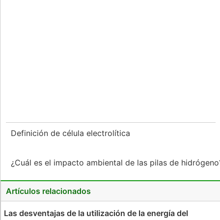
Definición de célula electrolítica
¿Cuál es el impacto ambiental de las pilas de hidrógen
Artículos relacionados
Las desventajas de la utilización de la energía del