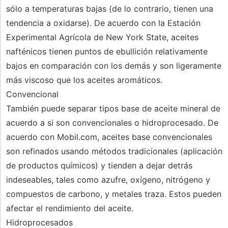
sólo a temperaturas bajas (de lo contrario, tienen una
tendencia a oxidarse). De acuerdo con la Estación
Experimental Agrícola de New York State, aceites
nafténicos tienen puntos de ebullición relativamente
bajos en comparación con los demás y son ligeramente
más viscoso que los aceites aromáticos.
Convencional
También puede separar tipos base de aceite mineral de
acuerdo a si son convencionales o hidroprocesado. De
acuerdo con Mobil.com, aceites base convencionales
son refinados usando métodos tradicionales (aplicación
de productos químicos) y tienden a dejar detrás
indeseables, tales como azufre, oxígeno, nitrógeno y
compuestos de carbono, y metales traza. Estos pueden
afectar el rendimiento del aceite.
Hidroprocesados ​​