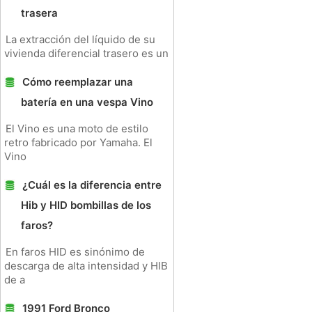
trasera
La extracción del líquido de su
vivienda diferencial trasero es un
Cómo reemplazar una
batería en una vespa Vino
El Vino es una moto de estilo
retro fabricado por Yamaha. El
Vino
¿Cuál es la diferencia entre
Hib y HID bombillas de los
faros?
En faros HID es sinónimo de
descarga de alta intensidad y HIB
de a
1991 Ford Bronco