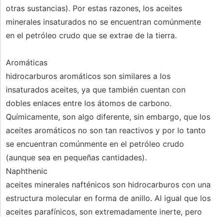
otras sustancias). Por estas razones, los aceites
minerales insaturados no se encuentran comúnmente
en el petróleo crudo que se extrae de la tierra.
Aromáticas
hidrocarburos aromáticos son similares a los
insaturados aceites, ya que también cuentan con
dobles enlaces entre los átomos de carbono.
Químicamente, son algo diferente, sin embargo, que los
aceites aromáticos no son tan reactivos y por lo tanto
se encuentran comúnmente en el petróleo crudo
(aunque sea en pequeñas cantidades).
Naphthenic
aceites minerales nafténicos son hidrocarburos con una
estructura molecular en forma de anillo. Al igual que los
aceites parafínicos, son extremadamente inerte, pero