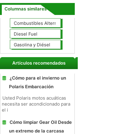
Columnas similares
Combustibles Alternativos
Diesel Fuel
Gasolina y Diésel
Artículos recomendados
¿Cómo para el invierno un
Polaris Embarcación
Usted Polaris motos acuáticas
necesita ser acondicionado para
el i
Cómo limpiar Gear Oil Desde
un extremo de la carcasa