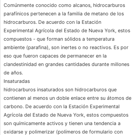
Comúnmente conocido como alcanos, hidrocarburos
parafínicos pertenecen a la familia de metano de los
hidrocarburos. De acuerdo con la Estación
Experimental Agrícola del Estado de Nueva York, estos
compuestos - que forman sólidos a temperatura
ambiente (parafina), son inertes o no reactivos. Es por
eso que fueron capaces de permanecer en la
clandestinidad en grandes cantidades durante millones
de años.
Insaturadas
hidrocarburos insaturados son hidrocarburos que
contienen al menos un doble enlace entre su átomos de
carbono. De acuerdo con la Estación Experimental
Agrícola del Estado de Nueva York, estos compuestos
son químicamente activos y tienen una tendencia a
oxidarse y polimerizar (polímeros de formulario con