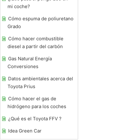
mi coche?
Cómo espuma de poliuretano
Grado
Cómo hacer combustible
diesel a partir del carbón
Gas Natural Energía
Conversiones
Datos ambientales acerca del
Toyota Prius
Cómo hacer el gas de
hidrógeno para los coches
¿Qué es el Toyota FFV ?
Idea Green Car