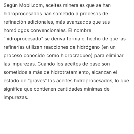
Según Mobil.com, aceites minerales que se han
hidroprocesados ​​han sometido a procesos de
refinación adicionales, más avanzados que sus
homólogos convencionales. El nombre
"hidroprocesado" se deriva forma el hecho de que las
refinerías utilizan reacciones de hidrógeno (en un
proceso conocido como hidrocraqueo) para eliminar
las impurezas. Cuando los aceites de base son
sometidos a más de hidrotratamiento, alcanzan el
estado de "graves" los aceites hidroprocesados, lo que
significa que contienen cantidades mínimas de
impurezas.