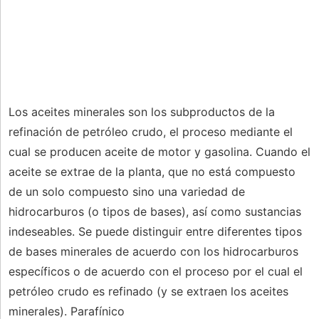
Los aceites minerales son los subproductos de la
refinación de petróleo crudo, el proceso mediante el
cual se producen aceite de motor y gasolina. Cuando el
aceite se extrae de la planta, que no está compuesto
de un solo compuesto sino una variedad de
hidrocarburos (o tipos de bases), así como sustancias
indeseables. Se puede distinguir entre diferentes tipos
de bases minerales de acuerdo con los hidrocarburos
específicos o de acuerdo con el proceso por el cual el
petróleo crudo es refinado (y se extraen los aceites
minerales). Parafínico