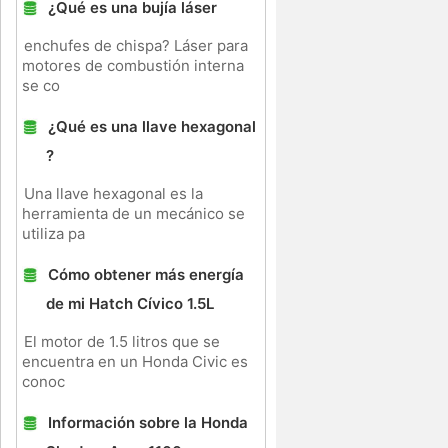
¿Qué es una bujía láser
enchufes de chispa? Láser para
motores de combustión interna
se co
¿Qué es una llave hexagonal
?
Una llave hexagonal es la
herramienta de un mecánico se
utiliza pa
Cómo obtener más energía
de mi Hatch Cívico 1.5L
El motor de 1.5 litros que se
encuentra en un Honda Civic es
conoc
Información sobre la Honda