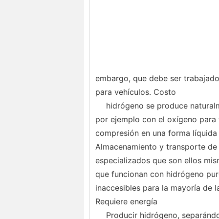
embargo, que debe ser trabajado
para vehículos. Costo
hidrógeno se produce natural
por ejemplo con el oxígeno para 
compresión en una forma líquida 
Almacenamiento y transporte de 
especializados que son ellos mis
que funcionan con hidrógeno puro
inaccesibles para la mayoría de l
Requiere energía
Producir hidrógeno, separánd