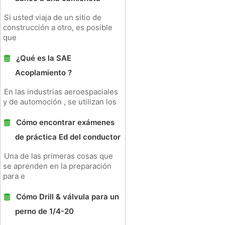
Si usted viaja de un sitio de
construcción a otro, es posible
que
¿Qué es la SAE
Acoplamiento ?
En las industrias aeroespaciales
y de automoción , se utilizan los
Cómo encontrar exámenes
de práctica Ed del conductor
Una de las primeras cosas que
se aprenden en la preparación
para e
Cómo Drill & válvula para un
perno de 1/4-20