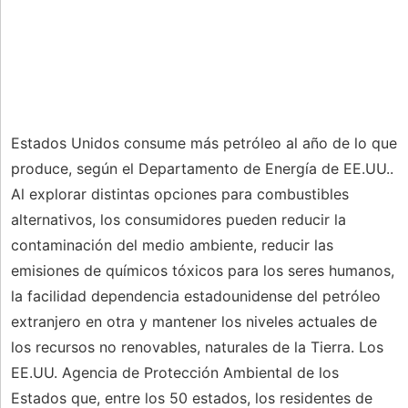
Estados Unidos consume más petróleo al año de lo que
produce, según el Departamento de Energía de EE.UU..
Al explorar distintas opciones para combustibles
alternativos, los consumidores pueden reducir la
contaminación del medio ambiente, reducir las
emisiones de químicos tóxicos para los seres humanos,
la facilidad dependencia estadounidense del petróleo
extranjero en otra y mantener los niveles actuales de
los recursos no renovables, naturales de la Tierra. Los
EE.UU. Agencia de Protección Ambiental de los
Estados que, entre los 50 estados, los residentes de