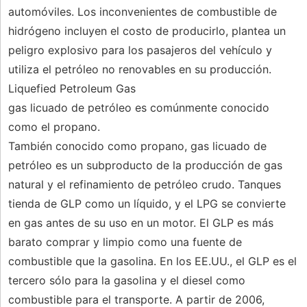
automóviles. Los inconvenientes de combustible de
hidrógeno incluyen el costo de producirlo, plantea un
peligro explosivo para los pasajeros del vehículo y
utiliza el petróleo no renovables en su producción.
Liquefied Petroleum Gas
gas licuado de petróleo es comúnmente conocido
como el propano.
También conocido como propano, gas licuado de
petróleo es un subproducto de la producción de gas
natural y el refinamiento de petróleo crudo. Tanques
tienda de GLP como un líquido, y el LPG se convierte
en gas antes de su uso en un motor. El GLP es más
barato comprar y limpio como una fuente de
combustible que la gasolina. En los EE.UU., el GLP es el
tercero sólo para la gasolina y el diesel como
combustible para el transporte. A partir de 2006,