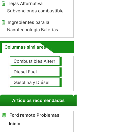
Tejas Alternativa
Subvenciones combustible
Ingredientes para la
Nanotecnología Baterías
Columnas similares
Combustibles Alternativos
Diesel Fuel
Gasolina y Diésel
Artículos recomendados
Ford remoto Problemas
Inicio