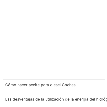
Cómo hacer aceite para diesel Coches
Las desventajas de la utilización de la energía del hidr