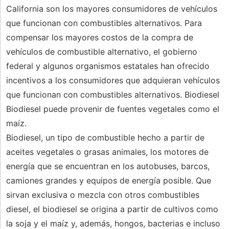
California son los mayores consumidores de vehículos
que funcionan con combustibles alternativos. Para
compensar los mayores costos de la compra de
vehículos de combustible alternativo, el gobierno
federal y algunos organismos estatales han ofrecido
incentivos a los consumidores que adquieran vehículos
que funcionan con combustibles alternativos. Biodiesel
Biodiesel puede provenir de fuentes vegetales como el
maíz.
Biodiesel, un tipo de combustible hecho a partir de
aceites vegetales o grasas animales, los motores de
energía que se encuentran en los autobuses, barcos,
camiones grandes y equipos de energía posible. Que
sirvan exclusiva o mezcla con otros combustibles
diesel, el biodiesel se origina a partir de cultivos como
la soja y el maíz y, además, hongos, bacterias e incluso