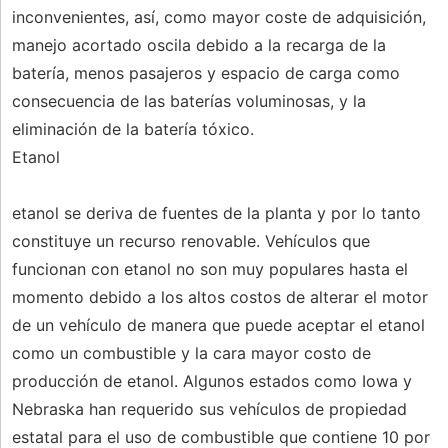
inconvenientes, así, como mayor coste de adquisición,
manejo acortado oscila debido a la recarga de la
batería, menos pasajeros y espacio de carga como
consecuencia de las baterías voluminosas, y la
eliminación de la batería tóxico.
Etanol
etanol se deriva de fuentes de la planta y por lo tanto
constituye un recurso renovable. Vehículos que
funcionan con etanol no son muy populares hasta el
momento debido a los altos costos de alterar el motor
de un vehículo de manera que puede aceptar el etanol
como un combustible y la cara mayor costo de
producción de etanol. Algunos estados como Iowa y
Nebraska han requerido sus vehículos de propiedad
estatal para el uso de combustible que contiene 10 por