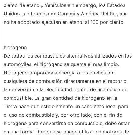
ciento de etanol,. Vehículos sin embargo, los Estados
Unidos, a diferencia de Canadá y América del Sur, aún
no ha adoptado ejecutan en etanol al 100 por ciento
hidrógeno
De todos los combustibles alternativos utilizados en los
automóviles, el hidrógeno se quema el más limpio.
Hidrógeno proporciona energía a los coches por
cualquiera de combustión directamente en el motor o
la conversión a la electricidad dentro de una célula de
combustible. La gran cantidad de hidrógeno en la
Tierra hace que este elemento un candidato ideal para
el uso de combustible y, por otro lado, con el fin de
hidrógeno para convertirse en combustible, debe estar
en una forma libre que se puede utilizar en motores de