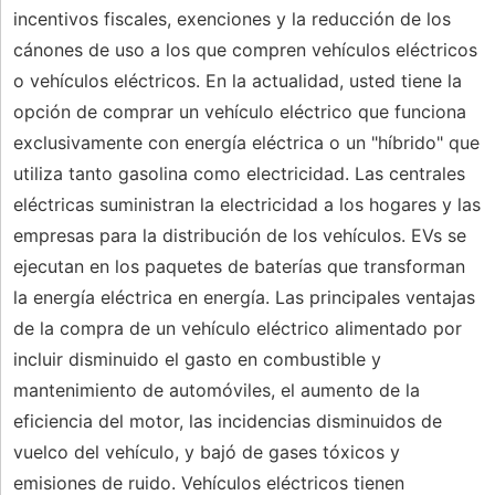
incentivos fiscales, exenciones y la reducción de los
cánones de uso a los que compren vehículos eléctricos
o vehículos eléctricos. En la actualidad, usted tiene la
opción de comprar un vehículo eléctrico que funciona
exclusivamente con energía eléctrica o un "híbrido" que
utiliza tanto gasolina como electricidad. Las centrales
eléctricas suministran la electricidad a los hogares y las
empresas para la distribución de los vehículos. EVs se
ejecutan en los paquetes de baterías que transforman
la energía eléctrica en energía. Las principales ventajas
de la compra de un vehículo eléctrico alimentado por
incluir disminuido el gasto en combustible y
mantenimiento de automóviles, el aumento de la
eficiencia del motor, las incidencias disminuidos de
vuelco del vehículo, y bajó de gases tóxicos y
emisiones de ruido. Vehículos eléctricos tienen