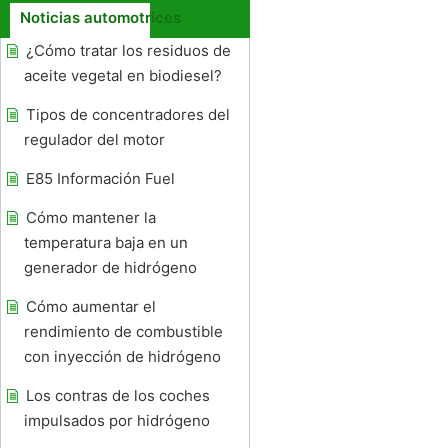
Noticias automotrices
¿Cómo tratar los residuos de
aceite vegetal en biodiesel?
Tipos de concentradores del
regulador del motor
E85 Información Fuel
Cómo mantener la
temperatura baja en un
generador de hidrógeno
Cómo aumentar el
rendimiento de combustible
con inyección de hidrógeno
Los contras de los coches
impulsados ​​por hidrógeno