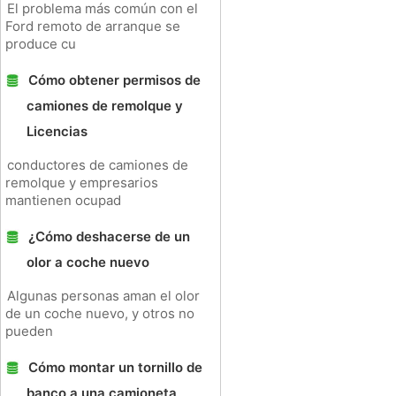
El problema más común con el
Ford remoto de arranque se
produce cu
Cómo obtener permisos de
camiones de remolque y
Licencias
conductores de camiones de
remolque y empresarios
mantienen ocupad
¿Cómo deshacerse de un
olor a coche nuevo
Algunas personas aman el olor
de un coche nuevo, y otros no
pueden
Cómo montar un tornillo de
banco a una camioneta