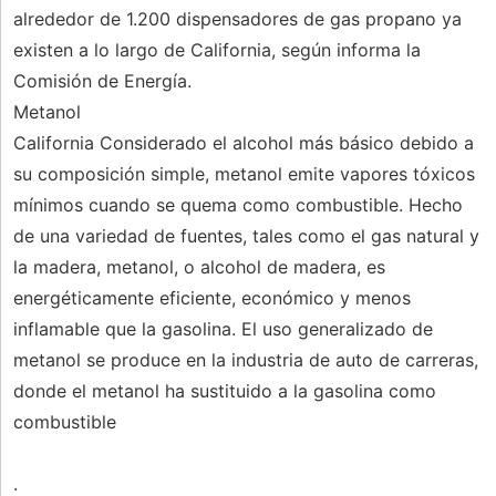
alrededor de 1.200 dispensadores de gas propano ya
existen a lo largo de California, según informa la
Comisión de Energía.
Metanol
California Considerado el alcohol más básico debido a
su composición simple, metanol emite vapores tóxicos
mínimos cuando se quema como combustible. Hecho
de una variedad de fuentes, tales como el gas natural y
la madera, metanol, o alcohol de madera, es
energéticamente eficiente, económico y menos
inflamable que la gasolina. El uso generalizado de
metanol se produce en la industria de auto de carreras,
donde el metanol ha sustituido a la gasolina como
combustible
.