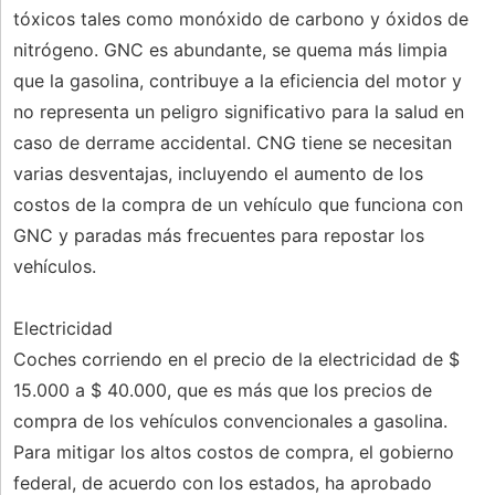
tóxicos tales como monóxido de carbono y óxidos de
nitrógeno. GNC es abundante, se quema más limpia
que la gasolina, contribuye a la eficiencia del motor y
no representa un peligro significativo para la salud en
caso de derrame accidental. CNG tiene se necesitan
varias desventajas, incluyendo el aumento de los
costos de la compra de un vehículo que funciona con
GNC y paradas más frecuentes para repostar los
vehículos.
Electricidad
Coches corriendo en el precio de la electricidad de $
15.000 a $ 40.000, que es más que los precios de
compra de los vehículos convencionales a gasolina.
Para mitigar los altos costos de compra, el gobierno
federal, de acuerdo con los estados, ha aprobado