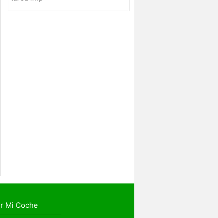
r Mi Coche