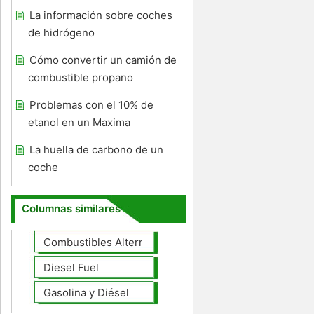
La información sobre coches
de hidrógeno
Cómo convertir un camión de
combustible propano
Problemas con el 10% de
etanol en un Maxima
La huella de carbono de un
coche
Columnas similares
Combustibles Alternativos
Diesel Fuel
Gasolina y Diésel