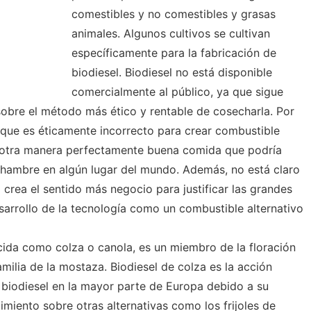
comestibles y no comestibles y grasas
animales. Algunos cultivos se cultivan
específicamente para la fabricación de
biodiesel. Biodiesel no está disponible
comercialmente al público, ya que sigue
obre el método más ético y rentable de cosecharla. Por
que es éticamente incorrecto para crear combustible
 otra manera perfectamente buena comida que podría
 hambre en algún lugar del mundo. Además, no está claro
 crea el sentido más negocio para justificar las grandes
sarrollo de la tecnología como un combustible alternativo
ida como colza o canola, es un miembro de la floración
familia de la mostaza. Biodiesel de colza es la acción
e biodiesel en la mayor parte de Europa debido a su
miento sobre otras alternativas como los frijoles de