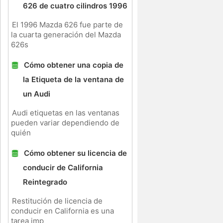
626 de cuatro cilindros 1996
El 1996 Mazda 626 fue parte de
la cuarta generación del Mazda
626s
Cómo obtener una copia de
la Etiqueta de la ventana de
un Audi
Audi etiquetas en las ventanas
pueden variar dependiendo de
quién
Cómo obtener su licencia de
conducir de California
Reintegrado
Restitución de licencia de
conducir en California es una
tarea imp