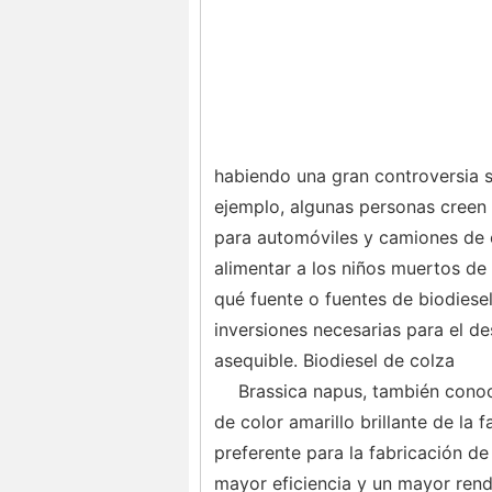
habiendo una gran controversia s
ejemplo, algunas personas creen 
para automóviles y camiones de
alimentar a los niños muertos de
qué fuente o fuentes de biodiesel
inversiones necesarias para el de
asequible. Biodiesel de colza
Brassica napus, también conoc
de color amarillo brillante de la 
preferente para la fabricación d
mayor eficiencia y un mayor rendi