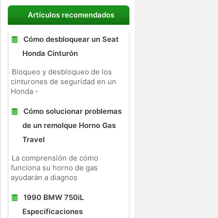
Artículos recomendados
Cómo desbloquear un Seat
Honda Cinturón
Bloqueo y desbloqueo de los
cinturones de seguridad en un
Honda -
Cómo solucionar problemas
de un remolque Horno Gas
Travel
La comprensión de cómo
funciona su horno de gas
ayudarán a diagnos
1990 BMW 750iL
Especificaciones