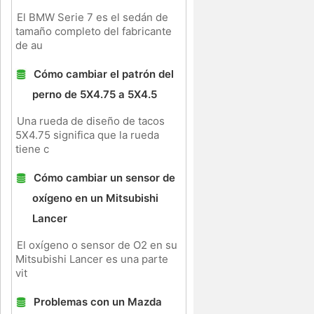
El BMW Serie 7 es el sedán de
tamaño completo del fabricante
de au
Cómo cambiar el patrón del
perno de 5X4.75 a 5X4.5
Una rueda de diseño de tacos
5X4.75 significa que la rueda
tiene c
Cómo cambiar un sensor de
oxígeno en un Mitsubishi
Lancer
El oxígeno o sensor de O2 en su
Mitsubishi Lancer es una parte
vit
Problemas con un Mazda