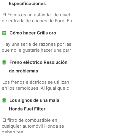
Especificaciones
El Focus es un estándar de nivel
de entrada de coches de Ford. En
Cómo hacer Grills oro
Hay una serie de razones por las
que no le gustaría hacer una parr
Freno eléctrico Resolución
de problemas
Los frenos eléctricos se utilizan
en los remolques. Al igual que c
Los signos de una mala
Honda Fuel Filter
El filtro de combustible en
cualquier automóvil Honda se
deben ree