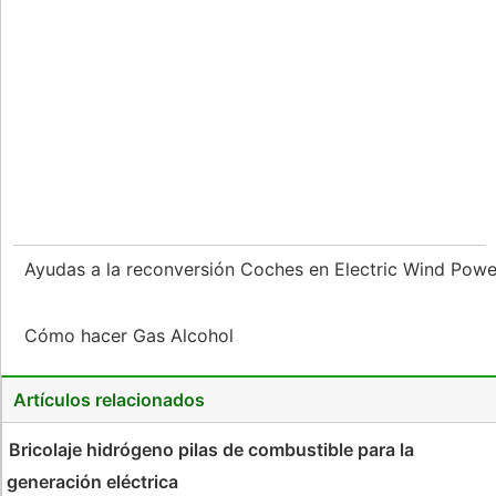
Ayudas a la reconversión Coches en Electric Wind Pow
Cómo hacer Gas Alcohol
Artículos relacionados
Bricolaje hidrógeno pilas de combustible para la
generación eléctrica