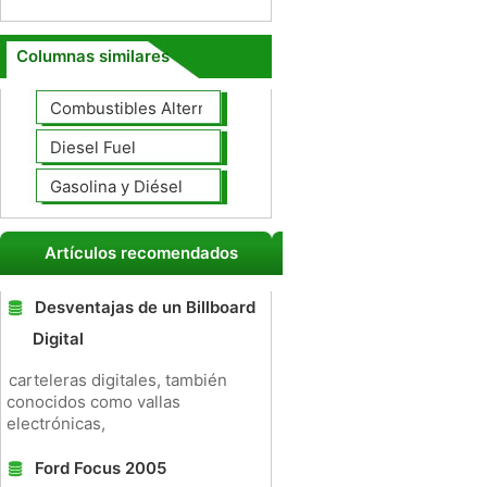
Columnas similares
Combustibles Alternativos
Diesel Fuel
Gasolina y Diésel
Artículos recomendados
Desventajas de un Billboard
Digital
carteleras digitales, también
conocidos como vallas
electrónicas,
Ford Focus 2005