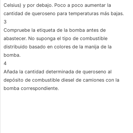
Celsius) y por debajo. Poco a poco aumentar la
cantidad de queroseno para temperaturas más bajas.
3
Compruebe la etiqueta de la bomba antes de
abastecer. No suponga el tipo de combustible
distribuido basado en colores de la manija de la
bomba.
4
Añada la cantidad determinada de queroseno al
depósito de combustible diesel de camiones con la
bomba correspondiente.