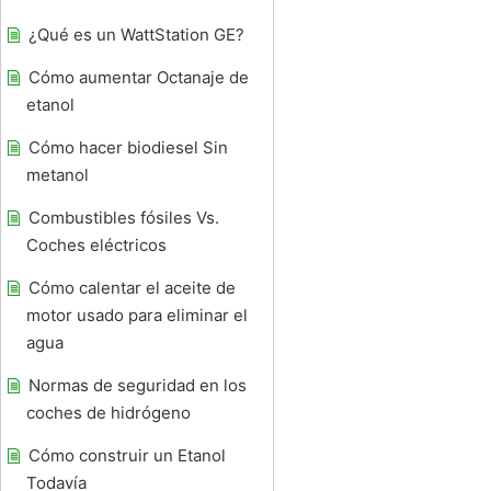
¿Qué es un WattStation GE?
Cómo aumentar Octanaje de
etanol
Cómo hacer biodiesel Sin
metanol
Combustibles fósiles Vs.
Coches eléctricos
Cómo calentar el aceite de
motor usado para eliminar el
agua
Normas de seguridad en los
coches de hidrógeno
Cómo construir un Etanol
Todavía