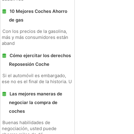
10 Mejores Coches Ahorro
de gas
Con los precios de la gasolina,
más y más consumidores están
aband
Cómo ejercitar los derechos
Reposesión Coche
Si el automóvil es embargado,
ese no es el final de la historia. U
Las mejores maneras de
negociar la compra de
coches
Buenas habilidades de
negociación, usted puede