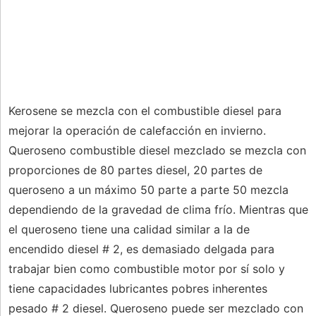
Kerosene se mezcla con el combustible diesel para
mejorar la operación de calefacción en invierno.
Queroseno combustible diesel mezclado se mezcla con
proporciones de 80 partes diesel, 20 partes de
queroseno a un máximo 50 parte a parte 50 mezcla
dependiendo de la gravedad de clima frío. Mientras que
el queroseno tiene una calidad similar a la de
encendido diesel # 2, es demasiado delgada para
trabajar bien como combustible motor por sí solo y
tiene capacidades lubricantes pobres inherentes
pesado # 2 diesel. Queroseno puede ser mezclado con