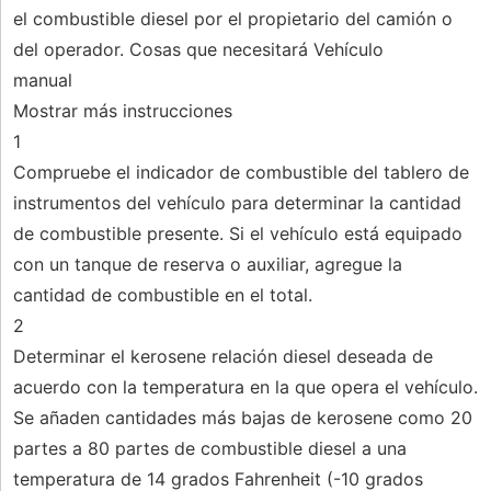
el combustible diesel por el propietario del camión o
del operador. Cosas que necesitará Vehículo
manual
Mostrar más instrucciones
1
Compruebe el indicador de combustible del tablero de
instrumentos del vehículo para determinar la cantidad
de combustible presente. Si el vehículo está equipado
con un tanque de reserva o auxiliar, agregue la
cantidad de combustible en el total.
2
Determinar el kerosene relación diesel deseada de
acuerdo con la temperatura en la que opera el vehículo.
Se añaden cantidades más bajas de kerosene como 20
partes a 80 partes de combustible diesel a una
temperatura de 14 grados Fahrenheit (-10 grados