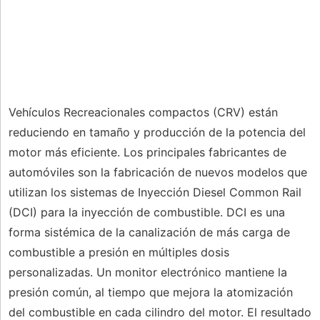
Vehículos Recreacionales compactos (CRV) están
reduciendo en tamaño y producción de la potencia del
motor más eficiente. Los principales fabricantes de
automóviles son la fabricación de nuevos modelos que
utilizan los sistemas de Inyección Diesel Common Rail
(DCI) para la inyección de combustible. DCI es una
forma sistémica de la canalización de más carga de
combustible a presión en múltiples dosis
personalizadas. Un monitor electrónico mantiene la
presión común, al tiempo que mejora la atomización
del combustible en cada cilindro del motor. El resultado