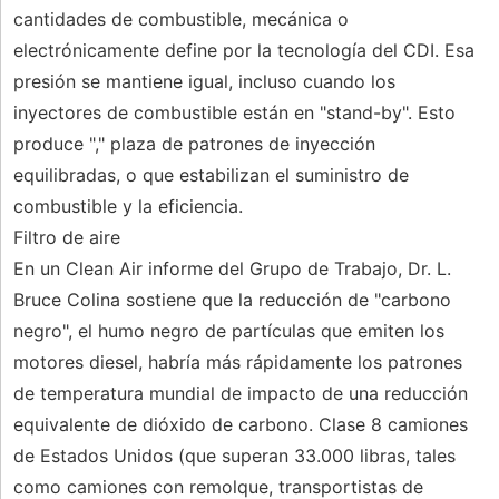
cantidades de combustible, mecánica o
electrónicamente define por la tecnología del CDI. Esa
presión se mantiene igual, incluso cuando los
inyectores de combustible están en "stand-by". Esto
produce "," plaza de patrones de inyección
equilibradas, o que estabilizan el suministro de
combustible y la eficiencia.
Filtro de aire
En un Clean Air informe del Grupo de Trabajo, Dr. L.
Bruce Colina sostiene que la reducción de "carbono
negro", el humo negro de partículas que emiten los
motores diesel, habría más rápidamente los patrones
de temperatura mundial de impacto de una reducción
equivalente de dióxido de carbono. Clase 8 camiones
de Estados Unidos (que superan 33.000 libras, tales
como camiones con remolque, transportistas de