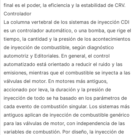
final es el poder, la eficiencia y la estabilidad de CRV.
Controlador
La columna vertebral de los sistemas de inyección CDI
es un controlador automático, o una bomba, que rige el
tiempo, la cantidad y la presión de los acontecimientos
de inyección de combustible, según diagnóstico
automotriz y Editoriales. En general, el control
automatizado está orientado a reducir el ruido y las
emisiones, mientras que el combustible se inyecta a las
válvulas del motor. En motores más antiguos,
accionado por leva, la duración y la presión de
inyección de todo se ha basado en los parámetros de
cada evento de combustión singular. Los sistemas más
antiguos aplican de inyección de combustible genérico
para las válvulas de motor, con independencia de las
variables de combustión. Por diseño, la inyección de