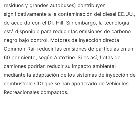
residuos y grandes autobuses) contribuyen
significativamente a la contaminación del diesel EE.UU.,
de acuerdo con el Dr. Hill. Sin embargo, la tecnología
está disponible para reducir las emisiones de carbono
negro bajo control. Motores de inyección directa
Common-Rail reducir las emisiones de partículas en un
60 por ciento, según Autozine. Si es así, flotas de
camiones podrían reducir su impacto ambiental
mediante la adaptación de los sistemas de inyección de
combustible CDI que se han apoderado de Vehículos
Recreacionales compactos.