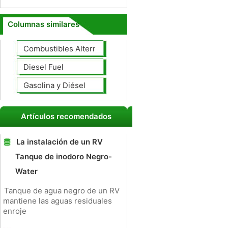
Columnas similares
Combustibles Alternativos
Diesel Fuel
Gasolina y Diésel
Artículos recomendados
La instalación de un RV
Tanque de inodoro Negro-
Water
Tanque de agua negro de un RV
mantiene las aguas residuales
enroje