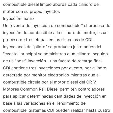
combustible diesel limpio aborda cada cilindro del
motor con su propio inyector.
Inyección matriz
Un "evento de inyección de combustible," el proceso de
inyección de combustible a la cilindro del motor, es un
proceso de tres etapas en los sistemas de CDI.
Inyecciones de "piloto" se producen justo antes del
"evento" principal se administran a un cilindro, seguido
de un "post" inyección - una fuente de recarga final.
CDI contiene tres inyecciones por evento, por cilindro
detectada por monitor electrónico mientras que el
combustible circula por el motor diesel del CR-V.
Motores Common Rail Diesel permiten controladores
para aplicar determinadas cantidades de inyección en
base a las variaciones en el rendimiento de
combustible. Sistemas CDI pueden realizar hasta cuatro