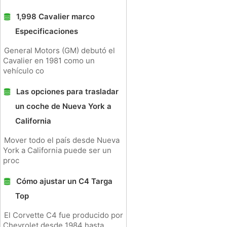
1,998 Cavalier marco
Especificaciones
General Motors (GM) debutó el
Cavalier en 1981 como un
vehículo co
Las opciones para trasladar
un coche de Nueva York a
California
Mover todo el país desde Nueva
York a California puede ser un
proc
Cómo ajustar un C4 Targa
Top
El Corvette C4 fue producido por
Chevrolet desde 1984 hasta