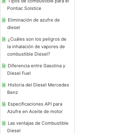
Tipos de combustible para el
Pontiac Solstice
Eliminación de azufre de
diesel
¿Cuáles son los peligros de
la inhalación de vapores de
combustible Diesel?
Diferencia entre Gasolina y
Diesel Fuel
Historia del Diesel Mercedes
Benz
Especificaciones API para
Azufre en Aceite de motor
Las ventajas de Combustible
Diesel