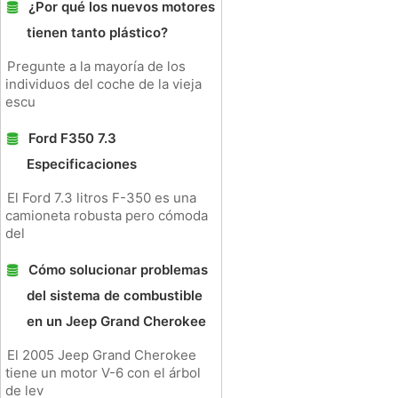
¿Por qué los nuevos motores
tienen tanto plástico?
Pregunte a la mayoría de los
individuos del coche de la vieja
escu
Ford F350 7.3
Especificaciones
El Ford 7.3 litros F-350 es una
camioneta robusta pero cómoda
del
Cómo solucionar problemas
del sistema de combustible
en un Jeep Grand Cherokee
El 2005 Jeep Grand Cherokee
tiene un motor V-6 con el árbol
de lev