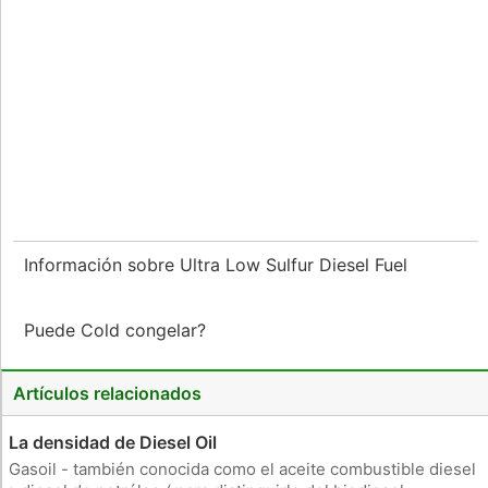
Información sobre Ultra Low Sulfur Diesel Fuel
Puede Cold congelar?
Artículos relacionados
La densidad de Diesel Oil
Gasoil - también conocida como el aceite combustible diesel