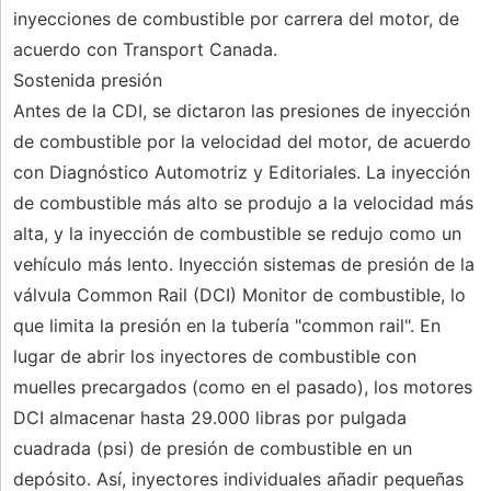
inyecciones de combustible por carrera del motor, de
acuerdo con Transport Canada.
Sostenida presión
Antes de la CDI, se dictaron las presiones de inyección
de combustible por la velocidad del motor, de acuerdo
con Diagnóstico Automotriz y Editoriales. La inyección
de combustible más alto se produjo a la velocidad más
alta, y la inyección de combustible se redujo como un
vehículo más lento. Inyección sistemas de presión de la
válvula Common Rail (DCI) Monitor de combustible, lo
que limita la presión en la tubería "common rail". En
lugar de abrir los inyectores de combustible con
muelles precargados (como en el pasado), los motores
DCI almacenar hasta 29.000 libras por pulgada
cuadrada (psi) de presión de combustible en un
depósito. Así, inyectores individuales añadir pequeñas