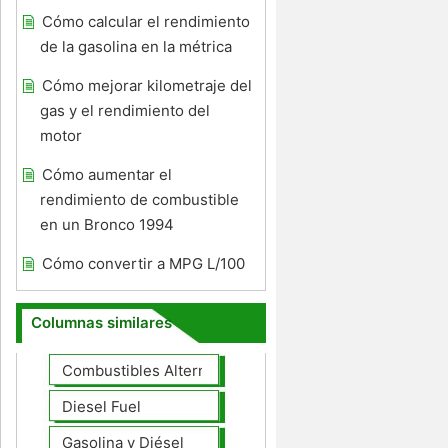
Cómo calcular el rendimiento
de la gasolina en la métrica
Cómo mejorar kilometraje del
gas y el rendimiento del
motor
Cómo aumentar el
rendimiento de combustible
en un Bronco 1994
Cómo convertir a MPG L/100
Columnas similares
Combustibles Alternativos
Diesel Fuel
Gasolina y Diésel