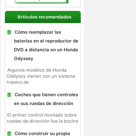
Artículos recomendados
Cómo reemplazar las
baterías en el reproductor de
DVD a distancia en un Honda
Odyssey
Algunos modelos de Honda
Oddysey vienen con un sistema
trasero de
Coches que tienen controles
en sus ruedas de dirección
El primer control montado sobre
ruedas de dirección fue la bocina
Cómo construir su propia