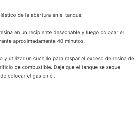
lástico de la abertura en el tanque.
esina en un recipiente desechable y luego colocar el
urante aproximadamente 40 minutos.
 y utilizar un cuchillo para raspar el exceso de resina de
orificio de combustible. Deje que el tanque se seque
e colocar el gas en él.