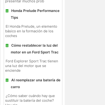
presentar muchos prob
Honda Prelude Performance
Tips
El Honda Prelude, un elemento
básico en la formación de los
coches
Cómo restablecer la luz del
motor en un Ford Sport Trac
Ford Explorer Sport Trac tienen
una luz del motor que se
enciende
Al reemplazar una batería de
carro
¿Cómo saber cuándo hay que
sustituir la batería del coche?