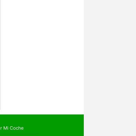
r Mi Coche