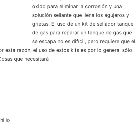
óxido para eliminar la corrosión y una
solución sellante que llena los agujeros y
grietas. El uso de un kit de sellador tanque
de gas para reparar un tanque de gas que
se escapa no es difícil, pero requiere que el
or esta razón, el uso de estos kits es por lo general sólo
 Cosas que necesitará
hillo