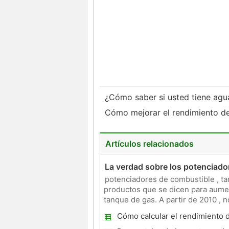
¿Cómo saber si usted tiene agu
Cómo mejorar el rendimiento de
Artículos relacionados
La verdad sobre los potenciado
potenciadores de combustible , tam
productos que se dicen para aumen
tanque de gas. A partir de 2010 , 
Agencia de Protección del M
Cómo calcular el rendimiento 