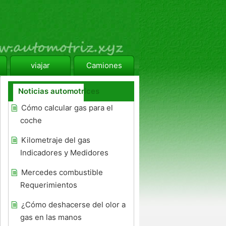
viajar
Camiones
Noticias automotrices
Cómo calcular gas para el
coche
Kilometraje del gas
Indicadores y Medidores
Mercedes combustible
Requerimientos
¿Cómo deshacerse del olor a
gas en las manos