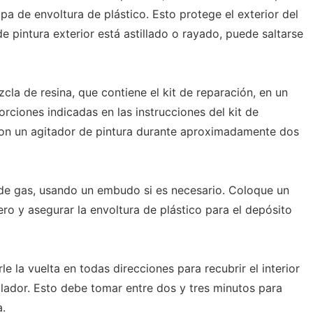
pa de envoltura de plástico. Esto protege el exterior del
de pintura exterior está astillado o rayado, puede saltarse
zcla de resina, que contiene el kit de reparación, en un
orciones indicadas en las instrucciones del kit de
con un agitador de pintura durante aproximadamente dos
 de gas, usando un embudo si es necesario. Coloque un
ro y asegurar la envoltura de plástico para el depósito
e la vuelta en todas direcciones para recubrir el interior
llador. Esto debe tomar entre dos y tres minutos para
.