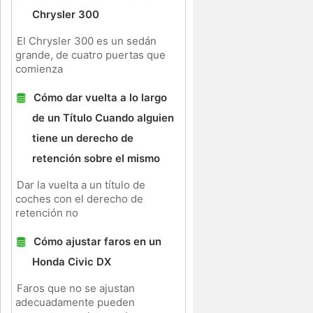
Chrysler 300
El Chrysler 300 es un sedán
grande, de cuatro puertas que
comienza
Cómo dar vuelta a lo largo
de un Título Cuando alguien
tiene un derecho de
retención sobre el mismo
Dar la vuelta a un título de
coches con el derecho de
retención no
Cómo ajustar faros en un
Honda Civic DX
Faros que no se ajustan
adecuadamente pueden