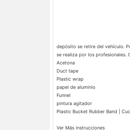
depósito se retire del vehículo. P
se realiza por los profesionales.
Acetona
Duct tape
Plastic wrap
papel de aluminio
Funnel
pintura agitador
Plastic Bucket Rubber Band | Cuc
Ver Más instrucciones