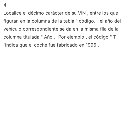
4
Localice el décimo carácter de su VIN , entre los que
figuran en la columna de la tabla " código. " el año del
vehículo correspondiente se da en la misma fila de la
columna titulada " Año . "Por ejemplo , el código " T
"indica que el coche fue fabricado en 1996 .