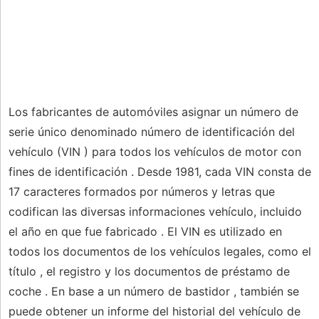
Los fabricantes de automóviles asignar un número de
serie único denominado número de identificación del
vehículo (VIN ) para todos los vehículos de motor con
fines de identificación . Desde 1981, cada VIN consta de
17 caracteres formados por números y letras que
codifican las diversas informaciones vehículo, incluido
el año en que fue fabricado . El VIN es utilizado en
todos los documentos de los vehículos legales, como el
título , el registro y los documentos de préstamo de
coche . En base a un número de bastidor , también se
puede obtener un informe del historial del vehículo de