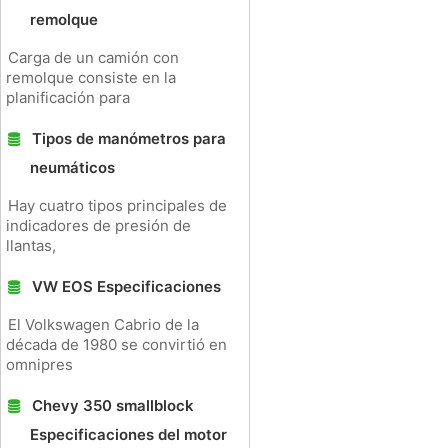
remolque
Carga de un camión con
remolque consiste en la
planificación para
Tipos de manómetros para
neumáticos
Hay cuatro tipos principales de
indicadores de presión de
llantas,
VW EOS Especificaciones
El Volkswagen Cabrio de la
década de 1980 se convirtió en
omnipres
Chevy 350 smallblock
Especificaciones del motor