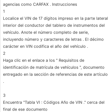
agencias como CARFAX . Instrucciones
1
Localice el VIN de 17 dígitos impreso en la parte lateral
interior del conductor del tablero de instrumentos del
vehículo. Anote el número completo de serie,
incluyendo número y caracteres de letras . El décimo
carácter en VIN codifica el año del vehículo .
2
Haga clic en el enlace a los " Requisitos de
identificación de matrícula de vehículos ", documento
entregado en la sección de referencias de este artículo
.
3
Encuentra "Tabla VI : Códigos Año de VIN ." cerca del
final de ese documento