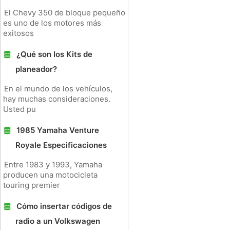
El Chevy 350 de bloque pequeño
es uno de los motores más
exitosos
¿Qué son los Kits de
planeador?
En el mundo de los vehículos,
hay muchas consideraciones.
Usted pu
1985 Yamaha Venture
Royale Especificaciones
Entre 1983 y 1993, Yamaha
producen una motocicleta
touring premier
Cómo insertar códigos de
radio a un Volkswagen