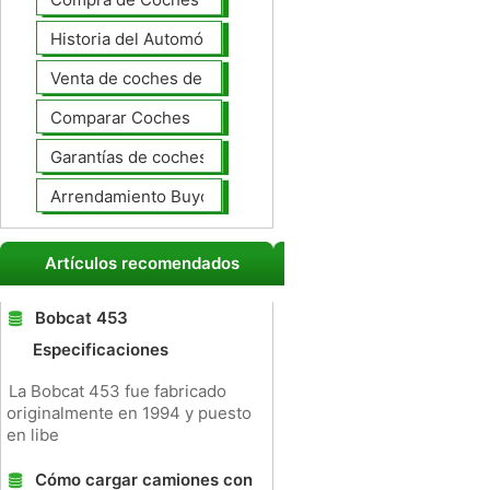
Historia del Automóvil
Venta de coches de lujo
Comparar Coches
Garantías de coches ampliado
Arrendamiento Buyout
Artículos recomendados
Bobcat 453
Especificaciones
La Bobcat 453 fue fabricado
originalmente en 1994 y puesto
en libe
Cómo cargar camiones con