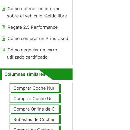
Cómo obtener un informe
sobre el vehículo rápido libre
Regate 2.5 Performance
Cómo comprar un Prius Used
Cómo negociar un carro
utilizado certificado
Columnas similares
Comprar Coche Nuevo
Comprar Coche Usado
Compra Online de Coches
Subastas de Coches
Compra de Coches Basics