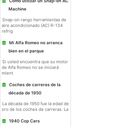
Cómo utilizar un Snap-on AC
Machine
Snap-on rango herramientas de
aire acondicionado (AC) R-134
refrig
Mi Alfa Romeo no arranca
bien en el parque
Si usted encuentra que su motor
de Alfa Romeo no se iniciará
mient
Coches de carreras de la
década de 1950
La década de 1950 fue la edad de
oro de los coches de carreras. La
1940 Cop Cars