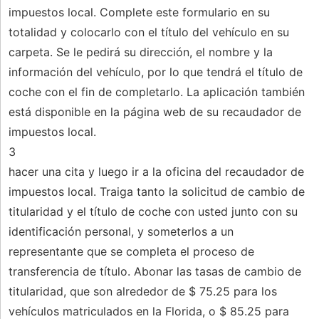
impuestos local. Complete este formulario en su
totalidad y colocarlo con el título del vehículo en su
carpeta. Se le pedirá su dirección, el nombre y la
información del vehículo, por lo que tendrá el título de
coche con el fin de completarlo. La aplicación también
está disponible en la página web de su recaudador de
impuestos local.
3
hacer una cita y luego ir a la oficina del recaudador de
impuestos local. Traiga tanto la solicitud de cambio de
titularidad y el título de coche con usted junto con su
identificación personal, y someterlos a un
representante que se completa el proceso de
transferencia de título. Abonar las tasas de cambio de
titularidad, que son alrededor de $ 75.25 para los
vehículos matriculados en la Florida, o $ 85.25 para