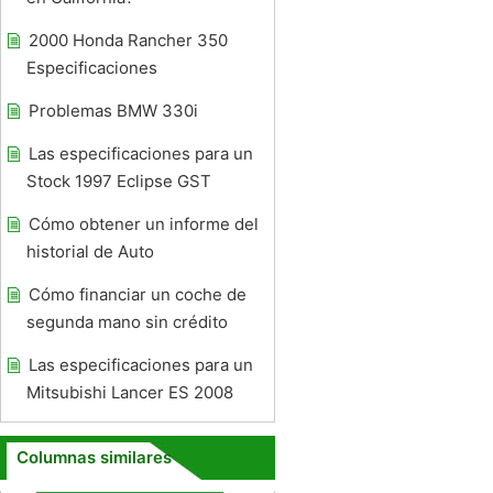
2000 Honda Rancher 350
Especificaciones
Problemas BMW 330i
Las especificaciones para un
Stock 1997 Eclipse GST
Cómo obtener un informe del
historial de Auto
Cómo financiar un coche de
segunda mano sin crédito
Las especificaciones para un
Mitsubishi Lancer ES 2008
Columnas similares