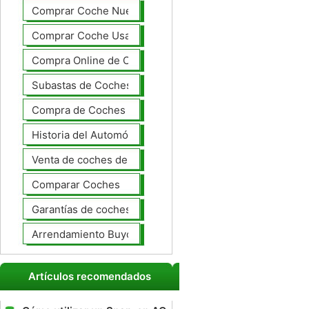
Comprar Coche Nuevo
Comprar Coche Usado
Compra Online de Coches
Subastas de Coches
Compra de Coches Basics
Historia del Automóvil
Venta de coches de lujo
Comparar Coches
Garantías de coches ampliado
Arrendamiento Buyout
Artículos recomendados