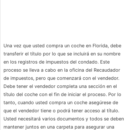
Una vez que usted compra un coche en Florida, debe
transferir el título por lo que se incluirá en su nombre
en los registros de impuestos del condado. Este
proceso se lleva a cabo en la oficina del Recaudador
de impuestos, pero que comenzará con el vendedor.
Debe tener el vendedor completa una sección en el
título del coche con el fin de iniciar el proceso. Por lo
tanto, cuando usted compra un coche asegúrese de
que el vendedor tiene o podrá tener acceso al título.
Usted necesitará varios documentos y todos se deben
mantener juntos en una carpeta para asegurar una