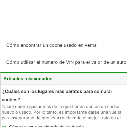
Cómo encontrar un coche usado en venta
Cómo utilizar el número de VIN para el valor de un aut
Artículos relacionados
¿Cuáles son los lugares más baratos para comprar
coches?
Nadie quiere gastar más de lo que tienen que en un coche,
nuevo o usado. Por lo tanto, es importante darse una vuelta
para asegurarse de que está recibiendo el mejor trato en el
próximo vehículo que usted compra. Hay lugares donde
Cómo trazar una historia del vehículo