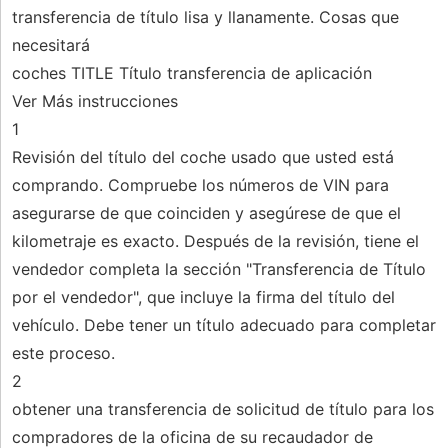
transferencia de título lisa y llanamente. Cosas que
necesitará
coches TITLE Título transferencia de aplicación
Ver Más instrucciones
1
Revisión del título del coche usado que usted está
comprando. Compruebe los números de VIN para
asegurarse de que coinciden y asegúrese de que el
kilometraje es exacto. Después de la revisión, tiene el
vendedor completa la sección "Transferencia de Título
por el vendedor", que incluye la firma del título del
vehículo. Debe tener un título adecuado para completar
este proceso.
2
obtener una transferencia de solicitud de título para los
compradores de la oficina de su recaudador de