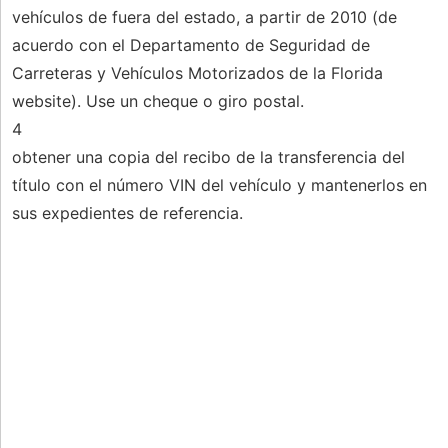
vehículos de fuera del estado, a partir de 2010 (de
acuerdo con el Departamento de Seguridad de
Carreteras y Vehículos Motorizados de la Florida
website). Use un cheque o giro postal.
4
obtener una copia del recibo de la transferencia del
título con el número VIN del vehículo y mantenerlos en
sus expedientes de referencia.