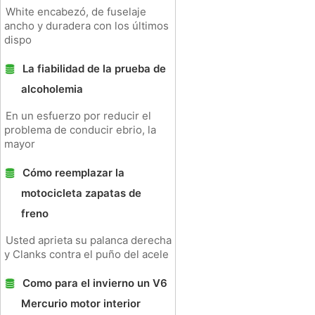
White encabezó, de fuselaje
ancho y duradera con los últimos
dispo
La fiabilidad de la prueba de
alcoholemia
En un esfuerzo por reducir el
problema de conducir ebrio, la
mayor
Cómo reemplazar la
motocicleta zapatas de
freno
Usted aprieta su palanca derecha
y Clanks contra el puño del acele
Como para el invierno un V6
Mercurio motor interior