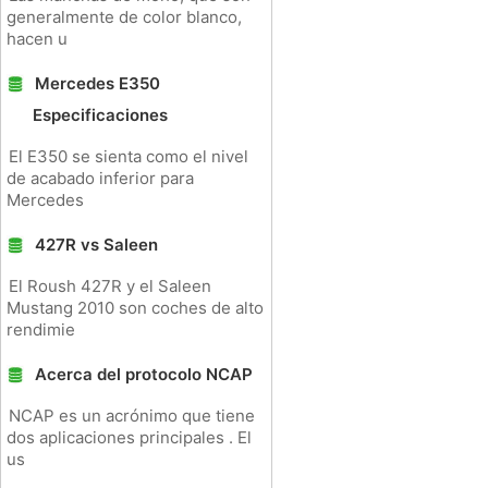
generalmente de color blanco,
hacen u
Mercedes E350
Especificaciones
El E350 se sienta como el nivel
de acabado inferior para
Mercedes
427R vs Saleen
El Roush 427R y el Saleen
Mustang 2010 son coches de alto
rendimie
Acerca del protocolo NCAP
NCAP es un acrónimo que tiene
dos aplicaciones principales . El
us