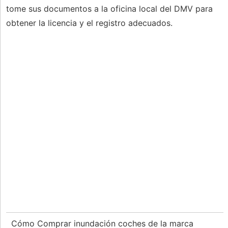
tome sus documentos a la oficina local del DMV para
obtener la licencia y el registro adecuados.
Cómo Comprar inundación coches de la marca