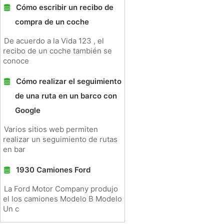
Cómo escribir un recibo de
compra de un coche
De acuerdo a la Vida 123 , el
recibo de un coche también se
conoce
Cómo realizar el seguimiento
de una ruta en un barco con
Google
Varios sitios web permiten
realizar un seguimiento de rutas
en bar
1930 Camiones Ford
La Ford Motor Company produjo
el los camiones Modelo B Modelo
Un c