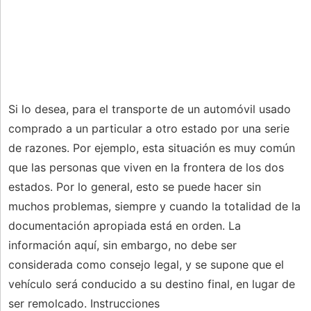
Si lo desea, para el transporte de un automóvil usado
comprado a un particular a otro estado por una serie
de razones. Por ejemplo, esta situación es muy común
que las personas que viven en la frontera de los dos
estados. Por lo general, esto se puede hacer sin
muchos problemas, siempre y cuando la totalidad de la
documentación apropiada está en orden. La
información aquí, sin embargo, no debe ser
considerada como consejo legal, y se supone que el
vehículo será conducido a su destino final, en lugar de
ser remolcado. Instrucciones