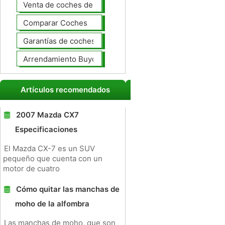
Venta de coches de lujo
Comparar Coches
Garantías de coches ampliado
Arrendamiento Buyout
Artículos recomendados
2007 Mazda CX7
Especificaciones
El Mazda CX-7 es un SUV
pequeño que cuenta con un
motor de cuatro
Cómo quitar las manchas de
moho de la alfombra
Las manchas de moho, que son