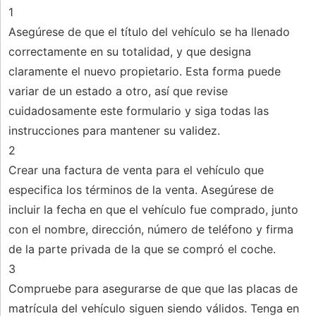
1
Asegúrese de que el título del vehículo se ha llenado
correctamente en su totalidad, y que designa
claramente el nuevo propietario. Esta forma puede
variar de un estado a otro, así que revise
cuidadosamente este formulario y siga todas las
instrucciones para mantener su validez.
2
Crear una factura de venta para el vehículo que
especifica los términos de la venta. Asegúrese de
incluir la fecha en que el vehículo fue comprado, junto
con el nombre, dirección, número de teléfono y firma
de la parte privada de la que se compró el coche.
3
Compruebe para asegurarse de que que las placas de
matrícula del vehículo siguen siendo válidos. Tenga en