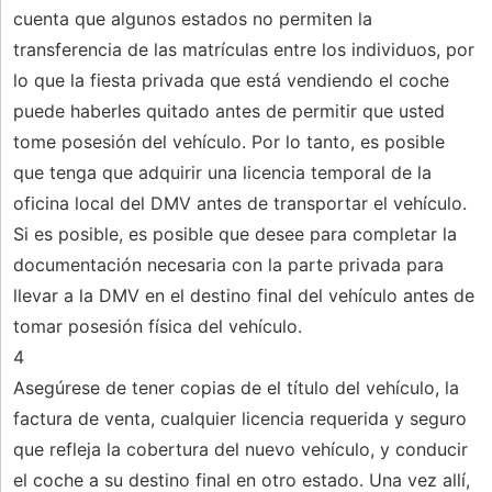
cuenta que algunos estados no permiten la
transferencia de las matrículas entre los individuos, por
lo que la fiesta privada que está vendiendo el coche
puede haberles quitado antes de permitir que usted
tome posesión del vehículo. Por lo tanto, es posible
que tenga que adquirir una licencia temporal de la
oficina local del DMV antes de transportar el vehículo.
Si es posible, es posible que desee para completar la
documentación necesaria con la parte privada para
llevar a la DMV en el destino final del vehículo antes de
tomar posesión física del vehículo.
4
Asegúrese de tener copias de el título del vehículo, la
factura de venta, cualquier licencia requerida y seguro
que refleja la cobertura del nuevo vehículo, y conducir
el coche a su destino final en otro estado. Una vez allí,