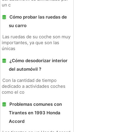
un c
Cómo probar las ruedas de
su carro
Las ruedas de su coche son muy
importantes, ya que son las
únicas
¿Cómo desodorizar interior
del automóvil ?
Con la cantidad de tiempo
dedicado a actividades coches
como el co
Problemas comunes con
Tirantes en 1993 Honda
Accord