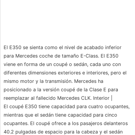
El E350 se sienta como el nivel de acabado inferior
para Mercedes coche de tamaño E-Class. El E350
viene en forma de un coupé o sedán, cada uno con
diferentes dimensiones exteriores e interiores, pero el
mismo motor y la transmisión. Mercedes ha
posicionado a la versión coupé de la Clase E para
reemplazar al fallecido Mercedes CLK. Interior |
El coupé E350 tiene capacidad para cuatro ocupantes,
mientras que el sedán tiene capacidad para cinco
ocupantes. El coupé ofrece a los pasajeros delanteros
40.2 pulgadas de espacio para la cabeza y el sedán