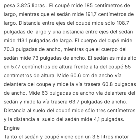
pesa 3.825 libras . El coupé mide 185 centímetros de
largo, mientras que el sedán mide 191,7 centímetros de
largo. Distancia entre ejes del coupé mide sólo 108.7
pulgadas de largo y una distancia entre ejes del sedán
mide 113.1 pulgadas de largo. El cuerpo del cupé mide
70.3 pulgadas de ancho, mientras que el cuerpo del
sedán mide 73 pulgadas de ancho. El sedán es más alto
en 57,7 centímetros de altura frente a la del coupé 55
centímetros de altura. Mide 60.6 cm de ancho vía
delantera del coupe y mide la vía trasera 60.8 pulgadas
de ancho. Mide 63 pulgadas de ancho vía delantera del
sedán y mide la vía trasera 63.7 pulgadas de ancho.
Distancia al suelo del coupé mide sólo tres centímetros
y la distancia al suelo del sedán mide 4,1 pulgadas.
Engine
Tanto el sedán y coupé viene con un 3.5 litros motor