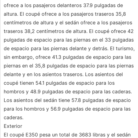
ofrece a los pasajeros delanteros 37.9 pulgadas de
altura. El coupé ofrece a los pasajeros traseros 35,8
centímetros de altura y el sedán ofrece a los pasajeros
traseros 38,2 centímetros de altura. El coupé ofrece 42
pulgadas de espacio para las piernas en el 33 pulgadas
de espacio para las piernas delante y detrás. El turismo,
sin embargo, ofrece 41.3 pulgadas de espacio para las
piernas en el 35,8 pulgadas de espacio para las piernas
delante y en los asientos traseros. Los asientos del
coupé tienen 54.1 pulgadas de espacio para los
hombros y 48.9 pulgadas de espacio para las caderas.
Los asientos del sedán tiene 57.8 pulgadas de espacio
para los hombros y 56.9 pulgadas de espacio para las
caderas.
Exterior
El coupé E350 pesa un total de 3683 libras y el sedán