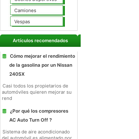
Camiones
Vespas
Artículos recomendados
Cómo mejorar el rendimiento
de la gasolina por un Nissan
240SX
Casi todos los propietarios de
automóviles quieren mejorar su
rend
¿Por qué los compresores
AC Auto Turn Off ?
Sistema de aire acondicionado
del automóvil es alimentado por