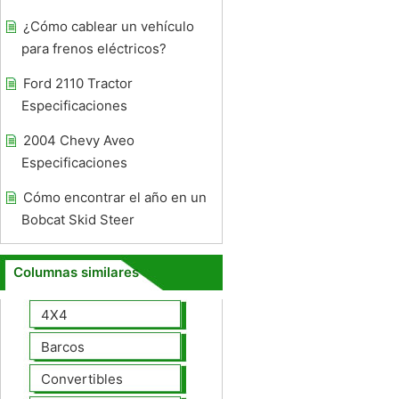
¿Cómo cablear un vehículo
para frenos eléctricos?
Ford 2110 Tractor
Especificaciones
2004 Chevy Aveo
Especificaciones
Cómo encontrar el año en un
Bobcat Skid Steer
Columnas similares
4X4
Barcos
Convertibles