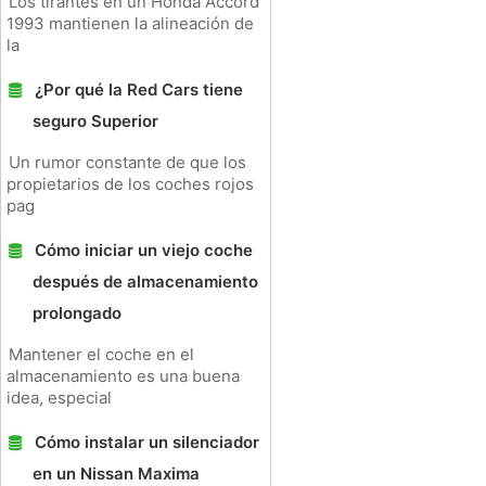
Los tirantes en un Honda Accord
1993 mantienen la alineación de
la
¿Por qué la Red Cars tiene
seguro Superior
Un rumor constante de que los
propietarios de los coches rojos
pag
Cómo iniciar un viejo coche
después de almacenamiento
prolongado
Mantener el coche en el
almacenamiento es una buena
idea, especial
Cómo instalar un silenciador
en un Nissan Maxima