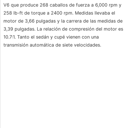
V6 que produce 268 caballos de fuerza a 6,000 rpm y
258 lb-ft de torque a 2400 rpm. Medidas llevaba el
motor de 3,66 pulgadas y la carrera de las medidas de
3,39 pulgadas. La relación de compresión del motor es
10.7:1. Tanto el sedán y cupé vienen con una
transmisión automática de siete velocidades.