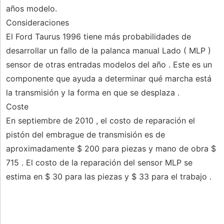
años modelo.
Consideraciones
El Ford Taurus 1996 tiene más probabilidades de
desarrollar un fallo de la palanca manual Lado ( MLP )
sensor de otras entradas modelos del año . Este es un
componente que ayuda a determinar qué marcha está
la transmisión y la forma en que se desplaza .
Coste
En septiembre de 2010 , el costo de reparación el
pistón del embrague de transmisión es de
aproximadamente $ 200 para piezas y mano de obra $
715 . El costo de la reparación del sensor MLP se
estima en $ 30 para las piezas y $ 33 para el trabajo .