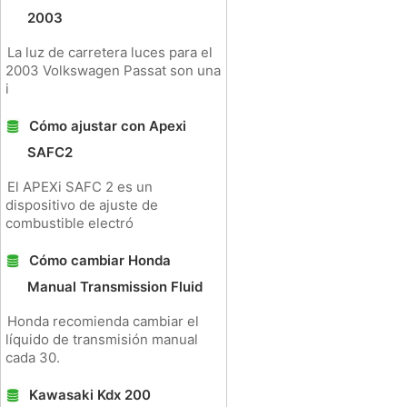
2003
La luz de carretera luces para el
2003 Volkswagen Passat son una
i
Cómo ajustar con Apexi
SAFC2
El APEXi SAFC 2 es un
dispositivo de ajuste de
combustible electró
Cómo cambiar Honda
Manual Transmission Fluid
Honda recomienda cambiar el
líquido de transmisión manual
cada 30.
Kawasaki Kdx 200