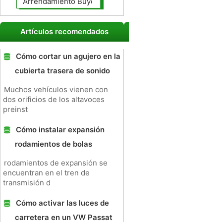
Arrendamiento Buyout
Artículos recomendados
Cómo cortar un agujero en la
cubierta trasera de sonido
Muchos vehículos vienen con
dos orificios de los altavoces
preinst
Cómo instalar expansión
rodamientos de bolas
rodamientos de expansión se
encuentran en el tren de
transmisión d
Cómo activar las luces de
carretera en un VW Passat