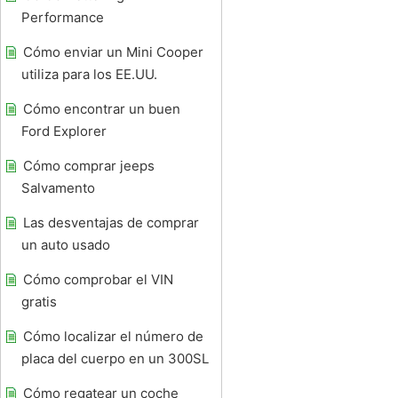
Performance
Cómo enviar un Mini Cooper
utiliza para los EE.UU.
Cómo encontrar un buen
Ford Explorer
Cómo comprar jeeps
Salvamento
Las desventajas de comprar
un auto usado
Cómo comprobar el VIN
gratis
Cómo localizar el número de
placa del cuerpo en un 300SL
Cómo regatear un coche