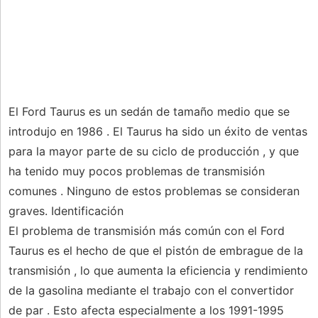
El Ford Taurus es un sedán de tamaño medio que se
introdujo en 1986 . El Taurus ha sido un éxito de ventas
para la mayor parte de su ciclo de producción , y que
ha tenido muy pocos problemas de transmisión
comunes . Ninguno de estos problemas se consideran
graves. Identificación
El problema de transmisión más común con el Ford
Taurus es el hecho de que el pistón de embrague de la
transmisión , lo que aumenta la eficiencia y rendimiento
de la gasolina mediante el trabajo con el convertidor
de par . Esto afecta especialmente a los 1991-1995