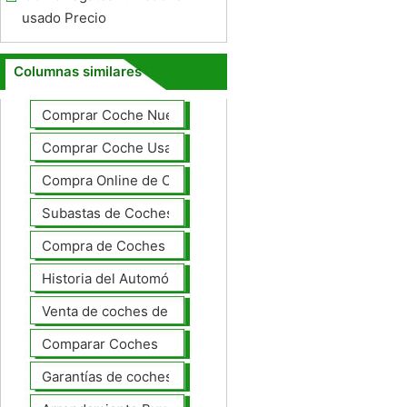
usado Precio
Columnas similares
Comprar Coche Nuevo
Comprar Coche Usado
Compra Online de Coches
Subastas de Coches
Compra de Coches Basics
Historia del Automóvil
Venta de coches de lujo
Comparar Coches
Garantías de coches ampliado