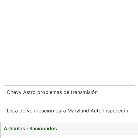
Chevy Astro problemas de transmisión
Lista de verificación para Maryland Auto Inspección
Artículos relacionados