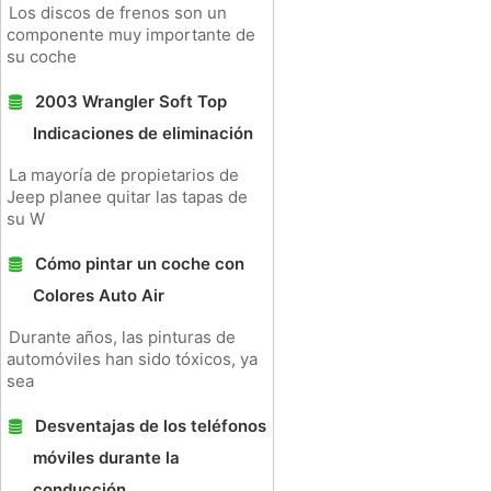
Los discos de frenos son un
componente muy importante de
su coche
2003 Wrangler Soft Top
Indicaciones de eliminación
La mayoría de propietarios de
Jeep planee quitar las tapas de
su W
Cómo pintar un coche con
Colores Auto Air
Durante años, las pinturas de
automóviles han sido tóxicos, ya
sea
Desventajas de los teléfonos
móviles durante la
conducción