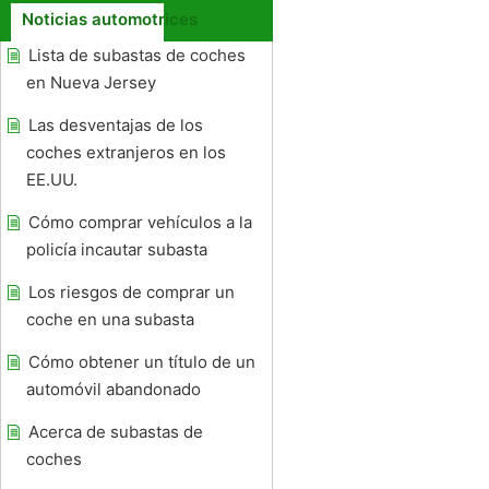
Noticias automotrices
Lista de subastas de coches
en Nueva Jersey
Las desventajas de los
coches extranjeros en los
EE.UU.
Cómo comprar vehículos a la
policía incautar subasta
Los riesgos de comprar un
coche en una subasta
Cómo obtener un título de un
automóvil abandonado
Acerca de subastas de
coches