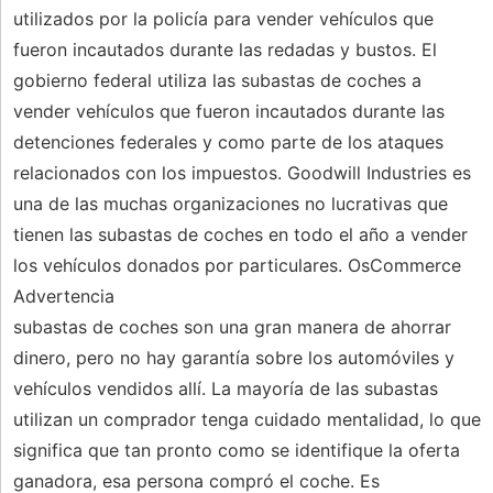
utilizados por la policía para vender vehículos que
fueron incautados durante las redadas y bustos. El
gobierno federal utiliza las subastas de coches a
vender vehículos que fueron incautados durante las
detenciones federales y como parte de los ataques
relacionados con los impuestos. Goodwill Industries es
una de las muchas organizaciones no lucrativas que
tienen las subastas de coches en todo el año a vender
los vehículos donados por particulares. OsCommerce
Advertencia
subastas de coches son una gran manera de ahorrar
dinero, pero no hay garantía sobre los automóviles y
vehículos vendidos allí. La mayoría de las subastas
utilizan un comprador tenga cuidado mentalidad, lo que
significa que tan pronto como se identifique la oferta
ganadora, esa persona compró el coche. Es