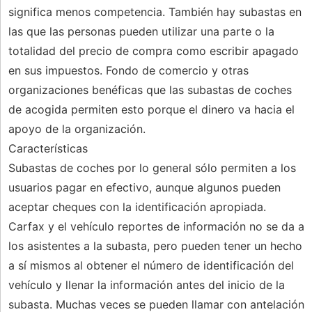
significa menos competencia. También hay subastas en
las que las personas pueden utilizar una parte o la
totalidad del precio de compra como escribir apagado
en sus impuestos. Fondo de comercio y otras
organizaciones benéficas que las subastas de coches
de acogida permiten esto porque el dinero va hacia el
apoyo de la organización.
Características
Subastas de coches por lo general sólo permiten a los
usuarios pagar en efectivo, aunque algunos pueden
aceptar cheques con la identificación apropiada.
Carfax y el vehículo reportes de información no se da a
los asistentes a la subasta, pero pueden tener un hecho
a sí mismos al obtener el número de identificación del
vehículo y llenar la información antes del inicio de la
subasta. Muchas veces se pueden llamar con antelación