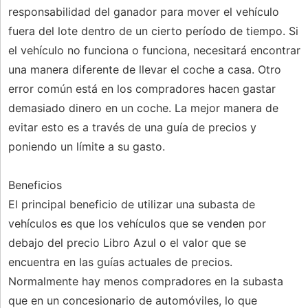
responsabilidad del ganador para mover el vehículo
fuera del lote dentro de un cierto período de tiempo. Si
el vehículo no funciona o funciona, necesitará encontrar
una manera diferente de llevar el coche a casa. Otro
error común está en los compradores hacen gastar
demasiado dinero en un coche. La mejor manera de
evitar esto es a través de una guía de precios y
poniendo un límite a su gasto.
Beneficios
El principal beneficio de utilizar una subasta de
vehículos es que los vehículos que se venden por
debajo del precio Libro Azul o el valor que se
encuentra en las guías actuales de precios.
Normalmente hay menos compradores en la subasta
que en un concesionario de automóviles, lo que