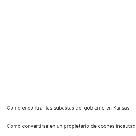
Cómo encontrar las subastas del gobierno en Kansas
Cómo convertirse en un propietario de coches incauta