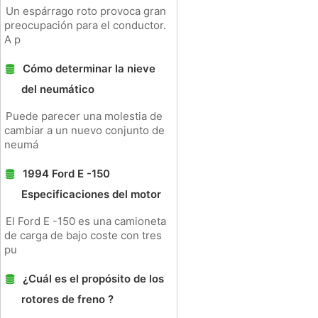
Un espárrago roto provoca gran
preocupación para el conductor.
A p
Cómo determinar la nieve
del neumático
Puede parecer una molestia de
cambiar a un nuevo conjunto de
neumá
1994 Ford E -150
Especificaciones del motor
El Ford E -150 es una camioneta
de carga de bajo coste con tres
pu
¿Cuál es el propósito de los
rotores de freno ?