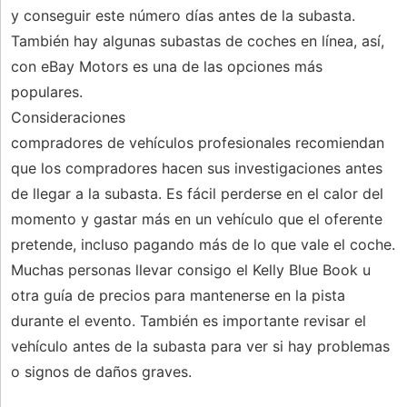
y conseguir este número días antes de la subasta.
También hay algunas subastas de coches en línea, así,
con eBay Motors es una de las opciones más
populares.
Consideraciones
compradores de vehículos profesionales recomiendan
que los compradores hacen sus investigaciones antes
de llegar a la subasta. Es fácil perderse en el calor del
momento y gastar más en un vehículo que el oferente
pretende, incluso pagando más de lo que vale el coche.
Muchas personas llevar consigo el Kelly Blue Book u
otra guía de precios para mantenerse en la pista
durante el evento. También es importante revisar el
vehículo antes de la subasta para ver si hay problemas
o signos de daños graves.