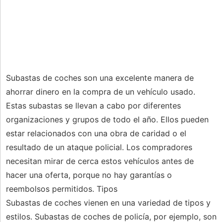
Subastas de coches son una excelente manera de
ahorrar dinero en la compra de un vehículo usado.
Estas subastas se llevan a cabo por diferentes
organizaciones y grupos de todo el año. Ellos pueden
estar relacionados con una obra de caridad o el
resultado de un ataque policial. Los compradores
necesitan mirar de cerca estos vehículos antes de
hacer una oferta, porque no hay garantías o
reembolsos permitidos. Tipos
Subastas de coches vienen en una variedad de tipos y
estilos. Subastas de coches de policía, por ejemplo, son