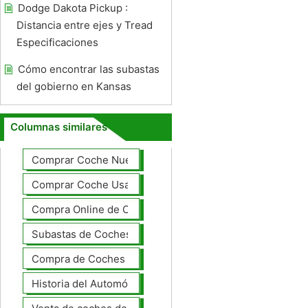
Dodge Dakota Pickup :
Distancia entre ejes y Tread
Especificaciones
Cómo encontrar las subastas
del gobierno en Kansas
Columnas similares
Comprar Coche Nuevo
Comprar Coche Usado
Compra Online de Coches
Subastas de Coches
Compra de Coches Basics
Historia del Automóvil