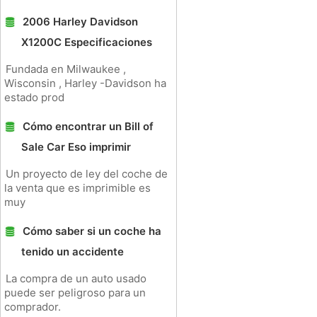
2006 Harley Davidson
X1200C Especificaciones
Fundada en Milwaukee ,
Wisconsin , Harley -Davidson ha
estado prod
Cómo encontrar un Bill of
Sale Car Eso imprimir
Un proyecto de ley del coche de
la venta que es imprimible es
muy
Cómo saber si un coche ha
tenido un accidente
La compra de un auto usado
puede ser peligroso para un
comprador.