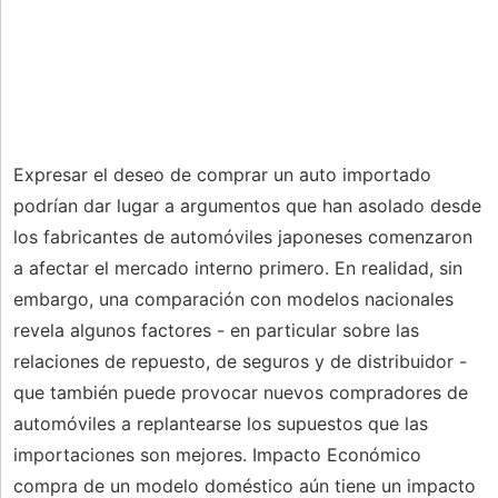
Expresar el deseo de comprar un auto importado
podrían dar lugar a argumentos que han asolado desde
los fabricantes de automóviles japoneses comenzaron
a afectar el mercado interno primero. En realidad, sin
embargo, una comparación con modelos nacionales
revela algunos factores - en particular sobre las
relaciones de repuesto, de seguros y de distribuidor -
que también puede provocar nuevos compradores de
automóviles a replantearse los supuestos que las
importaciones son mejores. Impacto Económico
compra de un modelo doméstico aún tiene un impacto