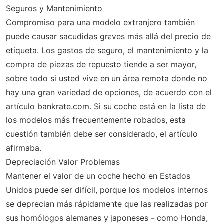
Seguros y Mantenimiento
Compromiso para una modelo extranjero también
puede causar sacudidas graves más allá del precio de
etiqueta. Los gastos de seguro, el mantenimiento y la
compra de piezas de repuesto tiende a ser mayor,
sobre todo si usted vive en un área remota donde no
hay una gran variedad de opciones, de acuerdo con el
artículo bankrate.com. Si su coche está en la lista de
los modelos más frecuentemente robados, esta
cuestión también debe ser considerado, el artículo
afirmaba.
Depreciación Valor Problemas
Mantener el valor de un coche hecho en Estados
Unidos puede ser difícil, porque los modelos internos
se deprecian más rápidamente que las realizadas por
sus homólogos alemanes y japoneses - como Honda,