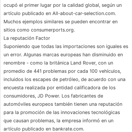
ocupó el primer lugar por la calidad global, según un
artículo publicado en All-about-car-selection.com.
Muchos ejemplos similares se pueden encontrar en
sitios como consumerports.org.
La reputación Factor
Suponiendo que todas las importaciones son iguales es
un error. Algunas marcas europeas han disminuido en
renombre - como la británica Land Rover, con un
promedio de 441 problemas por cada 100 vehículos,
incluidos los escapes de petróleo, de acuerdo con una
encuesta realizada por entidad calificadora de los
consumidores, JD Power. Los fabricantes de
automóviles europeos también tienen una reputación
para la promoción de las innovaciones tecnológicas
que causan problemas, la empresa informó en un
artículo publicado en bankrate.com.