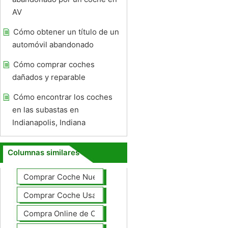
AV
Cómo obtener un título de un
automóvil abandonado
Cómo comprar coches
dañados y reparable
Cómo encontrar los coches
en las subastas en
Indianapolis, Indiana
Columnas similares
Comprar Coche Nuevo
Comprar Coche Usado
Compra Online de Coches