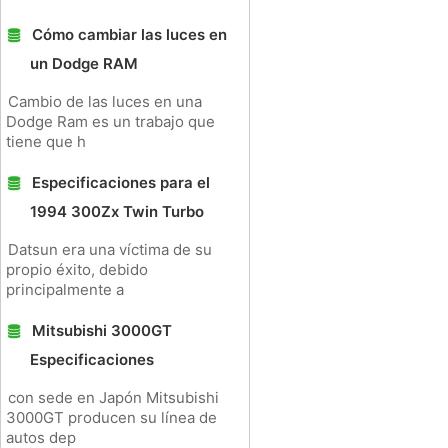
Cómo cambiar las luces en
un Dodge RAM
Cambio de las luces en una
Dodge Ram es un trabajo que
tiene que h
Especificaciones para el
1994 300Zx Twin Turbo
Datsun era una víctima de su
propio éxito, debido
principalmente a
Mitsubishi 3000GT
Especificaciones
con sede en Japón Mitsubishi
3000GT producen su línea de
autos dep