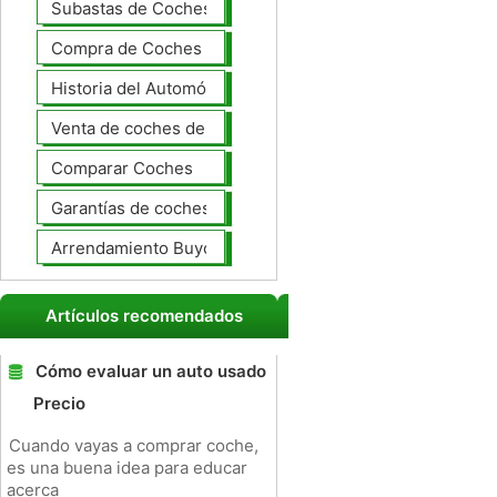
Subastas de Coches
Compra de Coches Basics
Historia del Automóvil
Venta de coches de lujo
Comparar Coches
Garantías de coches ampliado
Arrendamiento Buyout
Artículos recomendados
Cómo evaluar un auto usado
Precio
Cuando vayas a comprar coche,
es una buena idea para educar
acerca