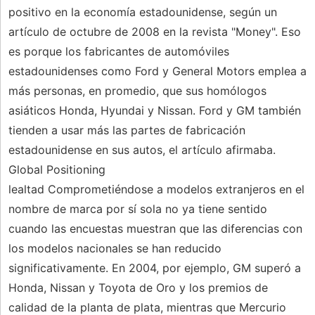
positivo en la economía estadounidense, según un
artículo de octubre de 2008 en la revista "Money". Eso
es porque los fabricantes de automóviles
estadounidenses como Ford y General Motors emplea a
más personas, en promedio, que sus homólogos
asiáticos Honda, Hyundai y Nissan. Ford y GM también
tienden a usar más las partes de fabricación
estadounidense en sus autos, el artículo afirmaba.
Global Positioning
lealtad Comprometiéndose a modelos extranjeros en el
nombre de marca por sí sola no ya tiene sentido
cuando las encuestas muestran que las diferencias con
los modelos nacionales se han reducido
significativamente. En 2004, por ejemplo, GM superó a
Honda, Nissan y Toyota de Oro y los premios de
calidad de la planta de plata, mientras que Mercurio