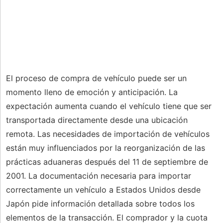
El proceso de compra de vehículo puede ser un
momento lleno de emoción y anticipación. La
expectación aumenta cuando el vehículo tiene que ser
transportada directamente desde una ubicación
remota. Las necesidades de importación de vehículos
están muy influenciados por la reorganización de las
prácticas aduaneras después del 11 de septiembre de
2001. La documentación necesaria para importar
correctamente un vehículo a Estados Unidos desde
Japón pide información detallada sobre todos los
elementos de la transacción. El comprador y la cuota