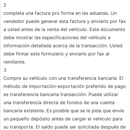
2
completa una factura pro forma en las aduanas. Un
vendedor puede generar esta factura y enviarlo por fax
a usted antes de la venta del vehículo. Este documento
debe mostrar las especificaciones del vehículo e
información detallada acerca de la transacción. Usted
debe firmar este formulario y enviarlo por fax al
remitente.
3
Compre su vehículo con una transferencia bancaria. El
método de importación-exportación preferido de pago
es transferencia bancaria transacción. Puede utilizar
una transferencia directa de fondos de una cuenta
bancaria existente. Es posible que se le pida que envíe
un pequeño depósito antes de cargar el vehículo para
su transporte. El saldo puede ser solicitada después de