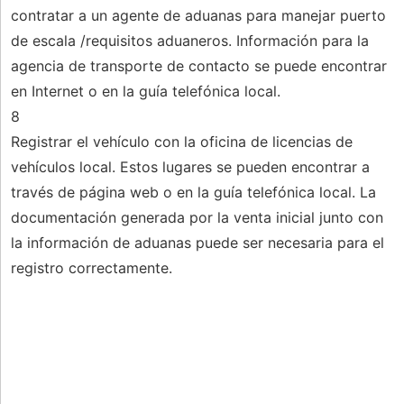
contratar a un agente de aduanas para manejar puerto
de escala /requisitos aduaneros. Información para la
agencia de transporte de contacto se puede encontrar
en Internet o en la guía telefónica local.
8
Registrar el vehículo con la oficina de licencias de
vehículos local. Estos lugares se pueden encontrar a
través de página web o en la guía telefónica local. La
documentación generada por la venta inicial junto con
la información de aduanas puede ser necesaria para el
registro correctamente.