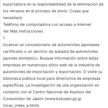
exportadora en la responsabilidad de la eliminación de
los retrasos en el proceso de envío. Cosas que
necesitará
Teléfono de computadora con acceso a Internet
Ver Más instrucciones
1
localizar un concesionario de automóviles japoneses
certificado o un servicio de subasta de automóviles
japonés doméstico. Busque información sobre estas
empresas en numerosos sitios web de la industria de
automóviles de importación y exportación. O visite su
biblioteca pública local para directorios de empresas
específicas. La investigación de una organización en
contacto con el Centro Nacional de Asuntos del
Consumidor de Japón (www.kokusen.go.jp
/ncac_index_e.html).