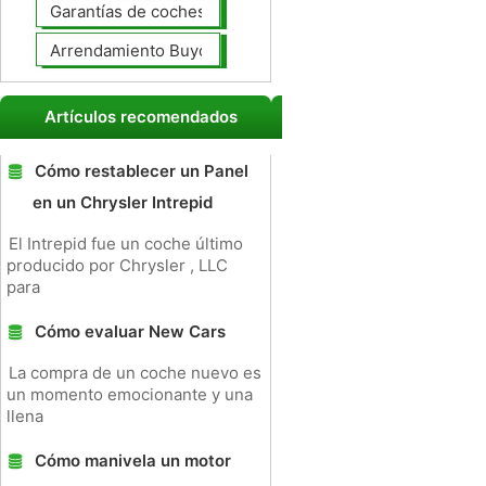
Garantías de coches ampliado
Arrendamiento Buyout
Artículos recomendados
Cómo restablecer un Panel
en un Chrysler Intrepid
El Intrepid fue un coche último
producido por Chrysler , LLC
para
Cómo evaluar New Cars
La compra de un coche nuevo es
un momento emocionante y una
llena
Cómo manivela un motor