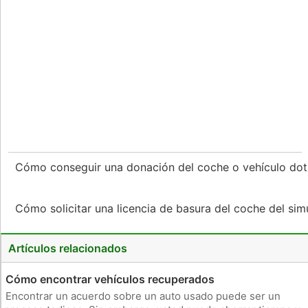
Cómo conseguir una donación del coche o vehículo do
Cómo solicitar una licencia de basura del coche del si
Artículos relacionados
Cómo encontrar vehículos recuperados
Encontrar un acuerdo sobre un auto usado puede ser un