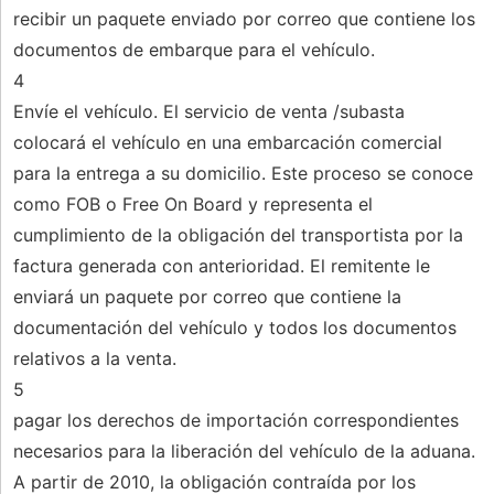
recibir un paquete enviado por correo que contiene los
documentos de embarque para el vehículo.
4
Envíe el vehículo. El servicio de venta /subasta
colocará el vehículo en una embarcación comercial
para la entrega a su domicilio. Este proceso se conoce
como FOB o Free On Board y representa el
cumplimiento de la obligación del transportista por la
factura generada con anterioridad. El remitente le
enviará un paquete por correo que contiene la
documentación del vehículo y todos los documentos
relativos a la venta.
5
pagar los derechos de importación correspondientes
necesarios para la liberación del vehículo de la aduana.
A partir de 2010, la obligación contraída por los