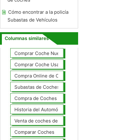
Cómo encontrar a la policía
Subastas de Vehículos
Columnas similares
Comprar Coche Nuevo
Comprar Coche Usado
Compra Online de Coches
Subastas de Coches
Compra de Coches Basics
Historia del Automóvil
Venta de coches de lujo
Comparar Coches