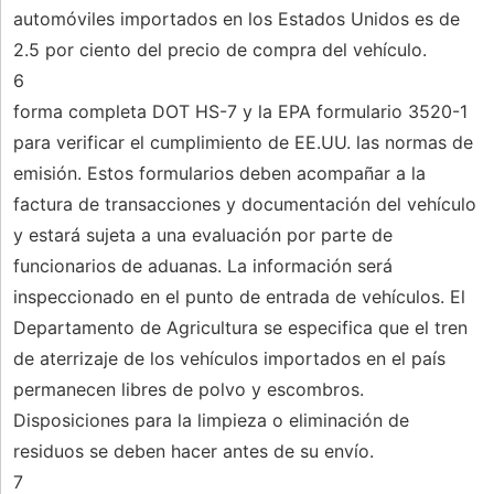
automóviles importados en los Estados Unidos es de
2.5 por ciento del precio de compra del vehículo.
6
forma completa DOT HS-7 y la EPA formulario 3520-1
para verificar el cumplimiento de EE.UU. las normas de
emisión. Estos formularios deben acompañar a la
factura de transacciones y documentación del vehículo
y estará sujeta a una evaluación por parte de
funcionarios de aduanas. La información será
inspeccionado en el punto de entrada de vehículos. El
Departamento de Agricultura se especifica que el tren
de aterrizaje de los vehículos importados en el país
permanecen libres de polvo y escombros.
Disposiciones para la limpieza o eliminación de
residuos se deben hacer antes de su envío.
7