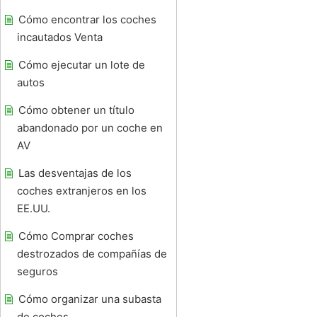
Cómo encontrar los coches
incautados Venta
Cómo ejecutar un lote de
autos
Cómo obtener un título
abandonado por un coche en
AV
Las desventajas de los
coches extranjeros en los
EE.UU.
Cómo Comprar coches
destrozados de compañías de
seguros
Cómo organizar una subasta
de coches