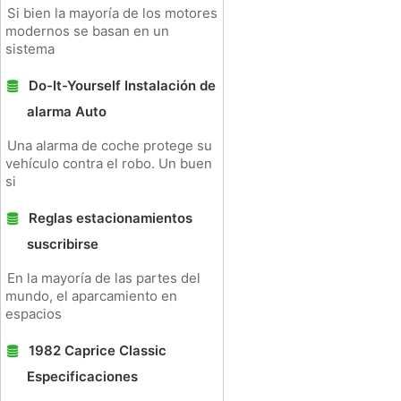
Si bien la mayoría de los motores
modernos se basan en un
sistema
Do-It-Yourself Instalación de
alarma Auto
Una alarma de coche protege su
vehículo contra el robo. Un buen
si
Reglas estacionamientos
suscribirse
En la mayoría de las partes del
mundo, el aparcamiento en
espacios
1982 Caprice Classic
Especificaciones