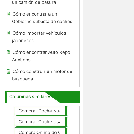
un camión de basura
Cómo encontrar a un
Gobierno subasta de coches
Cómo importar vehículos
japoneses
Cómo encontrar Auto Repo
Auctions
Cómo construir un motor de
búsqueda
Columnas similares
Comprar Coche Nuevo
Comprar Coche Usado
Compra Online de Coches