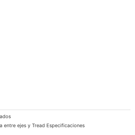
tados
a entre ejes y Tread Especificaciones