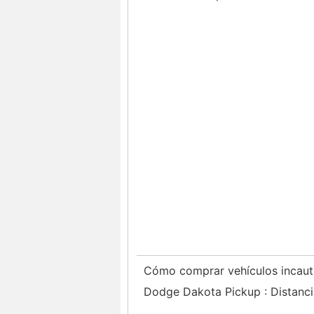
Cómo comprar vehículos incau
Dodge Dakota Pickup : Distanci