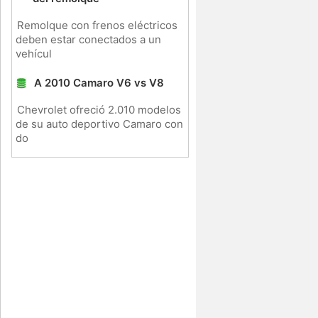
Remolque con frenos eléctricos
deben estar conectados a un
vehícul
A 2010 Camaro V6 vs V8
Chevrolet ofreció 2.010 modelos
de su auto deportivo Camaro con
do