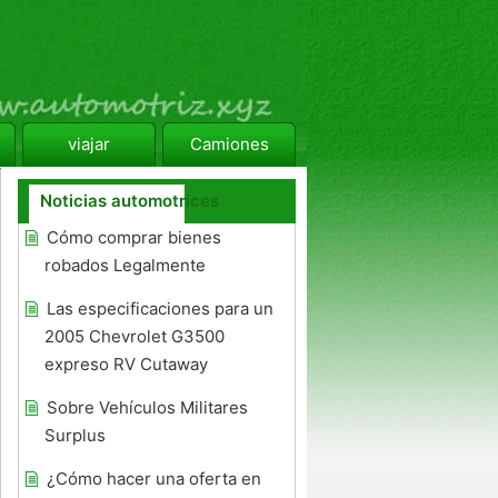
viajar
Camiones
Noticias automotrices
Cómo comprar bienes
robados Legalmente
Las especificaciones para un
2005 Chevrolet G3500
expreso RV Cutaway
Sobre Vehículos Militares
Surplus
¿Cómo hacer una oferta en