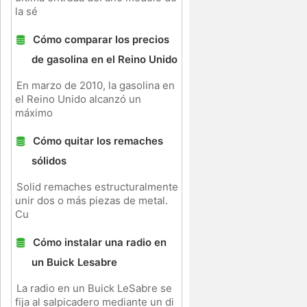
la sé
Cómo comparar los precios
de gasolina en el Reino Unido
En marzo de 2010, la gasolina en
el Reino Unido alcanzó un
máximo
Cómo quitar los remaches
sólidos
Solid remaches estructuralmente
unir dos o más piezas de metal.
Cu
Cómo instalar una radio en
un Buick Lesabre
La radio en un Buick LeSabre se
fija al salpicadero mediante un di