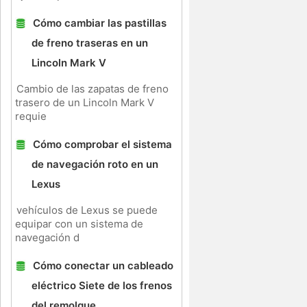
Cómo cambiar las pastillas
de freno traseras en un
Lincoln Mark V
Cambio de las zapatas de freno
trasero de un Lincoln Mark V
requie
Cómo comprobar el sistema
de navegación roto en un
Lexus
vehículos de Lexus se puede
equipar con un sistema de
navegación d
Cómo conectar un cableado
eléctrico Siete de los frenos
del remolque