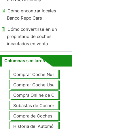
Cómo encontrar locales
Banco Repo Cars
Cómo convertirse en un
propietario de coches
incautados en venta
Columnas similares
Comprar Coche Nuevo
Comprar Coche Usado
Compra Online de Coches
Subastas de Coches
Compra de Coches Basics
Historia del Automóvil