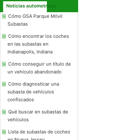
Noticias automotrices
Cómo GSA Parque Móvil
Subastas
Cómo encontrar los coches
en las subastas en
Indianapolis, Indiana
Cómo conseguir un título de
un vehículo abandonado
Cómo diagnosticar una
subasta de vehículos
confiscados
Qué buscar en subastas de
vehículos
Lista de subastas de coches
en Nueva Jersey