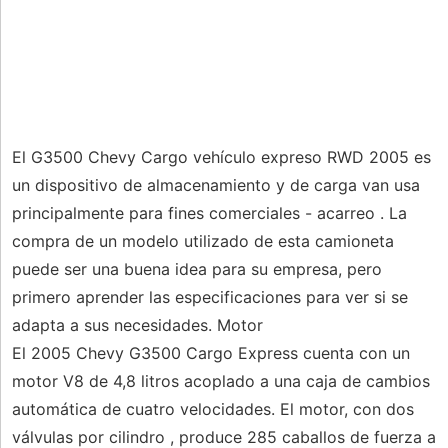
El G3500 Chevy Cargo vehículo expreso RWD 2005 es
un dispositivo de almacenamiento y de carga van usa
principalmente para fines comerciales - acarreo . La
compra de un modelo utilizado de esta camioneta
puede ser una buena idea para su empresa, pero
primero aprender las especificaciones para ver si se
adapta a sus necesidades. Motor
El 2005 Chevy G3500 Cargo Express cuenta con un
motor V8 de 4,8 litros acoplado a una caja de cambios
automática de cuatro velocidades. El motor, con dos
válvulas por cilindro , produce 285 caballos de fuerza a