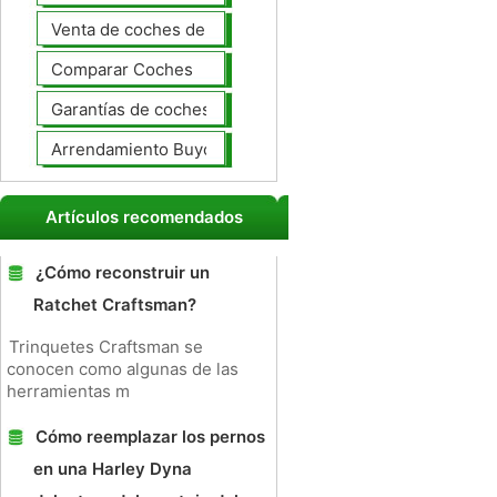
Venta de coches de lujo
Comparar Coches
Garantías de coches ampliado
Arrendamiento Buyout
Artículos recomendados
¿Cómo reconstruir un
Ratchet Craftsman?
Trinquetes Craftsman se
conocen como algunas de las
herramientas m
Cómo reemplazar los pernos
en una Harley Dyna