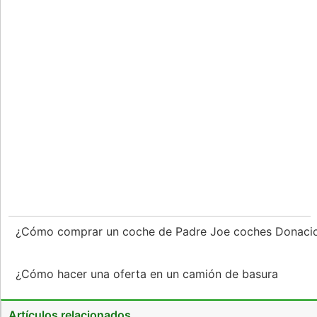
¿Cómo comprar un coche de Padre Joe coches Donaci
¿Cómo hacer una oferta en un camión de basura
Artículos relacionados