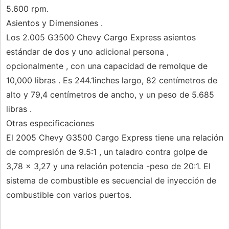
5.600 rpm.
Asientos y Dimensiones .
Los 2.005 G3500 Chevy Cargo Express asientos
estándar de dos y uno adicional persona ,
opcionalmente , con una capacidad de remolque de
10,000 libras . Es 244.1inches largo, 82 centímetros de
alto y 79,4 centímetros de ancho, y un peso de 5.685
libras .
Otras especificaciones
El 2005 Chevy G3500 Cargo Express tiene una relación
de compresión de 9.5:1 , un taladro contra golpe de
3,78 x 3,27 y una relación potencia -peso de 20:1. El
sistema de combustible es secuencial de inyección de
combustible con varios puertos.