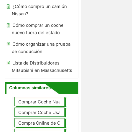
¿Cómo compro un camión
Nissan?
Cómo comprar un coche
nuevo fuera del estado
Cómo organizar una prueba
de conducción
Lista de Distribuidores
Mitsubishi en Massachusetts
Columnas similares
Comprar Coche Nuevo
Comprar Coche Usado
Compra Online de Coches