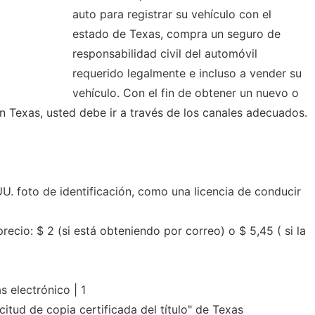
auto para registrar su vehículo con el
estado de Texas, compra un seguro de
responsabilidad civil del automóvil
requerido legalmente e incluso a vender su
vehículo. Con el fin de obtener un nuevo o
en Texas, usted debe ir a través de los canales adecuados.
U. foto de identificación, como una licencia de conducir
ecio: $ 2 (si está obteniendo por correo) o $ 5,45 ( si la
s electrónico | 1
citud de copia certificada del título" de Texas