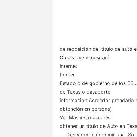
de reposición del título de auto 
Cosas que necesitará
internet
Printer
Estado o de gobierno de los EE.U
de Texas o pasaporte
información Acreedor prendario pr
obtención en persona)
Ver Más instrucciones
obtener un título de Auto en Texa
Descargar e imprimir una "Soli