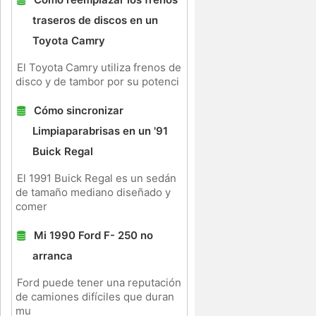
traseros de discos en un
Toyota Camry
El Toyota Camry utiliza frenos de
disco y de tambor por su potenci
Cómo sincronizar
Limpiaparabrisas en un '91
Buick Regal
El 1991 Buick Regal es un sedán
de tamaño mediano diseñado y
comer
Mi 1990 Ford F- 250 no
arranca
Ford puede tener una reputación
de camiones difíciles que duran
s
mu