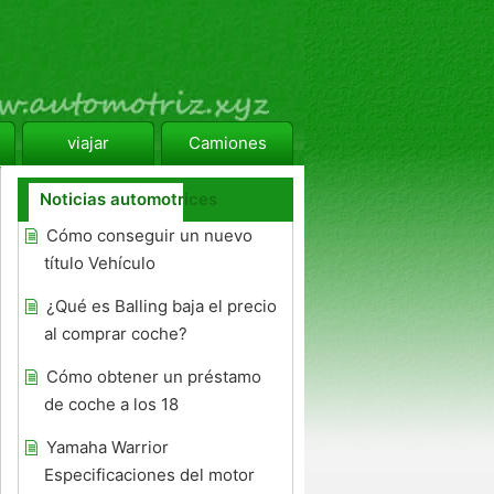
viajar
Camiones
Noticias automotrices
Cómo conseguir un nuevo
título Vehículo
¿Qué es Balling baja el precio
al comprar coche?
Cómo obtener un préstamo
de coche a los 18
Yamaha Warrior
Especificaciones del motor