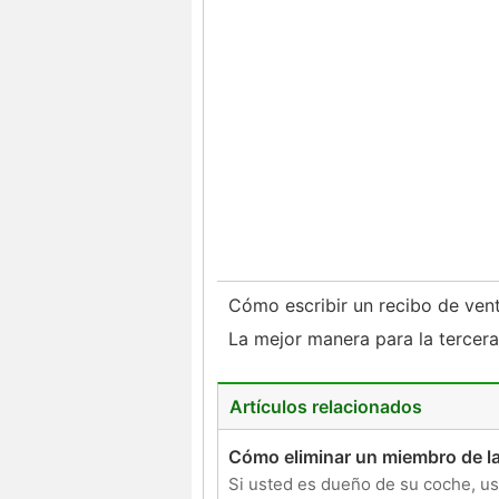
Cómo escribir un recibo de ven
La mejor manera para la tercer
Artículos relacionados
Cómo eliminar un miembro de la 
Si usted es dueño de su coche, us