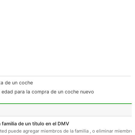
ta de un coche
a edad para la compra de un coche nuevo
familia de un título en el DMV
ted puede agregar miembros de la familia , o eliminar miembro