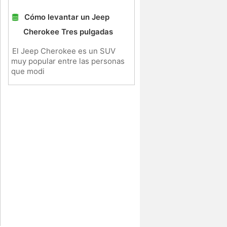
Cómo levantar un Jeep
Cherokee Tres pulgadas
El Jeep Cherokee es un SUV
muy popular entre las personas
que modi