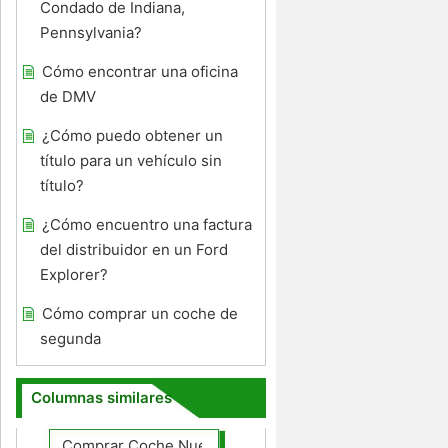
Condado de Indiana,
Pennsylvania?
Cómo encontrar una oficina
de DMV
¿Cómo puedo obtener un
título para un vehículo sin
título?
¿Cómo encuentro una factura
del distribuidor en un Ford
Explorer?
Cómo comprar un coche de
segunda
Columnas similares
Comprar Coche Nuevo