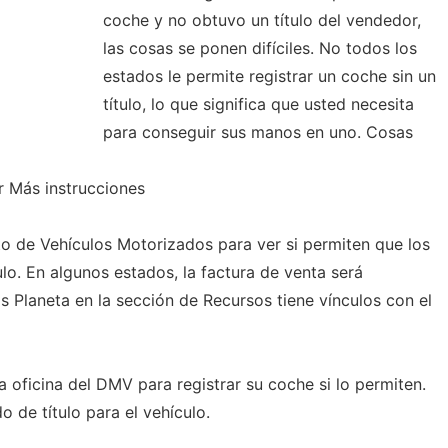
coche y no obtuvo un título del vendedor,
las cosas se ponen difíciles. No todos los
estados le permite registrar un coche sin un
título, lo que significa que usted necesita
para conseguir sus manos en uno. Cosas
r Más instrucciones
 de Vehículos Motorizados para ver si permiten que los
ulo. En algunos estados, la factura de venta será
os Planeta en la sección de Recursos tiene vínculos con el
 oficina del DMV para registrar su coche si lo permiten.
o de título para el vehículo.