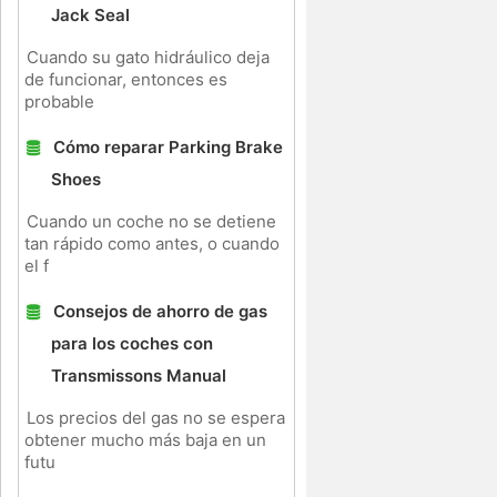
Jack Seal
Cuando su gato hidráulico deja
de funcionar, entonces es
probable
Cómo reparar Parking Brake
Shoes
Cuando un coche no se detiene
tan rápido como antes, o cuando
el f
Consejos de ahorro de gas
para los coches con
Transmissons Manual
Los precios del gas no se espera
obtener mucho más baja en un
futu