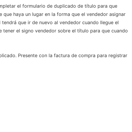
pletar el formulario de duplicado de título para que
le que haya un lugar en la forma que el vendedor asignar
d tendrá que ir de nuevo al vendedor cuando llegue el
e tener el signo vendedor sobre el título para que cuando
plicado. Presente con la factura de compra para registrar