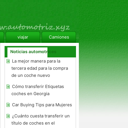
viajar
Camiones
Noticias automotrices
La mejor manera para la
tercera edad para la compra
de un coche nuevo
Cómo transferir Etiquetas
coches en Georgia
Car Buying Tips para Mujeres
¿Cuánto cuesta transferir un
título de coches en el