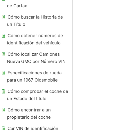
de Carfax
Cómo buscar la Historia de
un Título
Cómo obtener números de
identificación del vehículo
Cómo localizar Camiones
Nueva GMC por Número VIN
Especificaciones de rueda
para un 1967 Oldsmobile
Cómo comprobar el coche de
un Estado del título
Cómo encontrar a un
propietario del coche
Car VIN de identificación