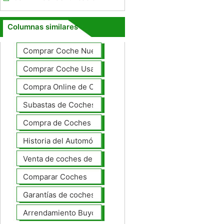
Columnas similares
Comprar Coche Nuevo
Comprar Coche Usado
Compra Online de Coches
Subastas de Coches
Compra de Coches Basics
Historia del Automóvil
Venta de coches de lujo
Comparar Coches
Garantías de coches ampliado
Arrendamiento Buyout