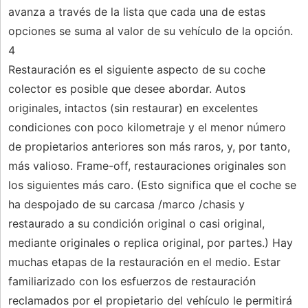
avanza a través de la lista que cada una de estas
opciones se suma al valor de su vehículo de la opción.
4
Restauración es el siguiente aspecto de su coche
colector es posible que desee abordar. Autos
originales, intactos (sin restaurar) en excelentes
condiciones con poco kilometraje y el menor número
de propietarios anteriores son más raros, y, por tanto,
más valioso. Frame-off, restauraciones originales son
los siguientes más caro. (Esto significa que el coche se
ha despojado de su carcasa /marco /chasis y
restaurado a su condición original o casi original,
mediante originales o replica original, por partes.) Hay
muchas etapas de la restauración en el medio. Estar
familiarizado con los esfuerzos de restauración
reclamados por el propietario del vehículo le permitirá