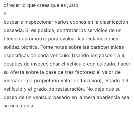
ofrecer lo que crees que es justo.
5
buscar e inspeccionar varios coches en la clasificación
deseada. Si es posible, contratar los servicios de un
técnico automotriz para evaluar las reclamaciones
solidez técnica. Tome notas sobre las características
específicas de cada vehículo. Usando los pasos 1 a 4,
después de inspeccionar el vehículo con cuidado, hacer
su oferta sobre la base de tres factores: el valor de
mercado (no propietario valor de tasación), estado del
vehículo y el grado de restauración. No deje que su
deseo de un vehículo basado en la mera apariencia sea
su única guía.