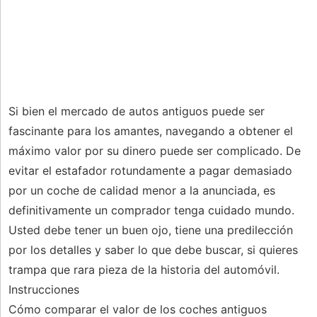
Si bien el mercado de autos antiguos puede ser
fascinante para los amantes, navegando a obtener el
máximo valor por su dinero puede ser complicado. De
evitar el estafador rotundamente a pagar demasiado
por un coche de calidad menor a la anunciada, es
definitivamente un comprador tenga cuidado mundo.
Usted debe tener un buen ojo, tiene una predilección
por los detalles y saber lo que debe buscar, si quieres
trampa que rara pieza de la historia del automóvil.
Instrucciones
Cómo comparar el valor de los coches antiguos