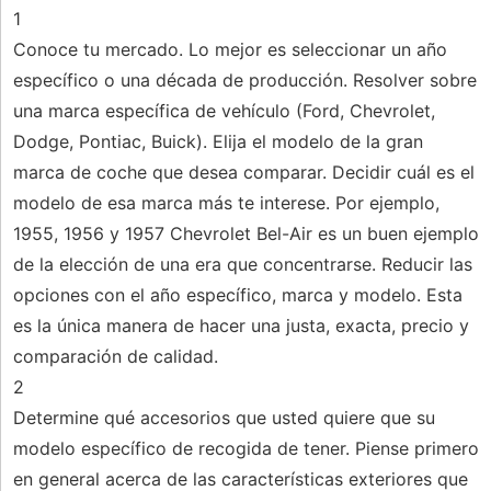
1
Conoce tu mercado. Lo mejor es seleccionar un año
específico o una década de producción. Resolver sobre
una marca específica de vehículo (Ford, Chevrolet,
Dodge, Pontiac, Buick). Elija el modelo de la gran
marca de coche que desea comparar. Decidir cuál es el
modelo de esa marca más te interese. Por ejemplo,
1955, 1956 y 1957 Chevrolet Bel-Air es un buen ejemplo
de la elección de una era que concentrarse. Reducir las
opciones con el año específico, marca y modelo. Esta
es la única manera de hacer una justa, exacta, precio y
comparación de calidad.
2
Determine qué accesorios que usted quiere que su
modelo específico de recogida de tener. Piense primero
en general acerca de las características exteriores que