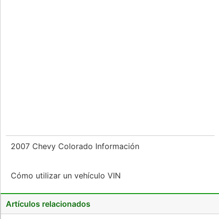
2007 Chevy Colorado Información
Cómo utilizar un vehículo VIN
Artículos relacionados