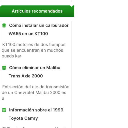
Artículos recomendados
Cómo instalar un carburador
WA55 en un KT100
KT100 motores de dos tiempos
que se encuentran en muchos
quads kar
Cómo eliminar un Malibu
Trans Axle 2000
Extracción del eje de transmisión
de un Chevrolet Malibu 2000 es
u
Información sobre el 1999
Toyota Camry