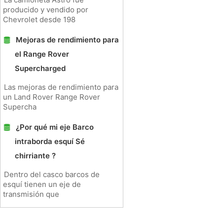
producido y vendido por
Chevrolet desde 198
Mejoras de rendimiento para
el Range Rover
Supercharged
Las mejoras de rendimiento para
un Land Rover Range Rover
Supercha
¿Por qué mi eje Barco
intraborda esquí Sé
chirriante ?
Dentro del casco barcos de
esquí tienen un eje de
transmisión que