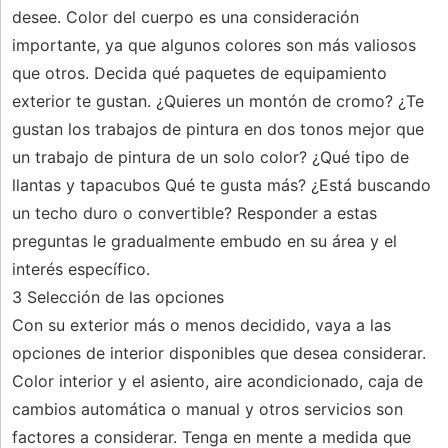
desee. Color del cuerpo es una consideración
importante, ya que algunos colores son más valiosos
que otros. Decida qué paquetes de equipamiento
exterior te gustan. ¿Quieres un montón de cromo? ¿Te
gustan los trabajos de pintura en dos tonos mejor que
un trabajo de pintura de un solo color? ¿Qué tipo de
llantas y tapacubos Qué te gusta más? ¿Está buscando
un techo duro o convertible? Responder a estas
preguntas le gradualmente embudo en su área y el
interés específico.
3 Selección de las opciones
Con su exterior más o menos decidido, vaya a las
opciones de interior disponibles que desea considerar.
Color interior y el asiento, aire acondicionado, caja de
cambios automática o manual y otros servicios son
factores a considerar. Tenga en mente a medida que