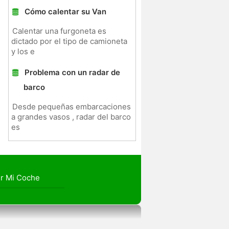
Cómo calentar su Van
Calentar una furgoneta es
dictado por el tipo de camioneta
y los e
Problema con un radar de
barco
Desde pequeñas embarcaciones
a grandes vasos , radar del barco
es
r Mi Coche