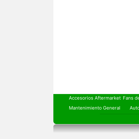
Accesorios Aftermarket
Fans d
Mantenimiento General
Auto