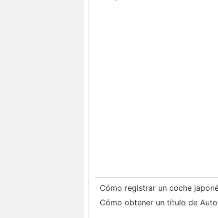
Cómo registrar un coche japon
Cómo obtener un título de Aut