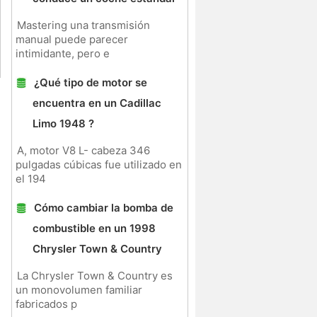
Mastering una transmisión
manual puede parecer
intimidante, pero e
¿Qué tipo de motor se
encuentra en un Cadillac
Limo 1948 ?
A, motor V8 L- cabeza 346
pulgadas cúbicas fue utilizado en
el 194
Cómo cambiar la bomba de
combustible en un 1998
Chrysler Town & Country
La Chrysler Town & Country es
un monovolumen familiar
fabricados p