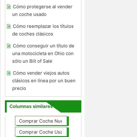
Cómo protegerse al vender
un coche usado
Cómo reemplazar los títulos
de coches clásicos
Cómo conseguir un título de
una motocicleta en Ohio con
sólo un Bill of Sale
Cómo vender viejos autos
clásicos en línea por un buen
precio
Columnas similares
Comprar Coche Nuevo
Comprar Coche Usado