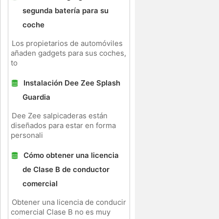
segunda batería para su
coche
Los propietarios de automóviles
añaden gadgets para sus coches,
to
Instalación Dee Zee Splash
Guardia
Dee Zee salpicaderas están
diseñados para estar en forma
personali
Cómo obtener una licencia
de Clase B de conductor
comercial
Obtener una licencia de conducir
comercial Clase B no es muy