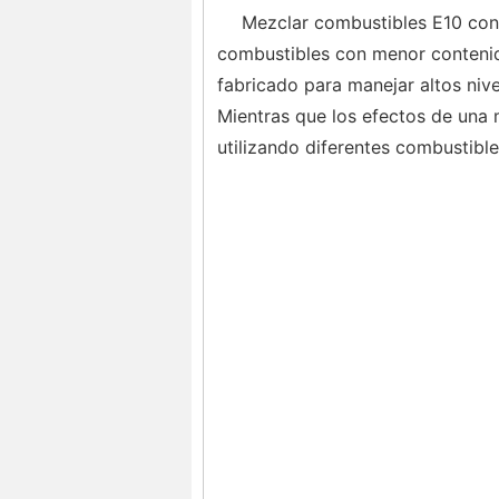
Mezclar combustibles E10 con
combustibles con menor contenid
fabricado para manejar altos nive
Mientras que los efectos de una 
utilizando diferentes combustibl