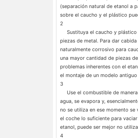
(separación natural de etanol a p
sobre el caucho y el plástico pue
2
Sustituya el caucho y plástico
piezas de metal. Para dar cabida
naturalmente corrosivo para cauch
una mayor cantidad de piezas de 
problemas inherentes con el etan
el montaje de un modelo antiguo 
3
Use el combustible de manera 
agua, se evapora y, esencialment
no se utiliza en ese momento se v
el coche lo suficiente para vacia
etanol, puede ser mejor no utiliz
4