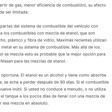
artir de gas, menor eficiencia de combustión), su efecto
de ser limitada.
 partes del sistema de combustible del vehículo con
 a los combustibles con mezcla de etanol, que son
o, plástico y fibra de vidrio, Maximás recientes utilizan
metal en su sistema de combustible. Más allá de los
ol se mezcla esto es probable que la mejor opción para
Nissan para las mezclas de etanol.
oportuna. El etanol es un alcohol y tiene como absorbe
e, se echa a perder después de 90 días. Si el combustible
uelve inútil. Si usted no conduce a menudo, o no utiliza
r el tanque a los pocos días de llenar con una mezcla de
ar esa mezcla en absoluto.