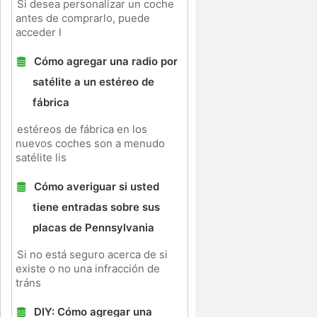
Si desea personalizar un coche
antes de comprarlo, puede
acceder l
Cómo agregar una radio por
satélite a un estéreo de
fábrica
estéreos de fábrica en los
nuevos coches son a menudo
satélite lis
Cómo averiguar si usted
tiene entradas sobre sus
placas de Pennsylvania
Si no está seguro acerca de si
existe o no una infracción de
tráns
DIY: Cómo agregar una