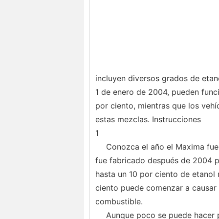
incluyen diversos grados de etan
1 de enero de 2004, pueden func
por ciento, mientras que los veh
estas mezclas. Instrucciones
1
Conozca el año el Maxima fue 
fue fabricado después de 2004 p
hasta un 10 por ciento de etano
ciento puede comenzar a causar 
combustible.
Aunque poco se puede hacer p