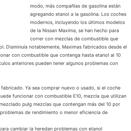
modo, más compañías de gasolina están
agregando etanol a la gasolina. Los coches
modernos, incluyendo los últimos modelos
de la Nissan Maxima, se han hecho para
correr con mezclas de combustible que
ol. Disminuía notablemente, Maximas fabricados desde el
ionar con combustible que contenga hasta etanol al 10
ículos anteriores pueden tener algunos problemas con
fabricado. Ya sea comprar nuevo o usado, si el coche
uede funcionar con combustible E10, mezcla que utilizan
l mezclado pulg mezclas que contengan más del 10 por
problemas de rendimiento o menor eficiencia de
ara cambiar la heredan problemas con etanol