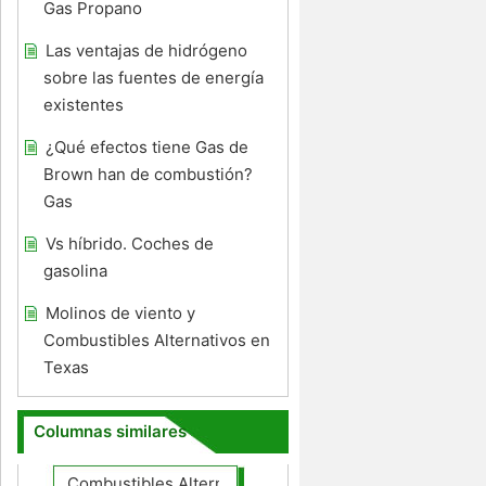
Gas Propano
Las ventajas de hidrógeno
sobre las fuentes de energía
existentes
¿Qué efectos tiene Gas de
Brown han de combustión?
Gas
Vs híbrido. Coches de
gasolina
Molinos de viento y
Combustibles Alternativos en
Texas
Columnas similares
Combustibles Alternativos