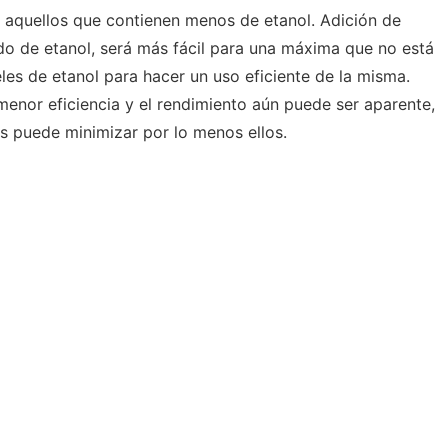
 aquellos que contienen menos de etanol. Adición de
o de etanol, será más fácil para una máxima que no está
les de etanol para hacer un uso eficiente de la misma.
menor eficiencia y el rendimiento aún puede ser aparente,
es puede minimizar por lo menos ellos.