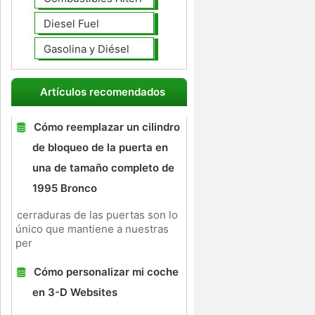
Diesel Fuel
Gasolina y Diésel
Artículos recomendados
Cómo reemplazar un cilindro
de bloqueo de la puerta en
una de tamaño completo de
1995 Bronco
cerraduras de las puertas son lo
único que mantiene a nuestras
per
Cómo personalizar mi coche
en 3-D Websites