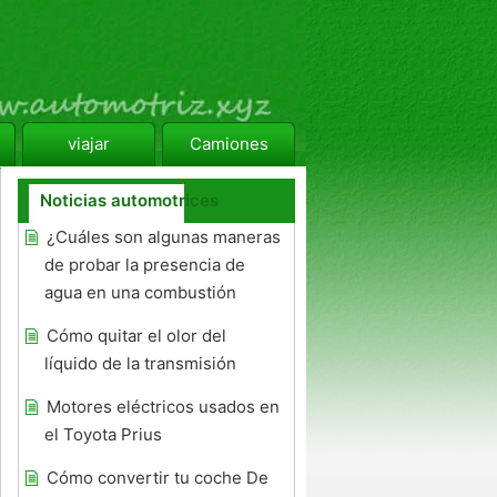
viajar
Camiones
Noticias automotrices
¿Cuáles son algunas maneras
de probar la presencia de
agua en una combustión
Cómo quitar el olor del
líquido de la transmisión
Motores eléctricos usados ​​en
el Toyota Prius
Cómo convertir tu coche De