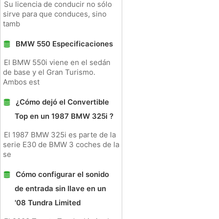
Su licencia de conducir no sólo
sirve para que conduces, sino
tamb
BMW 550 Especificaciones
El BMW 550i viene en el sedán
de base y el Gran Turismo.
Ambos est
¿Cómo dejó el Convertible
Top en un 1987 BMW 325i ?
El 1987 BMW 325i es parte de la
serie E30 de BMW 3 coches de la
se
Cómo configurar el sonido
de entrada sin llave en un
'08 Tundra Limited