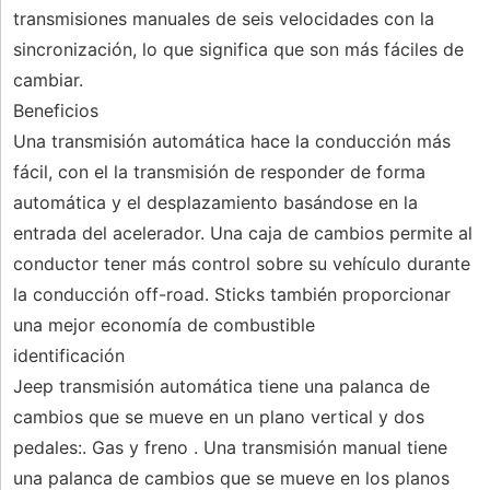
transmisiones manuales de seis velocidades con la
sincronización, lo que significa que son más fáciles de
cambiar.
Beneficios
Una transmisión automática hace la conducción más
fácil, con el la transmisión de responder de forma
automática y el desplazamiento basándose en la
entrada del acelerador. Una caja de cambios permite al
conductor tener más control sobre su vehículo durante
la conducción off-road. Sticks también proporcionar
una mejor economía de combustible
identificación
Jeep transmisión automática tiene una palanca de
cambios que se mueve en un plano vertical y dos
pedales:. Gas y freno . Una transmisión manual tiene
una palanca de cambios que se mueve en los planos