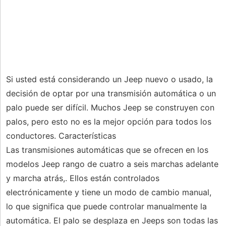
Si usted está considerando un Jeep nuevo o usado, la
decisión de optar por una transmisión automática o un
palo puede ser difícil. Muchos Jeep se construyen con
palos, pero esto no es la mejor opción para todos los
conductores. Características
Las transmisiones automáticas que se ofrecen en los
modelos Jeep rango de cuatro a seis marchas adelante
y marcha atrás,. Ellos están controlados
electrónicamente y tiene un modo de cambio manual,
lo que significa que puede controlar manualmente la
automática. El palo se desplaza en Jeeps son todas las