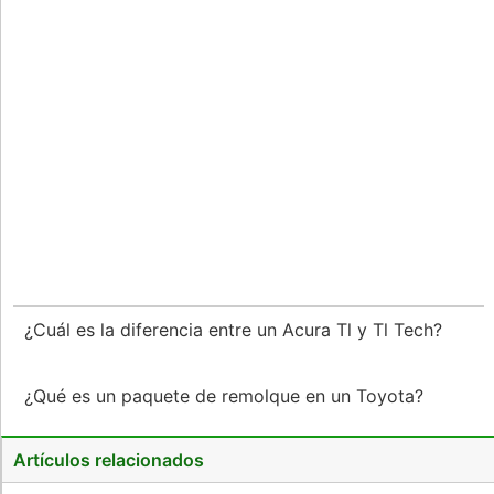
¿Cuál es la diferencia entre un Acura Tl y Tl Tech?
¿Qué es un paquete de remolque en un Toyota?
Artículos relacionados