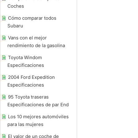
Coches
Cómo comparar todos
Subaru
Vans con el mejor
rendimiento de la gasolina
Toyota Windom
Especificaciones
2004 Ford Expedition
Especificaciones
95 Toyota traseras
Especificaciones de par End
Los 10 mejores automóviles
para las mujeres
El valor de un coche de