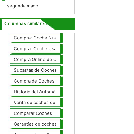
segunda mano
Columnas similares
Comprar Coche Nuevo
Comprar Coche Usado
Compra Online de Coches
Subastas de Coches
Compra de Coches Basics
Historia del Automóvil
Venta de coches de lujo
Comparar Coches
Garantías de coches ampliado