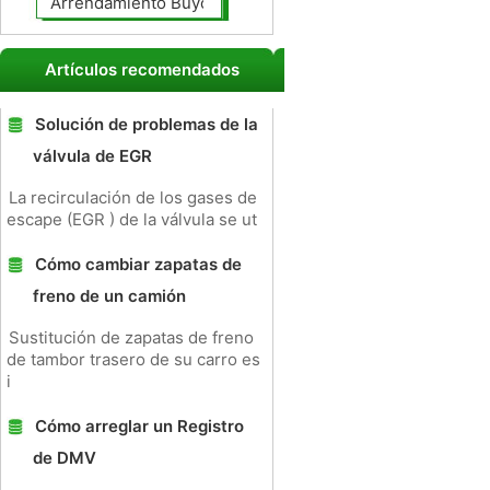
Arrendamiento Buyout
Artículos recomendados
Solución de problemas de la
válvula de EGR
La recirculación de los gases de
escape (EGR ) de la válvula se ut
Cómo cambiar zapatas de
freno de un camión
Sustitución de zapatas de freno
de tambor trasero de su carro es
i
Cómo arreglar un Registro
de DMV