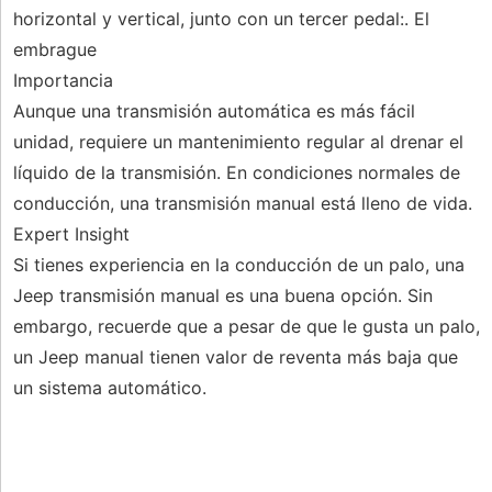
horizontal y vertical, junto con un tercer pedal:. El
embrague
Importancia
Aunque una transmisión automática es más fácil
unidad, requiere un mantenimiento regular al drenar el
líquido de la transmisión. En condiciones normales de
conducción, una transmisión manual está lleno de vida.
Expert Insight
Si tienes experiencia en la conducción de un palo, una
Jeep transmisión manual es una buena opción. Sin
embargo, recuerde que a pesar de que le gusta un palo,
un Jeep manual tienen valor de reventa más baja que
un sistema automático.