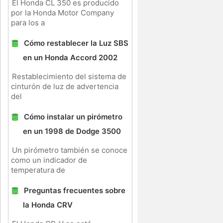
El Honda CL 350 es producido
por la Honda Motor Company
para los a
Cómo restablecer la Luz SBS
en un Honda Accord 2002
Restablecimiento del sistema de
cinturón de luz de advertencia
del
Cómo instalar un pirómetro
s
en un 1998 de Dodge 3500
Un pirómetro también se conoce
como un indicador de
temperatura de
Preguntas frecuentes sobre
la Honda CRV