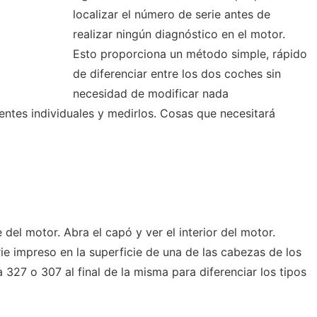
localizar el número de serie antes de
realizar ningún diagnóstico en el motor.
Esto proporciona un método simple, rápido
de diferenciar entre los dos coches sin
necesidad de modificar nada
tes individuales y medirlos. Cosas que necesitará
el motor. Abra el capó y ver el interior del motor.
e impreso en la superficie de una de las cabezas de los
a 327 o 307 al final de la misma para diferenciar los tipos