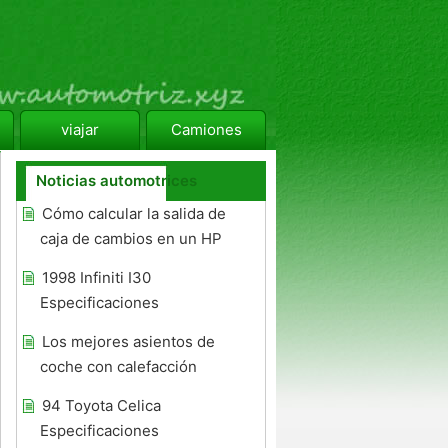
viajar
Camiones
Noticias automotrices
Cómo calcular la salida de
caja de cambios en un HP
1998 Infiniti I30
Especificaciones
Los mejores asientos de
coche con calefacción
94 Toyota Celica
Especificaciones