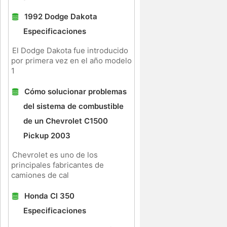
1992 Dodge Dakota
Especificaciones
El Dodge Dakota fue introducido
por primera vez en el año modelo
1
Cómo solucionar problemas
del sistema de combustible
de un Chevrolet C1500
Pickup 2003
Chevrolet es uno de los
principales fabricantes de
camiones de cal
Honda Cl 350
Especificaciones