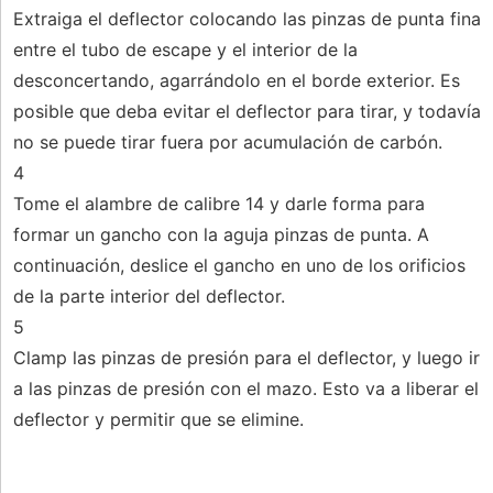
Extraiga el deflector colocando las pinzas de punta fina
entre el tubo de escape y el interior de la
desconcertando, agarrándolo en el borde exterior. Es
posible que deba evitar el deflector para tirar, y todavía
no se puede tirar fuera por acumulación de carbón.
4
Tome el alambre de calibre 14 y darle forma para
formar un gancho con la aguja pinzas de punta. A
continuación, deslice el gancho en uno de los orificios
de la parte interior del deflector.
5
Clamp las pinzas de presión para el deflector, y luego ir
a las pinzas de presión con el mazo. Esto va a liberar el
deflector y permitir que se elimine.