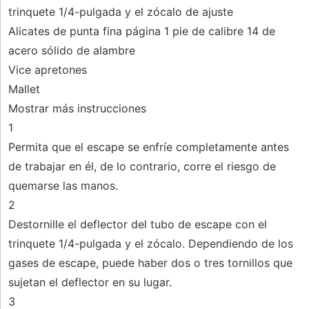
trinquete 1/4-pulgada y el zócalo de ajuste
Alicates de punta fina página 1 pie de calibre 14 de
acero sólido de alambre
Vice apretones
Mallet
Mostrar más instrucciones
1
Permita que el escape se enfríe completamente antes
de trabajar en él, de lo contrario, corre el riesgo de
quemarse las manos.
2
Destornille el deflector del tubo de escape con el
trinquete 1/4-pulgada y el zócalo. Dependiendo de los
gases de escape, puede haber dos o tres tornillos que
sujetan el deflector en su lugar.
3