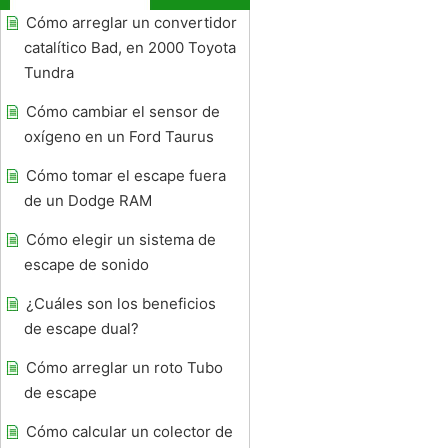
Cómo arreglar un convertidor
catalítico Bad, en 2000 Toyota
Tundra
Cómo cambiar el sensor de
oxígeno en un Ford Taurus
Cómo tomar el escape fuera
de un Dodge RAM
Cómo elegir un sistema de
escape de sonido
¿Cuáles son los beneficios
de escape dual?
Cómo arreglar un roto Tubo
de escape
Cómo calcular un colector de