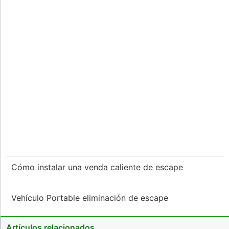
Cómo instalar una venda caliente de escape
Vehículo Portable eliminación de escape
Artículos relacionados