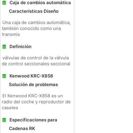
Caja de cambios automática
Características Diseño
Una caja de cambios automática,
también conocido como una
transmis
Definición
válvulas de control de la válvula
de control seccionales seccional
Kenwood KRC-X858
Solución de problemas
El Kenwood KRC-X858 es un
radio del coche y reproductor de
casetes
Especificaciones para
Cadenas RK