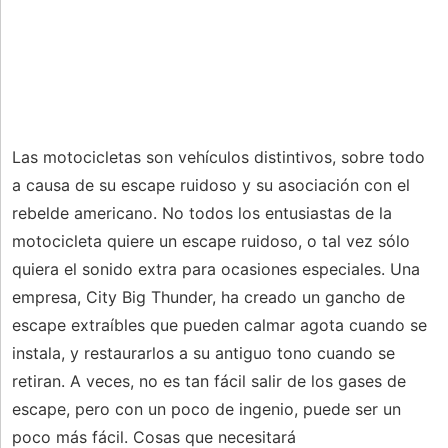
Las motocicletas son vehículos distintivos, sobre todo
a causa de su escape ruidoso y su asociación con el
rebelde americano. No todos los entusiastas de la
motocicleta quiere un escape ruidoso, o tal vez sólo
quiera el sonido extra para ocasiones especiales. Una
empresa, City Big Thunder, ha creado un gancho de
escape extraíbles que pueden calmar agota cuando se
instala, y restaurarlos a su antiguo tono cuando se
retiran. A veces, no es tan fácil salir de los gases de
escape, pero con un poco de ingenio, puede ser un
poco más fácil. Cosas que necesitará