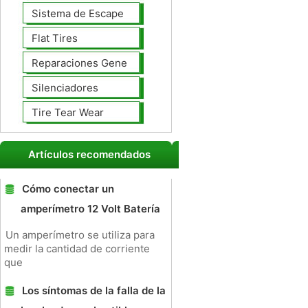
Sistema de Escape
Flat Tires
Reparaciones Generales
Silenciadores
Tire Tear Wear
Artículos recomendados
Cómo conectar un
amperímetro 12 Volt Batería
Un amperímetro se utiliza para
medir la cantidad de corriente
que
Los síntomas de la falla de la