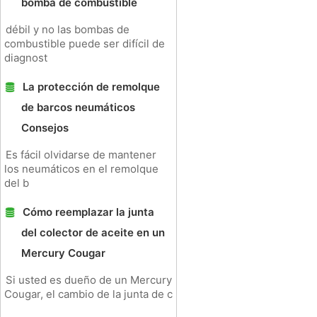
bomba de combustible
débil y no las bombas de
combustible puede ser difícil de
diagnost
La protección de remolque
de barcos neumáticos
Consejos
Es fácil olvidarse de mantener
los neumáticos en el remolque
del b
Cómo reemplazar la junta
del colector de aceite en un
Mercury Cougar
Si usted es dueño de un Mercury
Cougar, el cambio de la junta de c