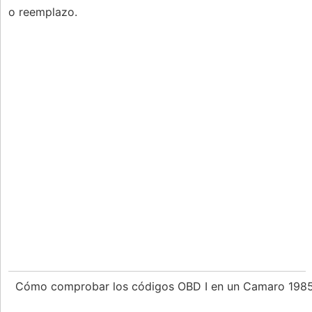
o reemplazo.
Cómo comprobar los códigos OBD I en un Camaro 198