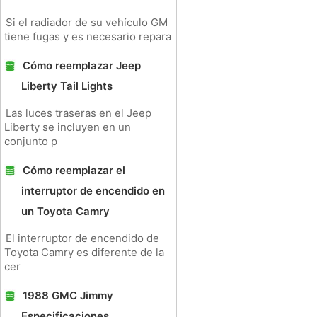
Si el radiador de su vehículo GM
tiene fugas y es necesario repara
Cómo reemplazar Jeep
Liberty Tail Lights
Las luces traseras en el Jeep
Liberty se incluyen en un
conjunto p
Cómo reemplazar el
interruptor de encendido en
un Toyota Camry
El interruptor de encendido de
Toyota Camry es diferente de la
cer
1988 GMC Jimmy
Especificaciones