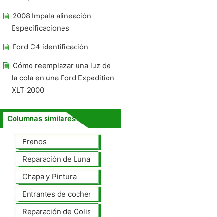
2008 Impala alineación
Especificaciones
Ford C4 identificación
Cómo reemplazar una luz de
la cola en una Ford Expedition
XLT 2000
Columnas similares
Frenos
Reparación de Lunas
Chapa y Pintura
Entrantes de coches
Reparación de Colisiones