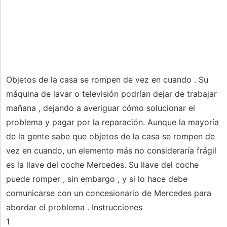
Objetos de la casa se ​​rompen de vez en cuando . Su
máquina de lavar o televisión podrían dejar de trabajar
mañana , dejando a averiguar cómo solucionar el
problema y pagar por la reparación. Aunque la mayoría
de la gente sabe que objetos de la casa se ​​rompen de
vez en cuando, un elemento más no consideraría frágil
es la llave del coche Mercedes. Su llave del coche
puede romper , sin embargo , y si lo hace debe
comunicarse con un concesionario de Mercedes para
abordar el problema . Instrucciones
1