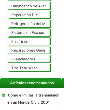
Diagnóstico de Averías
Reparación DIY
Refrigeración del Motor
Sistema de Escape
Flat Tires
Reparaciones Generales
Silenciadores
Tire Tear Wear
Artículos recomendados
Cómo eliminar la transmisión
en un Honda Civic 2001