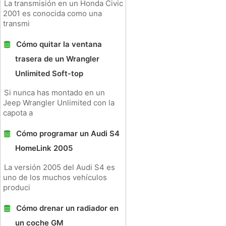
La transmisión en un Honda Civic
2001 es conocida como una
transmi
Cómo quitar la ventana
trasera de un Wrangler
Unlimited Soft-top
Si nunca has montado en un
Jeep Wrangler Unlimited con la
capota a
Cómo programar un Audi S4
HomeLink 2005
La versión 2005 del Audi S4 es
uno de los muchos vehículos
produci
Cómo drenar un radiador en
un coche GM