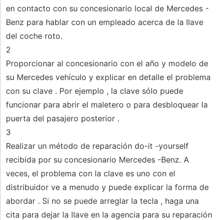
en contacto con su concesionario local de Mercedes -
Benz para hablar con un empleado acerca de la llave
del coche roto.
2
Proporcionar al concesionario con el año y modelo de
su Mercedes vehículo y explicar en detalle el problema
con su clave . Por ejemplo , la clave sólo puede
funcionar para abrir el maletero o para desbloquear la
puerta del pasajero posterior .
3
Realizar un método de reparación do-it -yourself
recibida por su concesionario Mercedes -Benz. A
veces, el problema con la clave es uno con el
distribuidor ve a menudo y puede explicar la forma de
abordar . Si no se puede arreglar la tecla , haga una
cita para dejar la llave en la agencia para su reparación