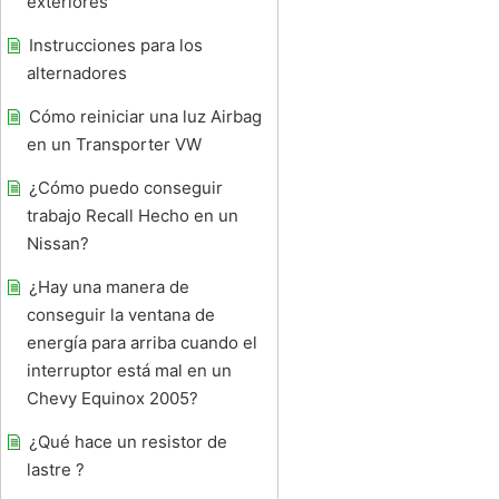
exteriores
Instrucciones para los
alternadores
Cómo reiniciar una luz Airbag
en un Transporter VW
¿Cómo puedo conseguir
trabajo Recall Hecho en un
Nissan?
¿Hay una manera de
conseguir la ventana de
energía para arriba cuando el
interruptor está mal en un
Chevy Equinox 2005?
¿Qué hace un resistor de
lastre ?