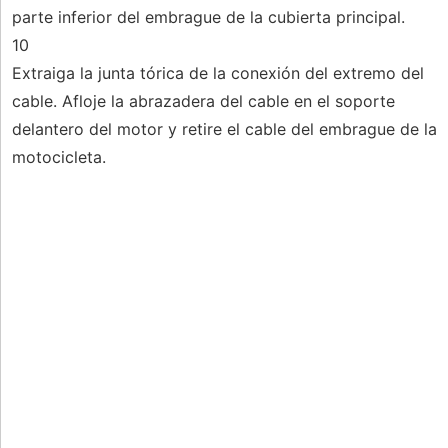
parte inferior del embrague de la cubierta principal.
10
Extraiga la junta tórica de la conexión del extremo del
cable. Afloje la abrazadera del cable en el soporte
delantero del motor y retire el cable del embrague de la
motocicleta.