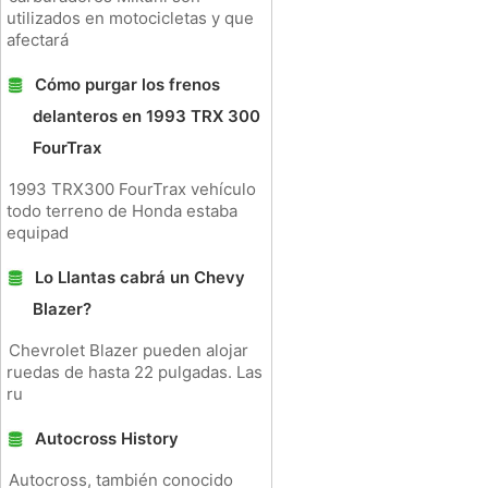
utilizados en motocicletas y que
afectará
Cómo purgar los frenos
delanteros en 1993 TRX 300
FourTrax
1993 TRX300 FourTrax vehículo
todo terreno de Honda estaba
equipad
Lo Llantas cabrá un Chevy
Blazer?
Chevrolet Blazer pueden alojar
ruedas de hasta 22 pulgadas. Las
ru
Autocross History
Autocross, también conocido