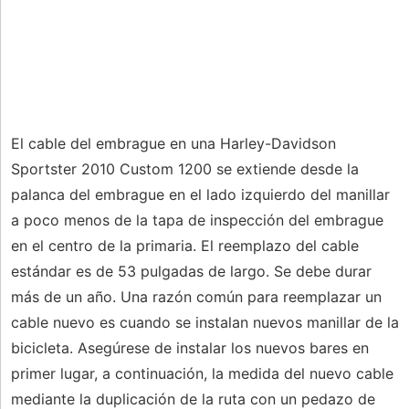
El cable del embrague en una Harley-Davidson
Sportster 2010 Custom 1200 se extiende desde la
palanca del embrague en el lado izquierdo del manillar
a poco menos de la tapa de inspección del embrague
en el centro de la primaria. El reemplazo del cable
estándar es de 53 pulgadas de largo. Se debe durar
más de un año. Una razón común para reemplazar un
cable nuevo es cuando se instalan nuevos manillar de la
bicicleta. Asegúrese de instalar los nuevos bares en
primer lugar, a continuación, la medida del nuevo cable
mediante la duplicación de la ruta con un pedazo de