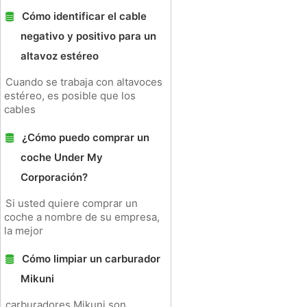
Cómo identificar el cable
negativo y positivo para un
altavoz estéreo
Cuando se trabaja con altavoces
estéreo, es posible que los
cables
¿Cómo puedo comprar un
coche Under My
Corporación?
Si usted quiere comprar un
coche a nombre de su empresa,
la mejor
Cómo limpiar un carburador
Mikuni
carburadores Mikuni son