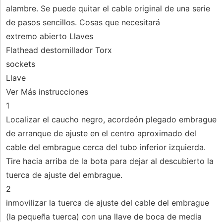
alambre. Se puede quitar el cable original de una serie
de pasos sencillos. Cosas que necesitará
extremo abierto Llaves
Flathead destornillador Torx
sockets
Llave
Ver Más instrucciones
1
Localizar el caucho negro, acordeón plegado embrague
de arranque de ajuste en el centro aproximado del
cable del embrague cerca del tubo inferior izquierda.
Tire hacia arriba de la bota para dejar al descubierto la
tuerca de ajuste del embrague.
2
inmovilizar la tuerca de ajuste del cable del embrague
(la pequeña tuerca) con una llave de boca de media