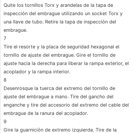
Quite los tornillos Torx y arandelas de la tapa de
inspección del embrague utilizando un socket Torx y
una llave de tubo. Retire la tapa de inspección del
embrague.
7
Tire el resorte y la placa de seguridad hexagonal el
tornillo de ajuste del embrague. Gire el tornillo de
ajuste hacia la derecha para liberar la rampa exterior, el
acoplador y la rampa interior.
8
Desenrosque la tuerca del extremo del tornillo de
ajuste del embrague a mano. Tire del gancho del
enganche y tire del accesorio del extremo del cable del
embrague de la ranura del acoplador.
9
Gire la guarnición de extremo izquierda. Tire de la