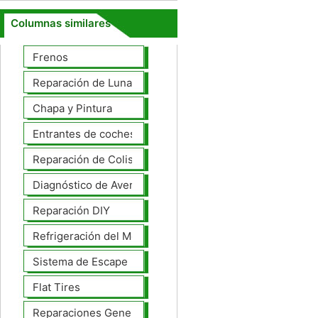
Columnas similares
Frenos
Reparación de Lunas
Chapa y Pintura
Entrantes de coches
Reparación de Colisiones
Diagnóstico de Averías
Reparación DIY
Refrigeración del Motor
Sistema de Escape
Flat Tires
Reparaciones Generales