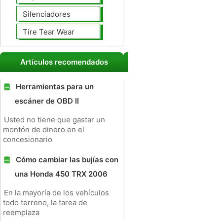
Silenciadores
Tire Tear Wear
Artículos recomendados
Herramientas para un
escáner de OBD II
Usted no tiene que gastar un
montón de dinero en el
concesionario
Cómo cambiar las bujías con
una Honda 450 TRX 2006
En la mayoría de los vehículos
todo terreno, la tarea de
reemplaza