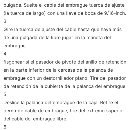
pulgada. Suelte el cable del embrague tuerca de ajuste
(la tuerca de largo) con una llave de boca de 9/16-inch.
3
Gire la tuerca de ajuste del cable hasta que haya más
de una pulgada de la libre jugar en la maneta del
embrague.
4
fisgonear si el pasador de pivote del anillo de retención
en la parte inferior de la carcasa de la palanca de
embrague con un destornillador plano. Tire del pasador
de retención de la cubierta de la palanca del embrague.
5
Deslice la palanca del embrague de la caja. Retire el
perno de cable de embrague, tire del extremo superior
del cable del embrague libre.
6