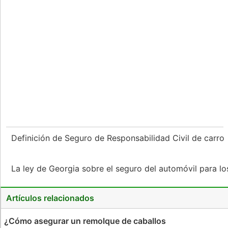
Definición de Seguro de Responsabilidad Civil de carro
La ley de Georgia sobre el seguro del automóvil para l
Artículos relacionados
¿Cómo asegurar un remolque de caballos