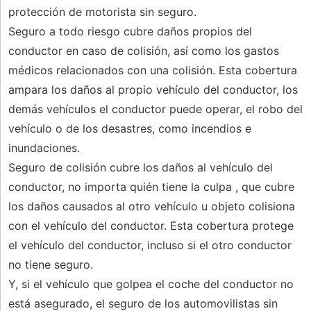
protección de motorista sin seguro.
Seguro a todo riesgo cubre daños propios del
conductor en caso de colisión, así como los gastos
médicos relacionados con una colisión. Esta cobertura
ampara los daños al propio vehículo del conductor, los
demás vehículos el conductor puede operar, el robo del
vehículo o de los desastres, como incendios e
inundaciones.
Seguro de colisión cubre los daños al vehículo del
conductor, no importa quién tiene la culpa , que cubre
los daños causados ​​al otro vehículo u objeto colisiona
con el vehículo del conductor. Esta cobertura protege
el vehículo del conductor, incluso si el otro conductor
no tiene seguro.
Y, si el vehículo que golpea el coche del conductor no
está asegurado, el seguro de los automovilistas sin