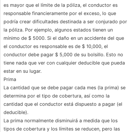
es mayor que el límite de la póliza, el conductor es
responsable financieramente por el exceso, lo que
podría crear dificultades destinada a ser conjurado por
la póliza. Por ejemplo, algunos estados tienen un
mínimo de $ 5000. Si el daño en un accidente del que
el conductor es responsable es de $ 10,000, el
conductor debe pagar $ 5,000 de su bolsillo. Esto no
tiene nada que ver con cualquier deducible que pueda
estar en su lugar.
Prima
La cantidad que se debe pagar cada mes (la prima) se
determina por el tipo de cobertura, así como la
cantidad que el conductor está dispuesto a pagar (el
deducible).
La prima normalmente disminuirá a medida que los
tipos de cobertura y los límites se reducen, pero las