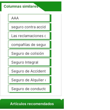
Columnas similares
AAA
seguro contra accidentes
Las reclamaciones de seguros de automóviles
compañías de seguros de coche
Seguro de colisión
Seguro Integral
Seguro de Accidentes Personales
Seguro de Alquiler de coches
Seguro de conductores no asegurados
Artículos recomendados