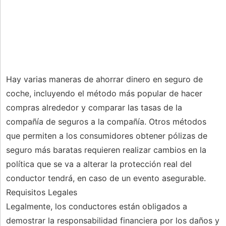
Hay varias maneras de ahorrar dinero en seguro de
coche, incluyendo el método más popular de hacer
compras alrededor y comparar las tasas de la
compañía de seguros a la compañía. Otros métodos
que permiten a los consumidores obtener pólizas de
seguro más baratas requieren realizar cambios en la
política que se va a alterar la protección real del
conductor tendrá, en caso de un evento asegurable.
Requisitos Legales
Legalmente, los conductores están obligados a
demostrar la responsabilidad financiera por los daños y