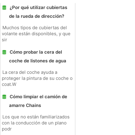
¿Por qué utilizar cubiertas
de la rueda de dirección?
Muchos tipos de cubiertas del
volante están disponibles, y que
sir
Cómo probar la cera del
coche de listones de agua
La cera del coche ayuda a
proteger la pintura de su coche o
coat.W
Cómo limpiar el camión de
amarre Chains
Los que no están familiarizados
con la conducción de un plano
podr