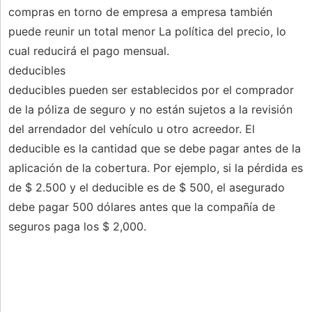
compras en torno de empresa a empresa también
puede reunir un total menor La política del precio, lo
cual reducirá el pago mensual.
deducibles
deducibles pueden ser establecidos por el comprador
de la póliza de seguro y no están sujetos a la revisión
del arrendador del vehículo u otro acreedor. El
deducible es la cantidad que se debe pagar antes de la
aplicación de la cobertura. Por ejemplo, si la pérdida es
de $ 2.500 y el deducible es de $ 500, el asegurado
debe pagar 500 dólares antes que la compañía de
seguros paga los $ 2,000.