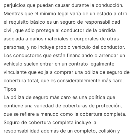
perjuicios que puedan causar durante la conducción.
Mientras que el mínimo legal varía de un estado a otro,
el requisito básico es un seguro de responsabilidad
civil, que sólo protege al conductor de la pérdida
asociada a daños materiales o corporales de otras
personas, y no incluye propio vehículo del conductor.
Los conductores que están financiando o arrendar un
vehículo suelen entrar en un contrato legalmente
vinculante que exija a comprar una póliza de seguro de
cobertura total, que es considerablemente más caro.
Tipos
La póliza de seguro más caro es una política que
contiene una variedad de coberturas de protección,
que se refiere a menudo como la cobertura completa.
Seguro de cobertura completa incluye la
responsabilidad además de un completo, colisión y