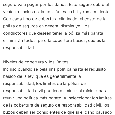
seguro va a pagar por los daños. Este seguro cubre al
vehículo, incluso si la colisión es un hit y run accidente.
Con cada tipo de cobertura eliminado, el costo de la
póliza de seguros en general disminuye. Los
conductores que deseen tener la póliza más barata
eliminarán todos, pero la cobertura básica, que es la
responsabilidad.
Niveles de cobertura y los límites
Incluso cuando se pela una política hasta el requisito
básico de la ley, que es generalmente la
responsabilidad, los límites de la póliza de
responsabilidad civil pueden disminuir al mínimo para
reunir una política más barato. Al seleccionar los límites
de la cobertura de seguro de responsabilidad civil, los
buzos deben ser conscientes de que si el daño causado