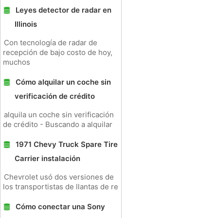
Leyes detector de radar en
Illinois
Con tecnología de radar de
recepción de bajo costo de hoy,
muchos
Cómo alquilar un coche sin
verificación de crédito
alquila un coche sin verificación
de crédito - Buscando a alquilar
1971 Chevy Truck Spare Tire
Carrier instalación
Chevrolet usó dos versiones de
los transportistas de llantas de re
Cómo conectar una Sony