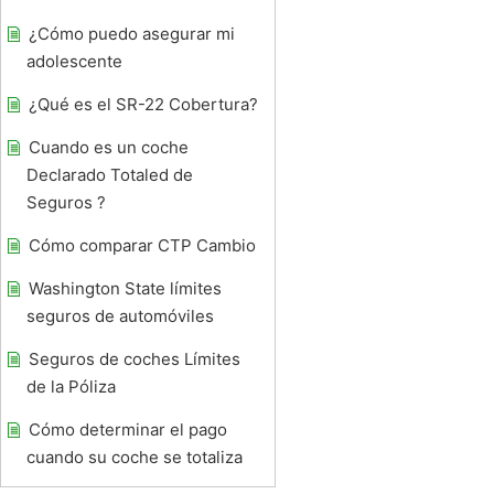
¿Cómo puedo asegurar mi
adolescente
¿Qué es el SR-22 Cobertura?
Cuando es un coche
Declarado Totaled de
Seguros ?
Cómo comparar CTP Cambio
Washington State límites
seguros de automóviles
Seguros de coches Límites
de la Póliza
Cómo determinar el pago
cuando su coche se totaliza