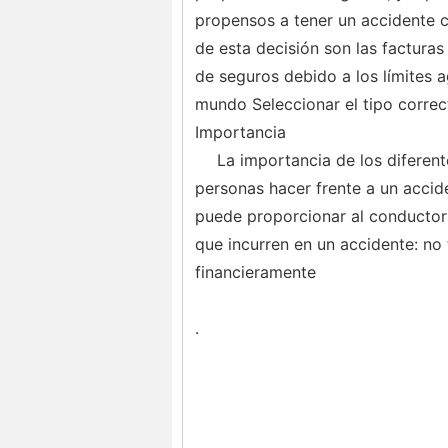
propensos a tener un accidente c
de esta decisión son las factur
de seguros debido a los límites 
mundo Seleccionar el tipo correc
Importancia
La importancia de los diferent
personas hacer frente a un accid
puede proporcionar al conductor 
que incurren en un accidente: no 
financieramente
.