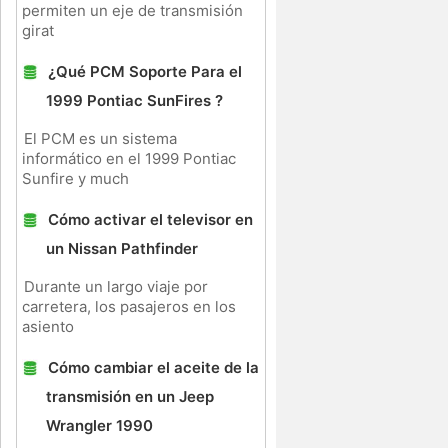
permiten un eje de transmisión
girat
¿Qué PCM Soporte Para el
1999 Pontiac SunFires ?
El PCM es un sistema
informático en el 1999 Pontiac
Sunfire y much
Cómo activar el televisor en
un Nissan Pathfinder
Durante un largo viaje por
carretera, los pasajeros en los
asiento
Cómo cambiar el aceite de la
transmisión en un Jeep
Wrangler 1990