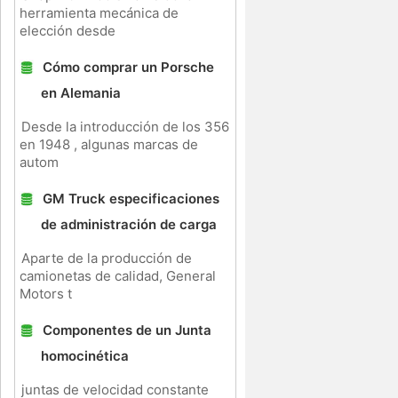
herramienta mecánica de
elección desde
Cómo comprar un Porsche
en Alemania
Desde la introducción de los 356
en 1948 , algunas marcas de
autom
GM Truck especificaciones
de administración de carga
Aparte de la producción de
camionetas de calidad, General
Motors t
Componentes de un Junta
homocinética
juntas de velocidad constante