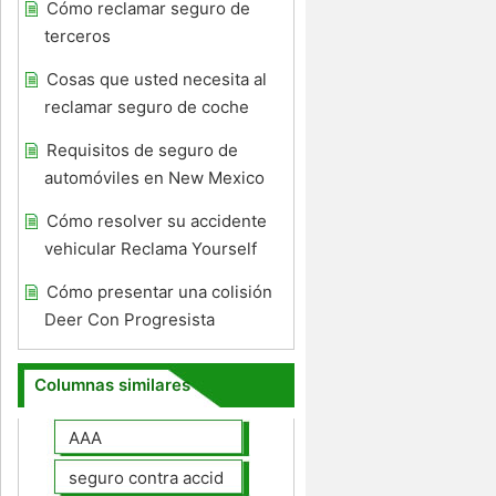
Cómo reclamar seguro de
terceros
Cosas que usted necesita al
reclamar seguro de coche
Requisitos de seguro de
automóviles en New Mexico
Cómo resolver su accidente
vehicular Reclama Yourself
Cómo presentar una colisión
Deer Con Progresista
Columnas similares
AAA
seguro contra accidentes