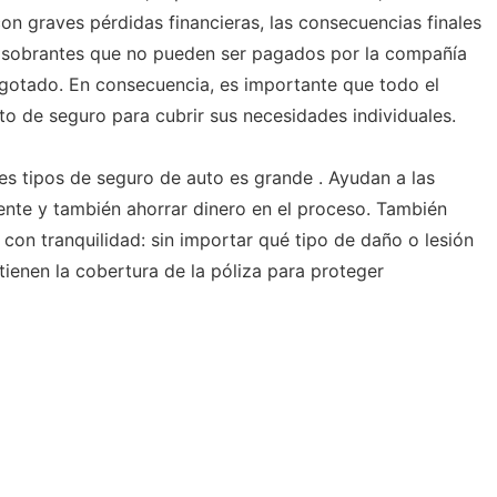
on graves pérdidas financieras, las consecuencias finales
as sobrantes que no pueden ser pagados por la compañía
agotado. En consecuencia, es importante que todo el
to de seguro para cubrir sus necesidades individuales.
es tipos de seguro de auto es grande . Ayudan a las
ente y también ahorrar dinero en el proceso. También
con tranquilidad: sin importar qué tipo de daño o lesión
tienen la cobertura de la póliza para proteger