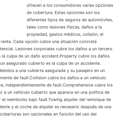
ofrecen a los consumidores varias opciones
de cobertura. Estas opciones son los
diferentes tipos de seguros de automóviles,
tales como lesiones físicas, daños a la
propiedad, gastos médicos, colisión, el
renta. Cada opción cubre una situación concreta
ncial. Lesiones corporales cubre los daños a un tercero
 la culpa de un daño accident.Property cubre los daños
 un asegurado cubierto es la culpa de un accidente.
ebidos a una cubierta asegurada y su pasajero en un
mente de fault.Collision cubre los daños a un vehículo
ica, independientemente de fault.Comprehensive cubre los
) a un vehículo cubierto que aparece en una política de
el reembolso bajo fault.Towing alquiler del remolque de
dente y el coche de alquiler es necesario después de una
coberturas son opcionales en función del uso del