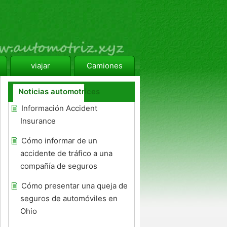
viajar
Camiones
Noticias automotrices
Información Accident
Insurance
Cómo informar de un
accidente de tráfico a una
compañía de seguros
Cómo presentar una queja de
seguros de automóviles en
Ohio