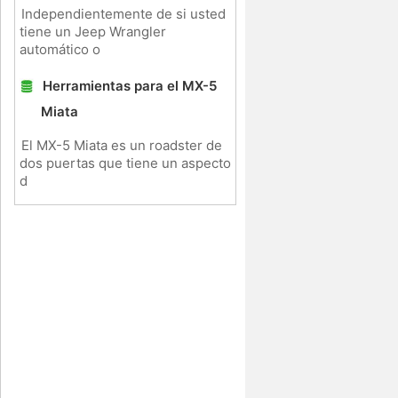
Independientemente de si usted
tiene un Jeep Wrangler
automático o
Herramientas para el MX-5
Miata
El MX-5 Miata es un roadster de
dos puertas que tiene un aspecto
d