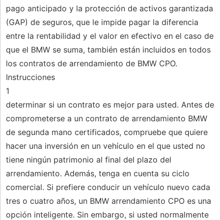
pago anticipado y la protección de activos garantizada
(GAP) de seguros, que le impide pagar la diferencia
entre la rentabilidad y el valor en efectivo en el caso de
que el BMW se suma, también están incluidos en todos
los contratos de arrendamiento de BMW CPO.
Instrucciones
1
determinar si un contrato es mejor para usted. Antes de
comprometerse a un contrato de arrendamiento BMW
de segunda mano certificados, compruebe que quiere
hacer una inversión en un vehículo en el que usted no
tiene ningún patrimonio al final del plazo del
arrendamiento. Además, tenga en cuenta su ciclo
comercial. Si prefiere conducir un vehículo nuevo cada
tres o cuatro años, un BMW arrendamiento CPO es una
opción inteligente. Sin embargo, si usted normalmente