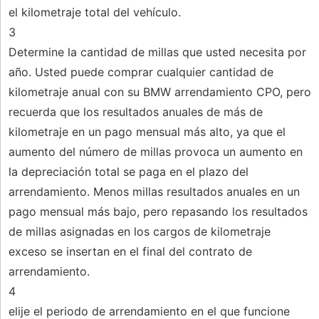
el kilometraje total del vehículo.
3
Determine la cantidad de millas que usted necesita por
año. Usted puede comprar cualquier cantidad de
kilometraje anual con su BMW arrendamiento CPO, pero
recuerda que los resultados anuales de más de
kilometraje en un pago mensual más alto, ya que el
aumento del número de millas provoca un aumento en
la depreciación total se paga en el plazo del
arrendamiento. Menos millas resultados anuales en un
pago mensual más bajo, pero repasando los resultados
de millas asignadas en los cargos de kilometraje
exceso se insertan en el final del contrato de
arrendamiento.
4
elije el periodo de arrendamiento en el que funcione