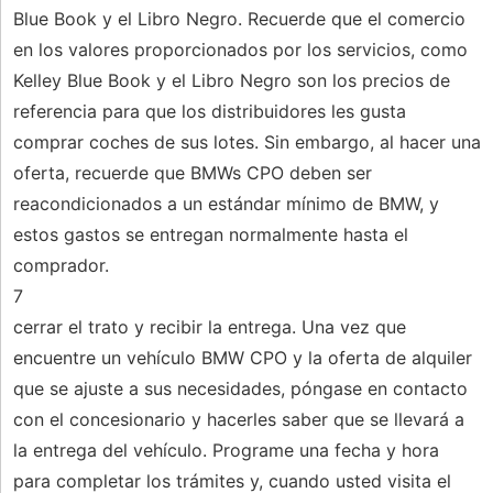
Blue Book y el Libro Negro. Recuerde que el comercio
en los valores proporcionados por los servicios, como
Kelley Blue Book y el Libro Negro son los precios de
referencia para que los distribuidores les gusta
comprar coches de sus lotes. Sin embargo, al hacer una
oferta, recuerde que BMWs CPO deben ser
reacondicionados a un estándar mínimo de BMW, y
estos gastos se entregan normalmente hasta el
comprador.
7
cerrar el trato y recibir la entrega. Una vez que
encuentre un vehículo BMW CPO y la oferta de alquiler
que se ajuste a sus necesidades, póngase en contacto
con el concesionario y hacerles saber que se llevará a
la entrega del vehículo. Programe una fecha y hora
para completar los trámites y, cuando usted visita el