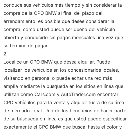
conduce sus vehículos más tiempo y sin considerar la
compra de la CPO BMW al final del plazo del
arrendamiento, es posible que desee considerar la
compra, como usted puede ser dueño del vehículo
abierta y conducirlo sin pagos mensuales una vez que
se termine de pagar.
2
Localice un CPO BMW que desea alquilar. Puede
localizar los vehículos en los concesionarios locales,
visitando en persona, o puede echar una red más
amplia mediante la búsqueda en los sitios en línea que
utilizan como Cars.com y AutoTrader.com encontrar
CPO vehículos para la venta y alquiler fuera de su área
de mercado local. Uno de los beneficios de hacer parte
de su búsqueda en línea es que usted puede especificar
exactamente el CPO BMW que busca, hasta el color y