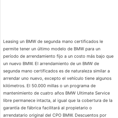
Leasing un BMW de segunda mano certificados le
permite tener un último modelo de BMW para un
período de arrendamiento fijo a un costo más bajo que
un nuevo BMW. El arrendamiento de un BMW de
segunda mano certificados es de naturaleza similar a
arrendar uno nuevo, excepto el vehículo tiene algunos
kilómetros. El 50.000 millas o un programa de
mantenimiento de cuatro años BMW Ultimate Service
libre permanece intacta, al igual que la cobertura de la
garantía de fábrica facilitará al propietario o
arrendatario original del CPO BMW. Descuentos por