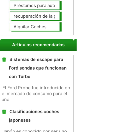
Préstamos para autos
recuperación de la posesión de coches
Alquilar Coches
Artículos recomendados
Sistemas de escape para
Ford sondas que funcionan
con Turbo
El Ford Probe fue introducido en
el mercado de consumo para el
año
Clasificaciones coches
japoneses
Japón es conocido por ser uno