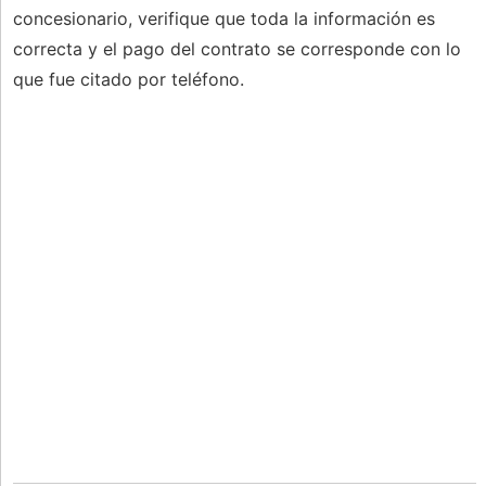
concesionario, verifique que toda la información es
correcta y el pago del contrato se corresponde con lo
que fue citado por teléfono.