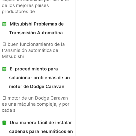
de los mejores países
productores de
Mitsubishi Problemas de
Transmisión Automática
El buen funcionamiento de la
transmisión automática de
Mitsubishi
El procedimiento para
solucionar problemas de un
motor de Dodge Caravan
El motor de un Dodge Caravan
es una máquina compleja, y por
cada s
Una manera fácil de instalar
cadenas para neumáticos en