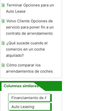
Terminar Opciones para un
Auto Lease
Volvo Cliente Opciones de
servicio para poner fin a un
contrato de arrendamiento
¿Qué sucede cuando el
comercio en un coche
alquilado?
Cómo comparar los
arrendamientos de coches
Columnas similares
Financiamiento de Autos
Auto Leasing