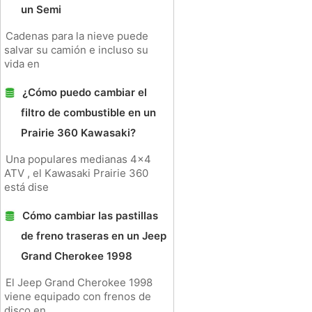
un Semi
Cadenas para la nieve puede
salvar su camión e incluso su
vida en
¿Cómo puedo cambiar el
filtro de combustible en un
Prairie 360 Kawasaki?
Una populares medianas 4x4
ATV , el Kawasaki Prairie 360
está dise
Cómo cambiar las pastillas
de freno traseras en un Jeep
Grand Cherokee 1998
El Jeep Grand Cherokee 1998
viene equipado con frenos de
disco en