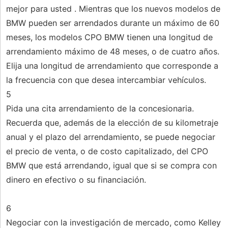
mejor para usted . Mientras que los nuevos modelos de
BMW pueden ser arrendados durante un máximo de 60
meses, los modelos CPO BMW tienen una longitud de
arrendamiento máximo de 48 meses, o de cuatro años.
Elija una longitud de arrendamiento que corresponde a
la frecuencia con que desea intercambiar vehículos.
5
Pida una cita arrendamiento de la concesionaria.
Recuerda que, además de la elección de su kilometraje
anual y el plazo del arrendamiento, se puede negociar
el precio de venta, o de costo capitalizado, del CPO
BMW que está arrendando, igual que si se compra con
dinero en efectivo o su financiación.
6
Negociar con la investigación de mercado, como Kelley