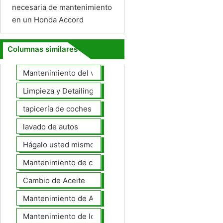
necesaria de mantenimiento
en un Honda Accord
Columnas similares
Mantenimiento del vehículo
Limpieza y Detailing
tapicería de coches
lavado de autos
Hágalo usted mismo Mantenimiento de Automotores
Mantenimiento de coches General
Cambio de Aceite
Mantenimiento de Automotores Profesional
Mantenimiento de los neumáticos