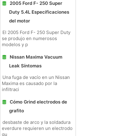
2005 Ford F- 250 Super
Duty 5.4L Especificaciones
del motor
El 2005 Ford F- 250 Super Duty
se produjo en numerosos
modelos y p
Nissan Maxima Vacuum
Leak Síntomas
Una fuga de vacío en un Nissan
Maxima es causado por la
infiltraci
Cómo Grind electrodos de
grafito
desbaste de arco y la soldadura
everdure requieren un electrodo
qu