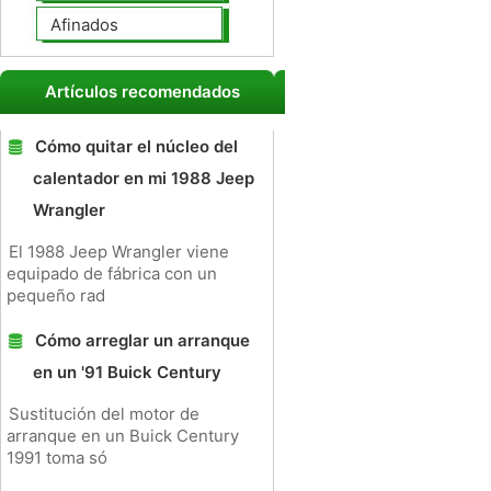
Afinados
Artículos recomendados
Cómo quitar el núcleo del
calentador en mi 1988 Jeep
Wrangler
El 1988 Jeep Wrangler viene
equipado de fábrica con un
pequeño rad
Cómo arreglar un arranque
en un '91 Buick Century
Sustitución del motor de
arranque en un Buick Century
1991 toma só