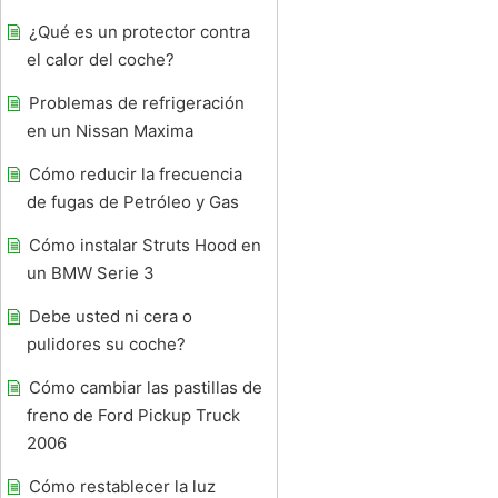
¿Qué es un protector contra
el calor del coche?
Problemas de refrigeración
en un Nissan Maxima
Cómo reducir la frecuencia
de fugas de Petróleo y Gas
Cómo instalar Struts Hood en
un BMW Serie 3
Debe usted ni cera o
pulidores su coche?
Cómo cambiar las pastillas de
freno de Ford Pickup Truck
2006
Cómo restablecer la luz