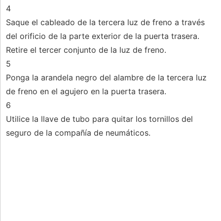
4
Saque el cableado de la tercera luz de freno a través
del orificio de la parte exterior de la puerta trasera.
Retire el tercer conjunto de la luz de freno.
5
Ponga la arandela negro del alambre de la tercera luz
de freno en el agujero en la puerta trasera.
6
Utilice la llave de tubo para quitar los tornillos del
seguro de la compañía de neumáticos.