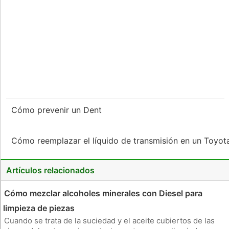
Cómo prevenir un Dent
Cómo reemplazar el líquido de transmisión en un Toyo
Artículos relacionados
Cómo mezclar alcoholes minerales con Diesel para
limpieza de piezas
Cuando se trata de la suciedad y el aceite cubiertos de las