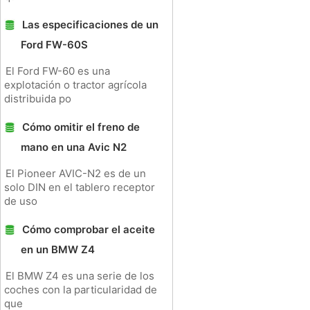
Las especificaciones de un
Ford FW-60S
El Ford FW-60 es una
explotación o tractor agrícola
distribuida po
Cómo omitir el freno de
mano en una Avic N2
El Pioneer AVIC-N2 es de un
solo DIN en el tablero receptor
de uso
Cómo comprobar el aceite
en un BMW Z4
El BMW Z4 es una serie de los
coches con la particularidad de
que