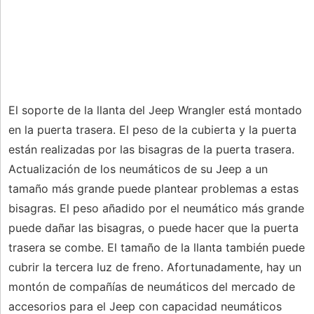
El soporte de la llanta del Jeep Wrangler está montado
en la puerta trasera. El peso de la cubierta y la puerta
están realizadas por las bisagras de la puerta trasera.
Actualización de los neumáticos de su Jeep a un
tamaño más grande puede plantear problemas a estas
bisagras. El peso añadido por el neumático más grande
puede dañar las bisagras, o puede hacer que la puerta
trasera se combe. El tamaño de la llanta también puede
cubrir la tercera luz de freno. Afortunadamente, hay un
montón de compañías de neumáticos del mercado de
accesorios para el Jeep con capacidad neumáticos