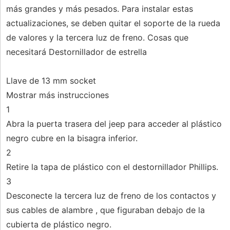
más grandes y más pesados. Para instalar estas
actualizaciones, se deben quitar el soporte de la rueda
de valores y la tercera luz de freno. Cosas que
necesitará Destornillador de estrella
Llave de 13 mm socket
Mostrar más instrucciones
1
Abra la puerta trasera del jeep para acceder al plástico
negro cubre en la bisagra inferior.
2
Retire la tapa de plástico con el destornillador Phillips.
3
Desconecte la tercera luz de freno de los contactos y
sus cables de alambre , que figuraban debajo de la
cubierta de plástico negro.