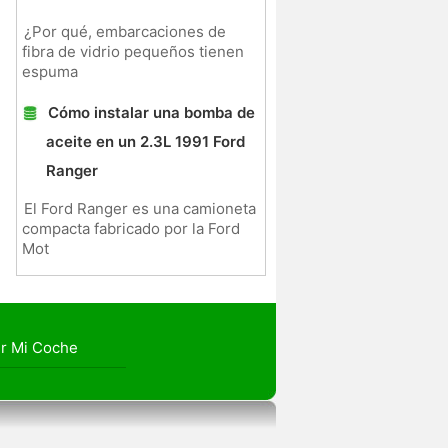
¿Por qué, embarcaciones de
fibra de vidrio pequeños tienen
espuma
Cómo instalar una bomba de
aceite en un 2.3L 1991 Ford
Ranger
El Ford Ranger es una camioneta
compacta fabricado por la Ford
Mot
r Mi Coche