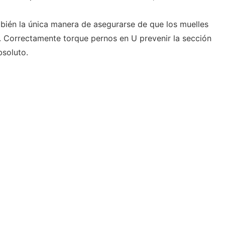
bién la única manera de asegurarse de que los muelles
 Correctamente torque pernos en U prevenir la sección
bsoluto.