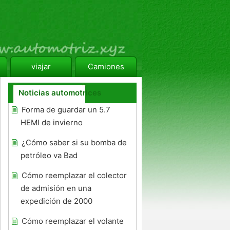
viajar
Camiones
Noticias automotrices
Forma de guardar un 5.7
HEMI de invierno
¿Cómo saber si su bomba de
petróleo va Bad
Cómo reemplazar el colector
de admisión en una
expedición de 2000
Cómo reemplazar el volante