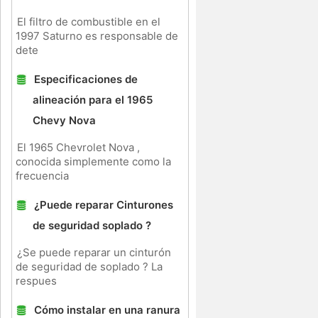
El filtro de combustible en el
1997 Saturno es responsable de
dete
Especificaciones de
alineación para el 1965
Chevy Nova
El 1965 Chevrolet Nova ,
conocida simplemente como la
frecuencia
e
¿Puede reparar Cinturones
de seguridad soplado ?
¿Se puede reparar un cinturón
de seguridad de soplado ? La
respues
Cómo instalar en una ranura