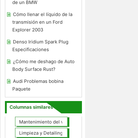
de un BMW
Cómo llenar el líquido de la
transmisión en un Ford
Explorer 2003
Denso Iridium Spark Plug
Especificaciones
¿Cómo me deshago de Auto
Body Surface Rust?
Audi Problemas bobina
Paquete
Columnas similares
Mantenimiento del vehículo
Limpieza y Detailing