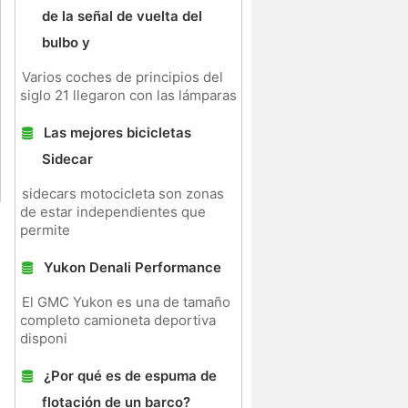
de la señal de vuelta del
bulbo y
Varios coches de principios del
siglo 21 llegaron con las lámparas
Las mejores bicicletas
Sidecar
sidecars motocicleta son zonas
de estar independientes que
permite
Yukon Denali Performance
El GMC Yukon es una de tamaño
completo camioneta deportiva
disponi
¿Por qué es de espuma de
flotación de un barco?