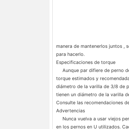
manera de mantenerlos juntos , s
para hacerlo.
Especificaciones de torque
Aunque par difiere de perno de
torque estimados y recomendadas
diámetro de la varilla de 3/8 de 
tienen un diámetro de la varilla 
Consulte las recomendaciones del
Advertencias
Nunca vuelva a usar viejos per
en los pernos en U utilizados. C