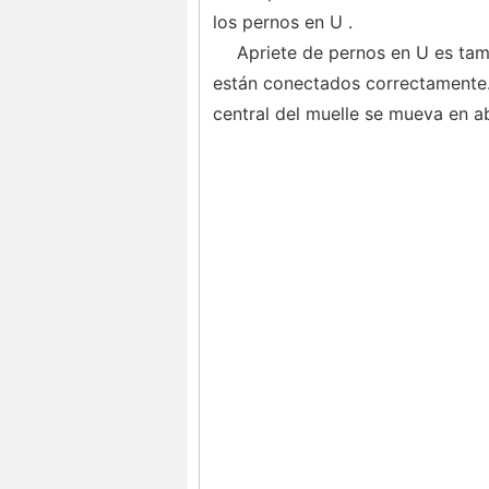
los pernos en U .
Apriete de pernos en U es tam
están conectados correctamente.
central del muelle se mueva en a