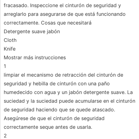
fracasado. Inspeccione el cinturón de seguridad y
arreglarlo para asegurarse de que está funcionando
correctamente. Cosas que necesitará
Detergente suave jabón
Cloth
Knife
Mostrar más instrucciones
1
limpiar el mecanismo de retracción del cinturón de
seguridad y hebilla de cinturón con una paño
humedecido con agua y un jabón detergente suave. La
suciedad y la suciedad puede acumularse en el cinturón
de seguridad haciendo que se quede atascado.
Asegúrese de que el cinturón de seguridad
correctamente seque antes de usarla.
2