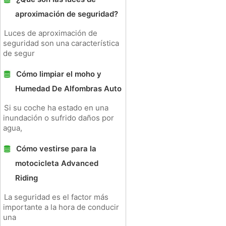
aproximación de seguridad?
Luces de aproximación de
seguridad son una característica
de segur
Cómo limpiar el moho y
Humedad De Alfombras Auto
Si su coche ha estado en una
inundación o sufrido daños por
agua,
Cómo vestirse para la
motocicleta Advanced
Riding
La seguridad es el factor más
importante a la hora de conducir
una