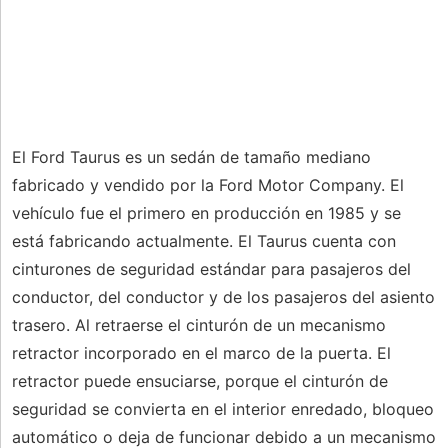
El Ford Taurus es un sedán de tamaño mediano
fabricado y vendido por la Ford Motor Company. El
vehículo fue el primero en producción en 1985 y se
está fabricando actualmente. El Taurus cuenta con
cinturones de seguridad estándar para pasajeros del
conductor, del conductor y de los pasajeros del asiento
trasero. Al retraerse el cinturón de un mecanismo
retractor incorporado en el marco de la puerta. El
retractor puede ensuciarse, porque el cinturón de
seguridad se convierta en el interior enredado, bloqueo
automático o deja de funcionar debido a un mecanismo