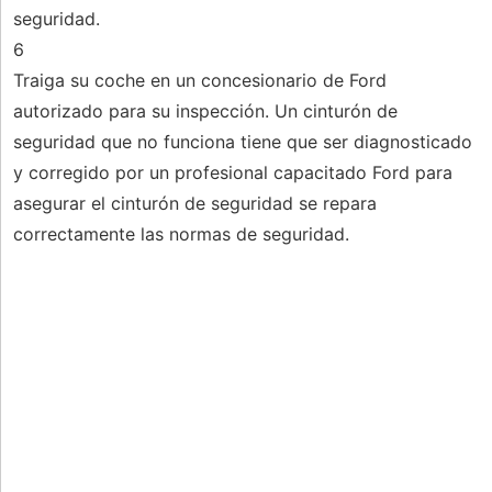
seguridad.
6
Traiga su coche en un concesionario de Ford
autorizado para su inspección. Un cinturón de
seguridad que no funciona tiene que ser diagnosticado
y corregido por un profesional capacitado Ford para
asegurar el cinturón de seguridad se repara
correctamente las normas de seguridad.