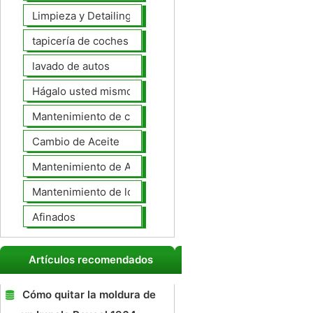
Limpieza y Detailing
tapicería de coches
lavado de autos
Hágalo usted mismo Mantenimiento de Automotores
Mantenimiento de coches General
Cambio de Aceite
Mantenimiento de Automotores Profesional
Mantenimiento de los neumáticos
Afinados
Artículos recomendados
Cómo quitar la moldura de