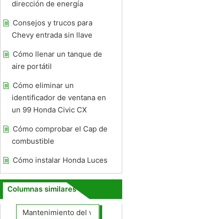
dirección de energía
Consejos y trucos para
Chevy entrada sin llave
Cómo llenar un tanque de
aire portátil
Cómo eliminar un
identificador de ventana en
un 99 Honda Civic CX
Cómo comprobar el Cap de
combustible
Cómo instalar Honda Luces
Columnas similares
Mantenimiento del vehículo