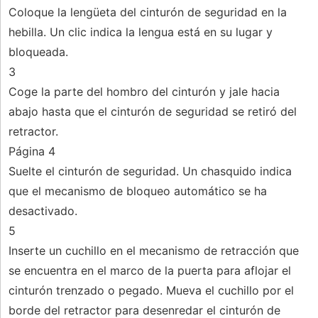
Coloque la lengüeta del cinturón de seguridad en la
hebilla. Un clic indica la lengua está en su lugar y
bloqueada.
3
Coge la parte del hombro del cinturón y jale hacia
abajo hasta que el cinturón de seguridad se retiró del
retractor.
Página 4
Suelte el cinturón de seguridad. Un chasquido indica
que el mecanismo de bloqueo automático se ha
desactivado.
5
Inserte un cuchillo en el mecanismo de retracción que
se encuentra en el marco de la puerta para aflojar el
cinturón trenzado o pegado. Mueva el cuchillo por el
borde del retractor para desenredar el cinturón de