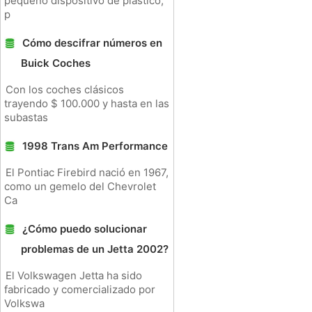
pequeño dispositivo de plástico,
p
Cómo descifrar números en
Buick Coches
Con los coches clásicos
trayendo $ 100.000 y hasta en las
subastas
1998 Trans Am Performance
El Pontiac Firebird nació en 1967,
como un gemelo del Chevrolet
Ca
¿Cómo puedo solucionar
problemas de un Jetta 2002?
El Volkswagen Jetta ha sido
fabricado y comercializado por
Volkswa