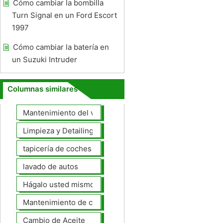
Cómo cambiar la bombilla
Turn Signal en un Ford Escort
1997
Cómo cambiar la batería en
un Suzuki Intruder
Columnas similares
Mantenimiento del vehículo
Limpieza y Detailing
tapicería de coches
lavado de autos
Hágalo usted mismo Mantenimiento de Automotores
Mantenimiento de coches General
Cambio de Aceite