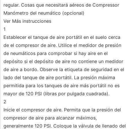
regular. Cosas que necesitará aéreos de Compressor
Manómetro del neumático (opcional)
Ver Más instrucciones
1
Establecer el tanque de aire portátil en el suelo cerca
de el compresor de aire. Utilice el medidor de presión
de neumáticos para comprobar si hay aire en el
depósito si el depósito de aire no contiene un medidor
de aire a bordo. Observe la etiqueta de seguridad en el
lado del tanque de aire portátil. La presión máxima
permitida para los tanques de aire más portátil no es
mayor de 120 PSI (libras por pulgada cuadrada).
2
Inicie el compresor de aire. Permita que la presión del
compresor de aire para alcanzar máximos,
generalmente 120 PSI. Coloque la válvula de llenado del