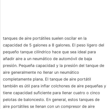
tanques de aire portátiles suelen oscilar en la
capacidad de 5 galones a 8 galones. El peso ligero del
pequeño tanque cilíndrico hace que sea ideal para
añadir aire a un neumático de automóvil de baja
presión. Pequeña capacidad y la presión del tanque de
aire generalmente no llenar un neumático
completamente plana. El tanque de aire portátil
también es útil para inflar colchones de aire pequeñas y
tiene capacidad suficiente para llenar cuatro o cinco
pelotas de baloncesto. En general, estos tanques de
aire portátiles se llenan con un compresor de aire