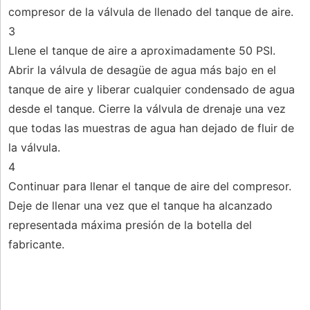
compresor de la válvula de llenado del tanque de aire.
3
Llene el tanque de aire a aproximadamente 50 PSI.
Abrir la válvula de desagüe de agua más bajo en el
tanque de aire y liberar cualquier condensado de agua
desde el tanque. Cierre la válvula de drenaje una vez
que todas las muestras de agua han dejado de fluir de
la válvula.
4
Continuar para llenar el tanque de aire del compresor.
Deje de llenar una vez que el tanque ha alcanzado
representada máxima presión de la botella del
fabricante.