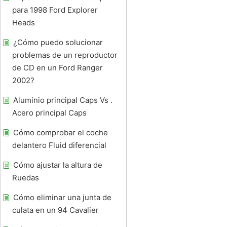
para 1998 Ford Explorer
Heads
¿Cómo puedo solucionar
problemas de un reproductor
de CD en un Ford Ranger
2002?
Aluminio principal Caps Vs .
Acero principal Caps
Cómo comprobar el coche
delantero Fluid diferencial
Cómo ajustar la altura de
Ruedas
Cómo eliminar una junta de
culata en un 94 Cavalier