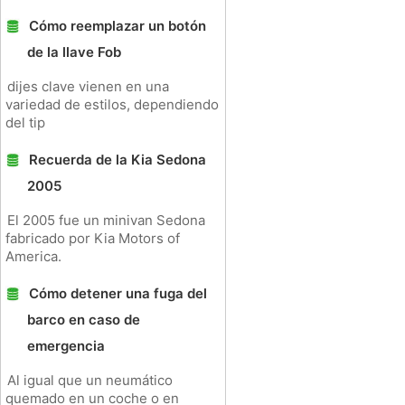
Cómo reemplazar un botón
de la llave Fob
dijes clave vienen en una
variedad de estilos, dependiendo
del tip
Recuerda de la Kia Sedona
2005
El 2005 fue un minivan Sedona
fabricado por Kia Motors of
America.
Cómo detener una fuga del
barco en caso de
emergencia
Al igual que un neumático
quemado en un coche o en