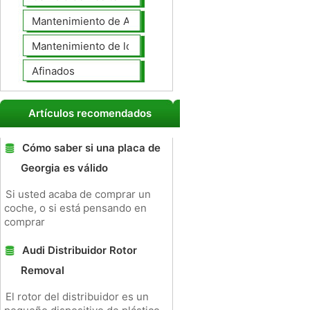
Mantenimiento de Automotores Profesional
Mantenimiento de los neumáticos
Afinados
Artículos recomendados
Cómo saber si una placa de
Georgia es válido
Si usted acaba de comprar un
coche, o si está pensando en
comprar
Audi Distribuidor Rotor
Removal
El rotor del distribuidor es un