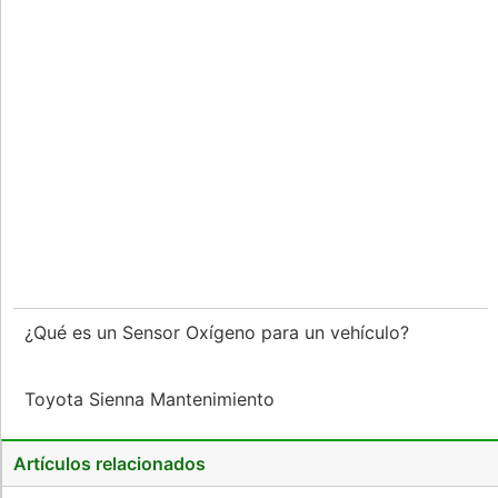
¿Qué es un Sensor Oxígeno para un vehículo?
Toyota Sienna Mantenimiento
Artículos relacionados