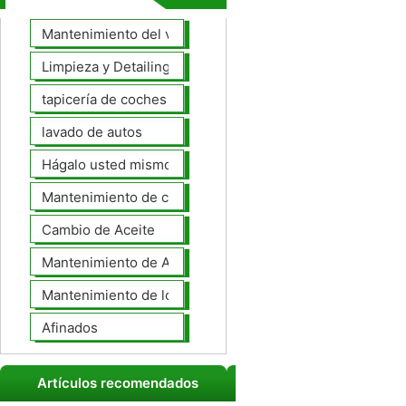
Mantenimiento del vehículo
Limpieza y Detailing
tapicería de coches
lavado de autos
Hágalo usted mismo Mantenimiento de Automotores
Mantenimiento de coches General
Cambio de Aceite
Mantenimiento de Automotores Profesional
Mantenimiento de los neumáticos
Afinados
Artículos recomendados