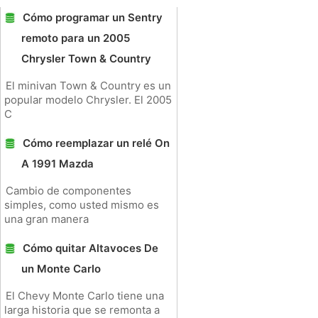
Cómo programar un Sentry
remoto para un 2005
Chrysler Town & Country
El minivan Town & Country es un
popular modelo Chrysler. El 2005
C
Cómo reemplazar un relé On
A 1991 Mazda
Cambio de componentes
simples, como usted mismo es
una gran manera
Cómo quitar Altavoces De
un Monte Carlo
El Chevy Monte Carlo tiene una
larga historia que se remonta a