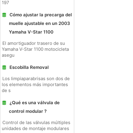
197
Cómo ajustar la precarga del
muelle ajustable en un 2003
Yamaha V-Star 1100
El amortiguador trasero de su
Yamaha V-Star 1100 motocicleta
asegu
Escobilla Removal
Los limpiaparabrisas son dos de
los elementos más importantes
de s
¿Qué es una válvula de
control modular ?
Control de las válvulas múltiples
unidades de montaje modulares