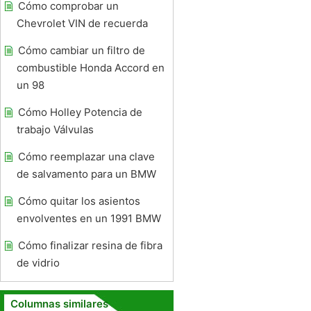
Cómo comprobar un
Chevrolet VIN de recuerda
Cómo cambiar un filtro de
combustible Honda Accord en
un 98
Cómo Holley Potencia de
trabajo Válvulas
Cómo reemplazar una clave
de salvamento para un BMW
Cómo quitar los asientos
envolventes en un 1991 BMW
Cómo finalizar resina de fibra
de vidrio
Columnas similares