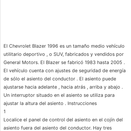
El Chevrolet Blazer 1996 es un tamaño medio vehículo
utilitario deportivo , o SUV, fabricados y vendidos por
General Motors. El Blazer se fabricó 1983 hasta 2005 .
El vehículo cuenta con ajustes de seguridad de energía
de sólo el asiento del conductor . El asiento puede
ajustarse hacia adelante , hacia atrás , arriba y abajo .
Un interruptor situado en el asiento se utiliza para
ajustar la altura del asiento . Instrucciones
1
Localice el panel de control del asiento en el cojín del
asiento fuera del asiento del conductor. Hay tres