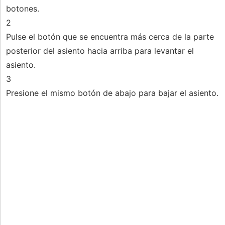
botones.
2
Pulse el botón que se encuentra más cerca de la parte
posterior del asiento hacia arriba para levantar el
asiento.
3
Presione el mismo botón de abajo para bajar el asiento.