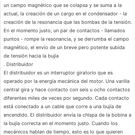
un campo magnético que se colapsa y se suma a la
actual, la creación de un cargo en el condensador - la
creación de la resonancia que las bombas de la tensión.
En el momento justo, un par de contactos - llamados
puntos - rompe la resonancia, y se derrumba el campo
magnético, el envío de un breve pero potente subida
de tensión hacia la bujía
. Distribuidor
El distribuidor es un interruptor giratorio que es
operado por la energía mecánica del motor. Una varilla
central gira y hace contacto con seis u ocho contactos
diferentes miles de veces por segundo. Cada contacto
está conectado a un cable que corre a una bujía de
encendido. El distribuidor envía la chispa de la bobina a
la bujía correcta en el momento justo. Cuando los
mecánicos hablan de tiempo, esto es lo que quieren