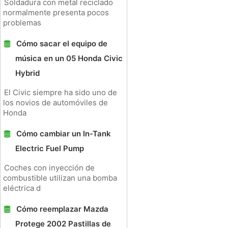
Soldadura con metal reciclado
normalmente presenta pocos
problemas
Cómo sacar el equipo de
música en un 05 Honda Civic
Hybrid
El Civic siempre ha sido uno de
los novios de automóviles de
Honda
Cómo cambiar un In-Tank
Electric Fuel Pump
Coches con inyección de
combustible utilizan una bomba
eléctrica d
Cómo reemplazar Mazda
Protege 2002 Pastillas de