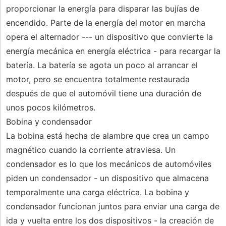
proporcionar la energía para disparar las bujías de
encendido. Parte de la energía del motor en marcha
opera el alternador --- un dispositivo que convierte la
energía mecánica en energía eléctrica - para recargar la
batería. La batería se agota un poco al arrancar el
motor, pero se encuentra totalmente restaurada
después de que el automóvil tiene una duración de
unos pocos kilómetros.
Bobina y condensador
La bobina está hecha de alambre que crea un campo
magnético cuando la corriente atraviesa. Un
condensador es lo que los mecánicos de automóviles
piden un condensador - un dispositivo que almacena
temporalmente una carga eléctrica. La bobina y
condensador funcionan juntos para enviar una carga de
ida y vuelta entre los dos dispositivos - la creación de