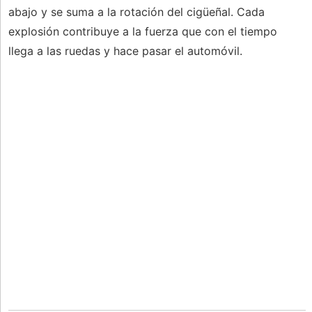
abajo y se suma a la rotación del cigüeñal. Cada
explosión contribuye a la fuerza que con el tiempo
llega a las ruedas y hace pasar el automóvil.