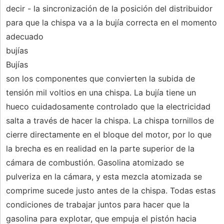
decir - la sincronización de la posición del distribuidor
para que la chispa va a la bujía correcta en el momento
adecuado
bujías
Bujías
son los componentes que convierten la subida de
tensión mil voltios en una chispa. La bujía tiene un
hueco cuidadosamente controlado que la electricidad
salta a través de hacer la chispa. La chispa tornillos de
cierre directamente en el bloque del motor, por lo que
la brecha es en realidad en la parte superior de la
cámara de combustión. Gasolina atomizado se
pulveriza en la cámara, y esta mezcla atomizada se
comprime sucede justo antes de la chispa. Todas estas
condiciones de trabajar juntos para hacer que la
gasolina para explotar, que empuja el pistón hacia