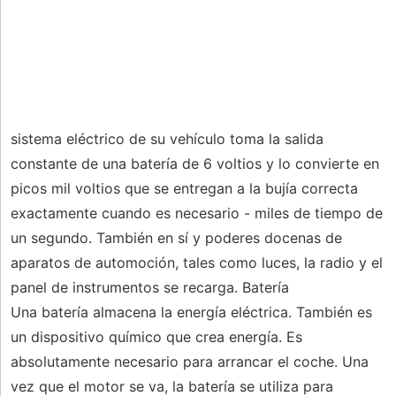
sistema eléctrico de su vehículo toma la salida
constante de una batería de 6 voltios y lo convierte en
picos mil voltios que se entregan a la bujía correcta
exactamente cuando es necesario - miles de tiempo de
un segundo. También en sí y poderes docenas de
aparatos de automoción, tales como luces, la radio y el
panel de instrumentos se recarga. Batería
Una batería almacena la energía eléctrica. También es
un dispositivo químico que crea energía. Es
absolutamente necesario para arrancar el coche. Una
vez que el motor se va, la batería se utiliza para