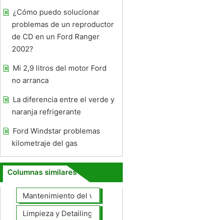
¿Cómo puedo solucionar
problemas de un reproductor
de CD en un Ford Ranger
2002?
Mi 2,9 litros del motor Ford
no arranca
La diferencia entre el verde y
naranja refrigerante
Ford Windstar problemas
kilometraje del gas
Columnas similares
Mantenimiento del vehículo
Limpieza y Detailing