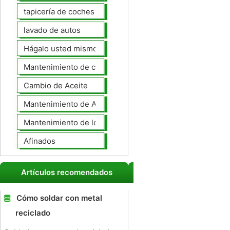
tapicería de coches
lavado de autos
Hágalo usted mismo Mantenimiento de Automotores
Mantenimiento de coches General
Cambio de Aceite
Mantenimiento de Automotores Profesional
Mantenimiento de los neumáticos
Afinados
Artículos recomendados
Cómo soldar con metal
reciclado