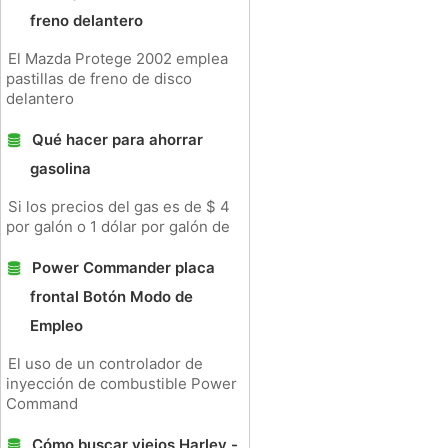
freno delantero
El Mazda Protege 2002 emplea
pastillas de freno de disco
delantero
Qué hacer para ahorrar
gasolina
Si los precios del gas es de $ 4
por galón o 1 dólar por galón de
Power Commander placa
frontal Botón Modo de
Empleo
El uso de un controlador de
inyección de combustible Power
Command
Cómo buscar viejos Harley -