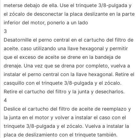
meterse debajo de ella. Use el trinquete 3/8-pulgada y
el zócalo de desconectar la placa deslizante en la parte
inferior del motor, ponerlo a un lado
3
Desatornille el perno central en el cartucho del filtro de
aceite. caso utilizando una llave hexagonal y permitir
que el exceso de aceite se drene en la bandeja de
drenaje. Una vez que se drena por completo, vuelva a
instalar el perno central con la llave hexagonal. Retire el
casquillo con el trinquete 3/8-pulgada y el zócalo.
Retire el cartucho del filtro y la junta y desecharlos.
4
Deslice el cartucho del filtro de aceite de reemplazo y
la junta en el motor y volver a instalar el caso con el
trinquete 3/8-pulgada y el zócalo. Vuelva a instalar la
placa de deslizamiento con el trinquete también.