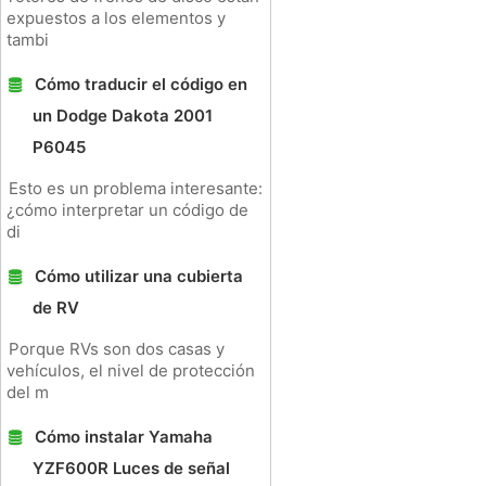
expuestos a los elementos y
tambi
Cómo traducir el código en
un Dodge Dakota 2001
P6045
Esto es un problema interesante:
¿cómo interpretar un código de
di
Cómo utilizar una cubierta
de RV
Porque RVs son dos casas y
vehículos, el nivel de protección
del m
Cómo instalar Yamaha
YZF600R Luces de señal