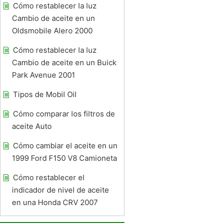
Cómo restablecer la luz
Cambio de aceite en un
Oldsmobile Alero 2000
Cómo restablecer la luz
Cambio de aceite en un Buick
Park Avenue 2001
Tipos de Mobil Oil
Cómo comparar los filtros de
aceite Auto
Cómo cambiar el aceite en un
1999 Ford F150 V8 Camioneta
Cómo restablecer el
indicador de nivel de aceite
en una Honda CRV 2007