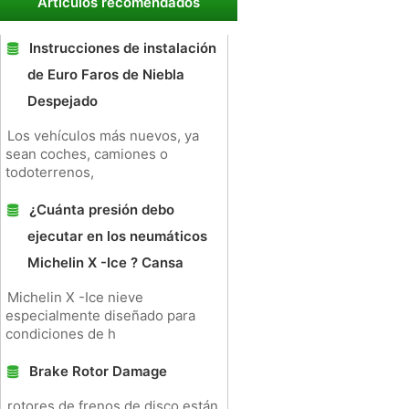
Artículos recomendados
Instrucciones de instalación
de Euro Faros de Niebla
Despejado
Los vehículos más nuevos, ya
sean coches, camiones o
todoterrenos,
¿Cuánta presión debo
ejecutar en los neumáticos
Michelin X -Ice ? Cansa
Michelin X -Ice nieve
especialmente diseñado para
condiciones de h
Brake Rotor Damage
rotores de frenos de disco están