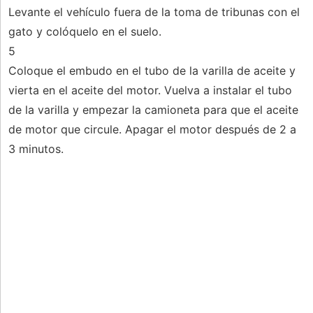
Levante el vehículo fuera de la toma de tribunas con el
gato y colóquelo en el suelo.
5
Coloque el embudo en el tubo de la varilla de aceite y
vierta en el aceite del motor. Vuelva a instalar el tubo
de la varilla y empezar la camioneta para que el aceite
de motor que circule. Apagar el motor después de 2 a
3 minutos.