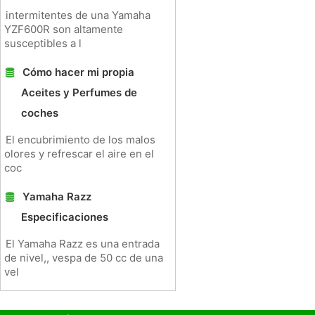
intermitentes de una Yamaha
YZF600R son altamente
susceptibles a l
Cómo hacer mi propia
Aceites y Perfumes de
coches
El encubrimiento de los malos
olores y refrescar el aire en el
coc
Yamaha Razz
Especificaciones
El Yamaha Razz es una entrada
de nivel,, vespa de 50 cc de una
vel