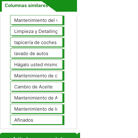
Columnas similares
Mantenimiento del vehículo
Limpieza y Detailing
tapicería de coches
lavado de autos
Hágalo usted mismo Mantenimiento de Automotores
Mantenimiento de coches General
Cambio de Aceite
Mantenimiento de Automotores Profesional
Mantenimiento de los neumáticos
Afinados