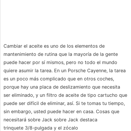
Cambiar el aceite es uno de los elementos de
mantenimiento de rutina que la mayoría de la gente
puede hacer por sí mismos, pero no todo el mundo
quiere asumir la tarea. En un Porsche Cayenne, la tarea
es un poco más complicado que en otros coches,
porque hay una placa de deslizamiento que necesita
ser eliminado, y un filtro de aceite de tipo cartucho que
puede ser difícil de eliminar, así. Si te tomas tu tiempo,
sin embargo, usted puede hacer en casa. Cosas que
necesitará sobre Jack sobre Jack destaca
trinquete 3/8-pulgada y el zócalo