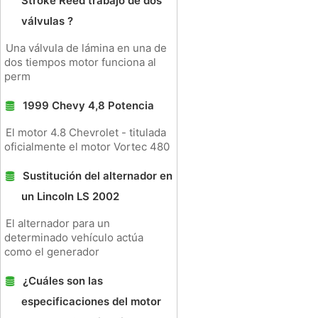
Stroke Reed trabajo de dos
válvulas ?
Una válvula de lámina en una de
dos tiempos motor funciona al
perm
1999 Chevy 4,8 Potencia
El motor 4.8 Chevrolet - titulada
oficialmente el motor Vortec 480
Sustitución del alternador en
un Lincoln LS 2002
El alternador para un
determinado vehículo actúa
como el generador
¿Cuáles son las
especificaciones del motor