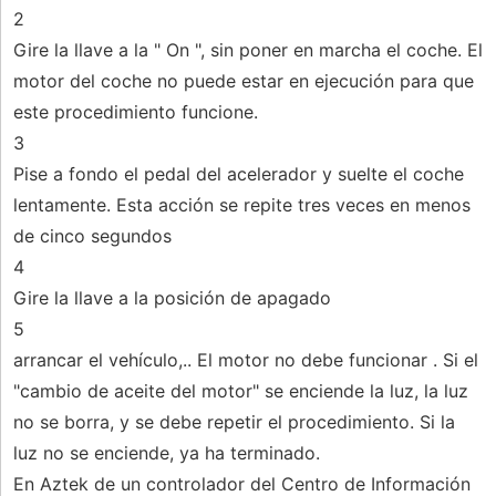
2
Gire la llave a la " On ", sin poner en marcha el coche. El
motor del coche no puede estar en ejecución para que
este procedimiento funcione.
3
Pise a fondo el pedal del acelerador y suelte el coche
lentamente. Esta acción se repite tres veces en menos
de cinco segundos
4
Gire la llave a la posición de apagado
5
arrancar el vehículo,.. El motor no debe funcionar . Si el
"cambio de aceite del motor" se enciende la luz, la luz
no se borra, y se debe repetir el procedimiento. Si la
luz no se enciende, ya ha terminado.
En Aztek de un controlador del Centro de Información