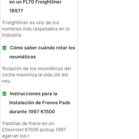
en un FL70 Freightliner
1997?
Freightliner es uno de los
nombres más respetados en la
industria
Cómo saber cuándo rotar los
neumáticos
Rotación de los neumáticos del
coche maximiza la vida útil del
neu
Instrucciones para la
Instalación de Frenos Pads
durante 1997 K1500
Pastillas de freno en un
Chevrolet K1500 pickup 1997
agarran los r