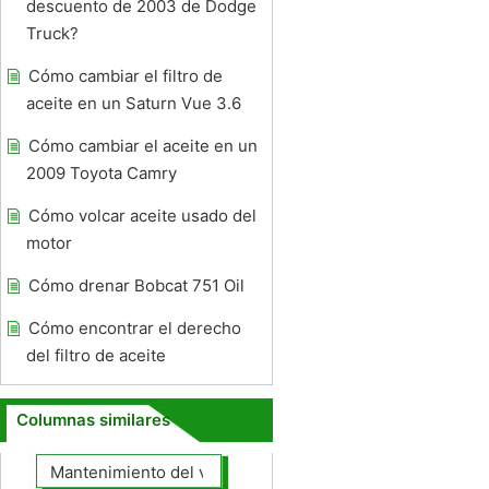
descuento de 2003 de Dodge
Truck?
Cómo cambiar el filtro de
aceite en un Saturn Vue 3.6
Cómo cambiar el aceite en un
2009 Toyota Camry
Cómo volcar aceite usado del
motor
Cómo drenar Bobcat 751 Oil
Cómo encontrar el derecho
del filtro de aceite
Columnas similares
Mantenimiento del vehículo