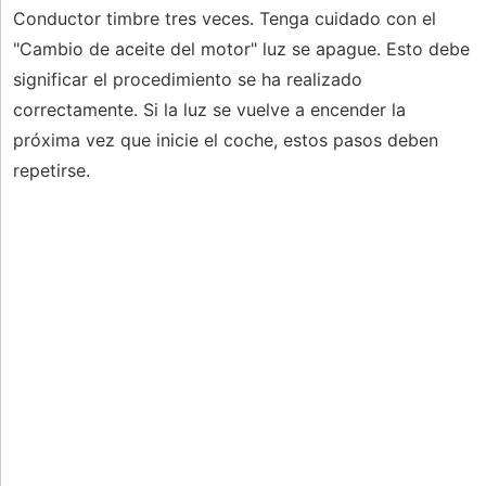
Conductor timbre tres veces. Tenga cuidado con el
"Cambio de aceite del motor" luz se apague. Esto debe
significar el procedimiento se ha realizado
correctamente. Si la luz se vuelve a encender la
próxima vez que inicie el coche, estos pasos deben
repetirse.