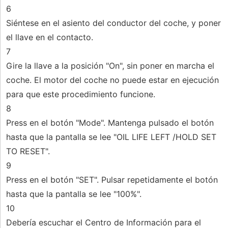
6
Siéntese en el asiento del conductor del coche, y poner
el llave en el contacto.
7
Gire la llave a la posición "On", sin poner en marcha el
coche. El motor del coche no puede estar en ejecución
para que este procedimiento funcione.
8
Press en el botón "Mode". Mantenga pulsado el botón
hasta que la pantalla se lee "OIL LIFE LEFT /HOLD SET
TO RESET".
9
Press en el botón "SET". Pulsar repetidamente el botón
hasta que la pantalla se lee "100%".
10
Debería escuchar el Centro de Información para el