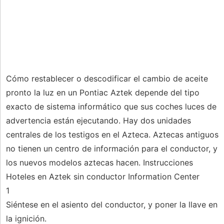
Cómo restablecer o descodificar el cambio de aceite
pronto la luz en un Pontiac Aztek depende del tipo
exacto de sistema informático que sus coches luces de
advertencia están ejecutando. Hay dos unidades
centrales de los testigos en el Azteca. Aztecas antiguos
no tienen un centro de información para el conductor, y
los nuevos modelos aztecas hacen. Instrucciones
Hoteles en Aztek sin conductor Information Center
1
Siéntese en el asiento del conductor, y poner la llave en
la ignición.