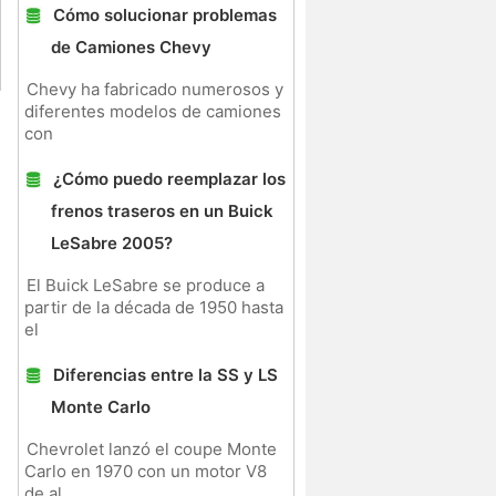
Cómo solucionar problemas
de Camiones Chevy
Chevy ha fabricado numerosos y
diferentes modelos de camiones
con
¿Cómo puedo reemplazar los
frenos traseros en un Buick
LeSabre 2005?
El Buick LeSabre se produce a
partir de la década de 1950 hasta
el
Diferencias entre la SS y LS
Monte Carlo
Chevrolet lanzó el coupe Monte
Carlo en 1970 con un motor V8
de al