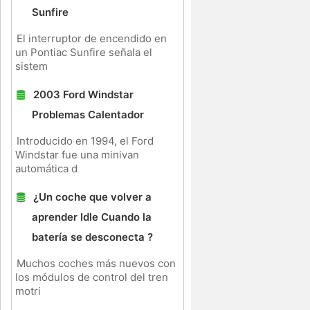
Sunfire
El interruptor de encendido en
un Pontiac Sunfire señala el
sistem
2003 Ford Windstar
Problemas Calentador
Introducido en 1994, el Ford
Windstar fue una minivan
automática d
¿Un coche que volver a
aprender Idle Cuando la
batería se desconecta ?
Muchos coches más nuevos con
los módulos de control del tren
motri