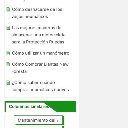
Cómo deshacerse de los
viejos neumáticos
Las mejores maneras de
almacenar una motocicleta
para la Protección Ruedas
Cómo utilizar un manómetro
Cómo Comprar Llantas New
Forestal
¿Cómo saber cuándo
comprar neumáticos nuevos
Columnas similares
Mantenimiento del vehículo