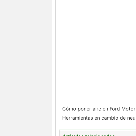
Cómo poner aire en Ford Mot
Herramientas en cambio de ne