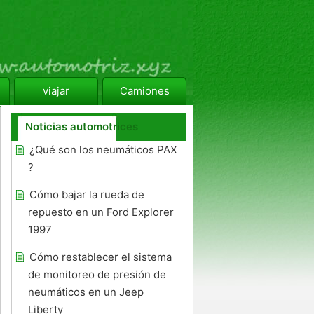
viajar
Camiones
Noticias automotrices
¿Qué son los neumáticos PAX
?
Cómo bajar la rueda de
repuesto en un Ford Explorer
1997
Cómo restablecer el sistema
de monitoreo de presión de
neumáticos en un Jeep
Liberty