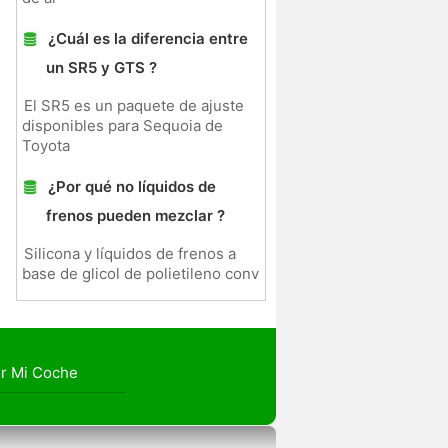
¿Cuál es la diferencia entre
un SR5 y GTS ?
El SR5 es un paquete de ajuste
disponibles para Sequoia de
Toyota
¿Por qué no líquidos de
frenos pueden mezclar ?
Silicona y líquidos de frenos a
base de glicol de polietileno conv
r Mi Coche