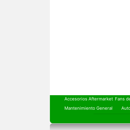
Accesorios Aftermarket
Fans d
Mantenimiento General
Auto