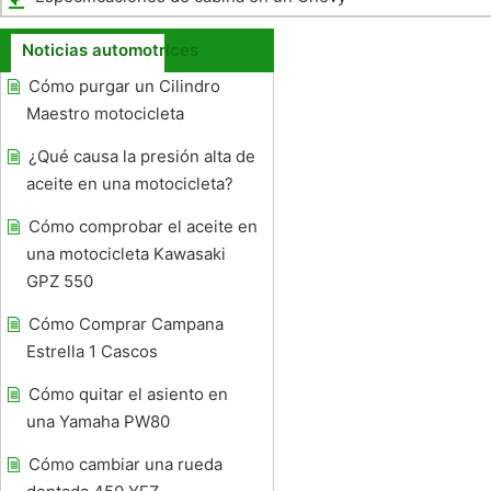
Truck 1993
Noticias automotrices
Cómo purgar un Cilindro
Maestro motocicleta
¿Qué causa la presión alta de
aceite en una motocicleta?
Cómo comprobar el aceite en
una motocicleta Kawasaki
GPZ 550
Cómo Comprar Campana
Estrella 1 Cascos
Cómo quitar el asiento en
una Yamaha PW80
Cómo cambiar una rueda