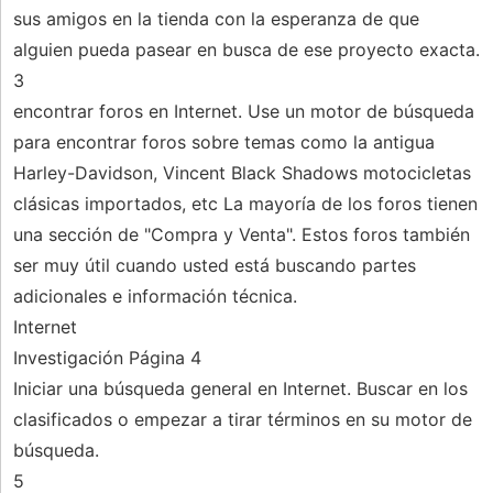
sus amigos en la tienda con la esperanza de que
alguien pueda pasear en busca de ese proyecto exacta.
3
encontrar foros en Internet. Use un motor de búsqueda
para encontrar foros sobre temas como la antigua
Harley-Davidson, Vincent Black Shadows motocicletas
clásicas importados, etc La mayoría de los foros tienen
una sección de "Compra y Venta". Estos foros también
ser muy útil cuando usted está buscando partes
adicionales e información técnica.
Internet
Investigación Página 4
Iniciar una búsqueda general en Internet. Buscar en los
clasificados o empezar a tirar términos en su motor de
búsqueda.
5