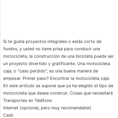
Si te gusta proyectos integrales o estás corto de
fondos, y usted no tiene prisa para conducir una
motocicleta, la construcción de una bicicleta puede ser
un proyecto divertido y gratificante. Una motocicleta
caja, o "caso perdido", es una buena manera de
empezar. Primer paso? Encontrar la motocicleta caja.
En este artículo se supone que ya ha elegido el tipo de
motocicleta que desea construir. Cosas que necesitará
Transportes en Teléfono
Internet (opcional, pero muy recomendable)
Cash