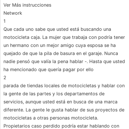
Ver Más instrucciones
Network
1
Que cada uno sabe que usted está buscando una
motocicleta caja. La mujer que trabaja con podría tener
un hermano con un mejor amigo cuya esposa se ha
quejado de que la pila de basura en el garaje. Nunca
nadie pensó que valía la pena hablar -. Hasta que usted
ha mencionado que quería pagar por ello
2
parada de tiendas locales de motocicletas y hablar con
la gente de las partes y los departamentos de
servicios, aunque usted está en busca de una marca
diferente. La gente le gusta hablar de sus proyectos de
motocicletas a otras personas motocicleta.
Propietarios caso perdido podría estar hablando con