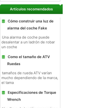
Artículos recomendados
Cómo construir una luz de
alarma del coche Fake
Una alarma de coche puede
desalentar a un ladrón de robar
un coche
Como el tamaño de ATV
Ruedas
tamaños de rueda ATV varían
mucho dependiendo de la marca,
el tama
Especificaciones de Torque
Wrench