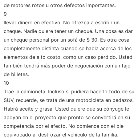
de motores rotos u otros defectos importantes.
9
llevar dinero en efectivo. No ofrezca a escribir un
cheque. Nadie quiere tener un cheque. Una cosa es dar
un cheque personal por un sofá de $ 30. Es otra cosa
completamente distinta cuando se habla acerca de los
elementos de alto costo, como un caso perdido. Usted
también tendrá más poder de negociación con un fajo
de billetes.
10
Trae la camioneta. Incluso si pudiera hacerlo todo de su
SUV, recuerde, se trata de una motocicleta en pedazos.
Habrá aceite y grasa. Usted quiere que su cónyuge le
apoyan en el proyecto que pronto se convertirá en su
competencia por el afecto. No comience con el pie
equivocado al destrozar el vehículo de la familia.