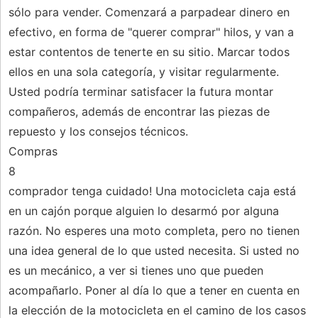
sólo para vender. Comenzará a parpadear dinero en
efectivo, en forma de "querer comprar" hilos, y van a
estar contentos de tenerte en su sitio. Marcar todos
ellos en una sola categoría, y visitar regularmente.
Usted podría terminar satisfacer la futura montar
compañeros, además de encontrar las piezas de
repuesto y los consejos técnicos.
Compras
8
comprador tenga cuidado! Una motocicleta caja está
en un cajón porque alguien lo desarmó por alguna
razón. No esperes una moto completa, pero no tienen
una idea general de lo que usted necesita. Si usted no
es un mecánico, a ver si tienes uno que pueden
acompañarlo. Poner al día lo que a tener en cuenta en
la elección de la motocicleta en el camino de los casos