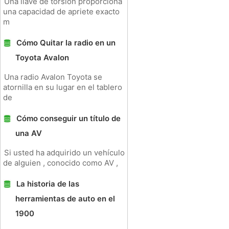
Una llave de torsión proporciona
una capacidad de apriete exacto
m
Cómo Quitar la radio en un
Toyota Avalon
Una radio Avalon Toyota se
atornilla en su lugar en el tablero
de
Cómo conseguir un título de
una AV
Si usted ha adquirido un vehículo
de alguien , conocido como AV ,
La historia de las
herramientas de auto en el
1900