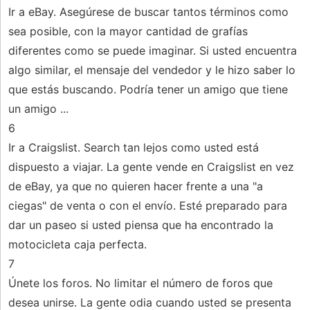
Ir a eBay. Asegúrese de buscar tantos términos como
sea posible, con la mayor cantidad de grafías
diferentes como se puede imaginar. Si usted encuentra
algo similar, el mensaje del vendedor y le hizo saber lo
que estás buscando. Podría tener un amigo que tiene
un amigo ...
6
Ir a Craigslist. Search tan lejos como usted está
dispuesto a viajar. La gente vende en Craigslist en vez
de eBay, ya que no quieren hacer frente a una "a
ciegas" de venta o con el envío. Esté preparado para
dar un paseo si usted piensa que ha encontrado la
motocicleta caja perfecta.
7
Únete los foros. No limitar el número de foros que
desea unirse. La gente odia cuando usted se presenta