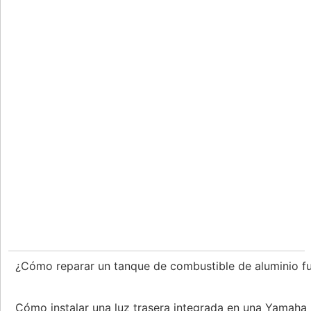
¿Cómo reparar un tanque de combustible de aluminio 
Cómo instalar una luz trasera integrada en una Yamah