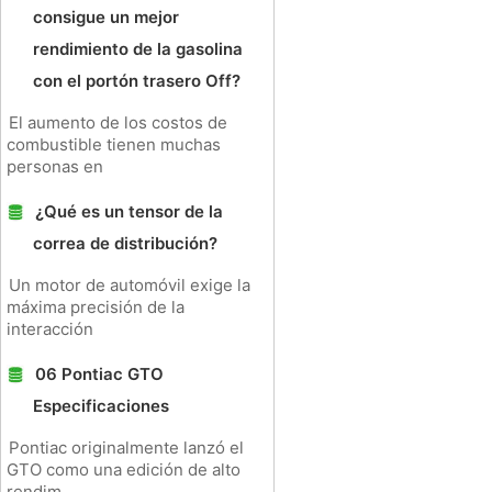
consigue un mejor
rendimiento de la gasolina
con el portón trasero Off?
El aumento de los costos de
combustible tienen muchas
personas en
¿Qué es un tensor de la
correa de distribución?
Un motor de automóvil exige la
máxima precisión de la
interacción
06 Pontiac GTO
Especificaciones
Pontiac originalmente lanzó el
GTO como una edición de alto
rendim