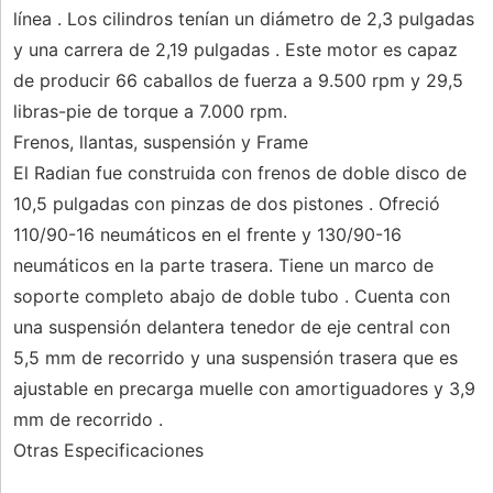
línea . Los cilindros tenían un diámetro de 2,3 pulgadas
y una carrera de 2,19 pulgadas . Este motor es capaz
de producir 66 caballos de fuerza a 9.500 rpm y 29,5
libras-pie de torque a 7.000 rpm.
Frenos, llantas, suspensión y Frame
El Radian fue construida con frenos de doble disco de
10,5 pulgadas con pinzas de dos pistones . Ofreció
110/90-16 neumáticos en el frente y 130/90-16
neumáticos en la parte trasera. Tiene un marco de
soporte completo abajo de doble tubo . Cuenta con
una suspensión delantera tenedor de eje central con
5,5 mm de recorrido y una suspensión trasera que es
ajustable en precarga muelle con amortiguadores y 3,9
mm de recorrido .
Otras Especificaciones