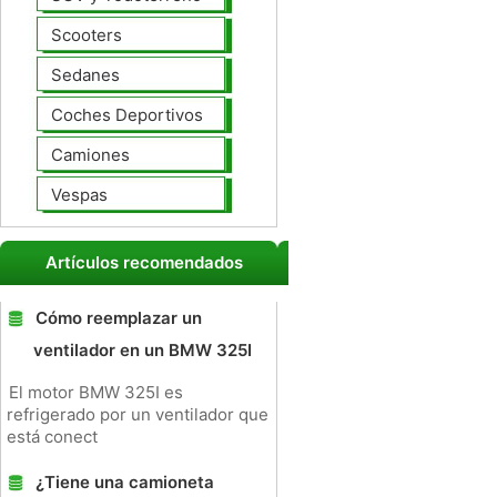
Scooters
Sedanes
Coches Deportivos
Camiones
Vespas
Artículos recomendados
Cómo reemplazar un
ventilador en un BMW 325I
El motor BMW 325I es
refrigerado por un ventilador que
está conect
¿Tiene una camioneta