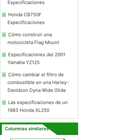
Especificaciones
Honda CB750F
Especificaciones
Cómo construir una
motocicleta Flag Mount
Especificaciones del 2001
Yamaha YZ125
Cómo cambiar el filtro de
combustible en una Harley-
Davidson Dyna Wide Glide
Las especificaciones de un
1983 Honda XL250
Columnas similares