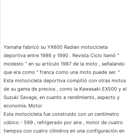
Yamaha fabricó su YX600 Radian motocicleta
deportiva entre 1986 y 1990 . Revista Ciclo llamó "
modesto " en su artículo 1987 de la moto , señalando
que era como " franca como una moto puede ser. "
Esta motocicleta deportiva compitió con otras motos
de su gama de precios , como la Kawasaki EX500 y el
Suzuki Savage, en cuanto a rendimiento, aspecto y
economía. Motor
Esta motocicleta fue construido con un centímetro
cúbico - 599 , refrigerado por aire , motor de cuatro
tiempos con cuatro cilindros en una configuración en