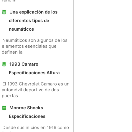
Una explicación de los
diferentes tipos de
neumáticos
Neumáticos son algunos de los
elementos esenciales que
definen la
1993 Camaro
Especificaciones Altura
El 1993 Chevrolet Camaro es un
automóvil deportivo de dos
puertas
Monroe Shocks
Especificaciones
Desde sus inicios en 1916 como