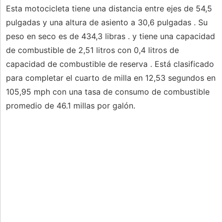
Esta motocicleta tiene una distancia entre ejes de 54,5
pulgadas y una altura de asiento a 30,6 pulgadas . Su
peso en seco es de 434,3 libras . y tiene una capacidad
de combustible de 2,51 litros con 0,4 litros de
capacidad de combustible de reserva . Está clasificado
para completar el cuarto de milla en 12,53 segundos en
105,95 mph con una tasa de consumo de combustible
promedio de 46.1 millas por galón.