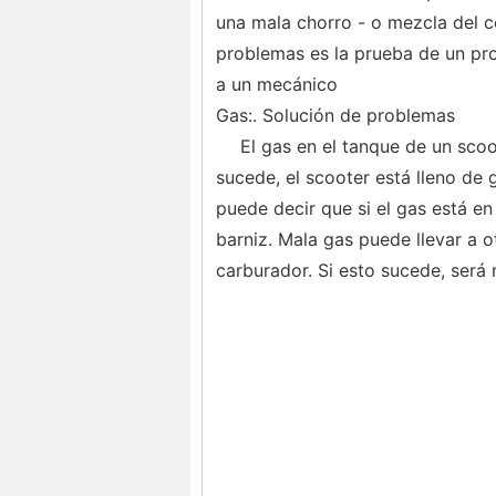
una mala chorro - o mezcla del c
problemas es la prueba de un pro
a un mecánico
Gas:. Solución de problemas
El gas en el tanque de un scoo
sucede, el scooter está lleno de 
puede decir que si el gas está en
barniz. Mala gas puede llevar a o
carburador. Si esto sucede, será 