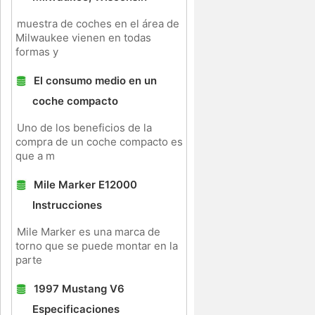
muestra de coches en el área de
Milwaukee vienen en todas
formas y
El consumo medio en un
coche compacto
Uno de los beneficios de la
compra de un coche compacto es
que a m
Mile Marker E12000
Instrucciones
Mile Marker es una marca de
torno que se puede montar en la
parte
1997 Mustang V6
Especificaciones