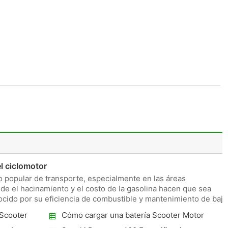
el ciclomotor
 popular de transporte, especialmente en las áreas
de el hacinamiento y el costo de la gasolina hacen que sea
cido por su eficiencia de combustible y mantenimiento de bajo
Scooter
Cómo cargar una batería Scooter Motor