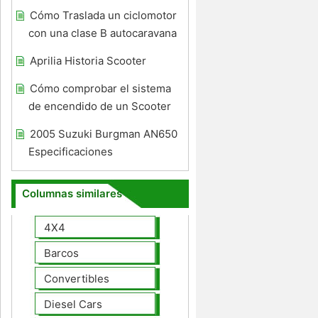
Cómo Traslada un ciclomotor
con una clase B autocaravana
Aprilia Historia Scooter
Cómo comprobar el sistema
de encendido de un Scooter
2005 Suzuki Burgman AN650
Especificaciones
Columnas similares
4X4
Barcos
Convertibles
Diesel Cars