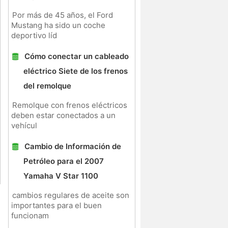
Por más de 45 años, el Ford
Mustang ha sido un coche
deportivo líd
Cómo conectar un cableado
eléctrico Siete de los frenos
del remolque
Remolque con frenos eléctricos
deben estar conectados a un
vehícul
Cambio de Información de
Petróleo para el 2007
Yamaha V Star 1100
cambios regulares de aceite son
importantes para el buen
funcionam