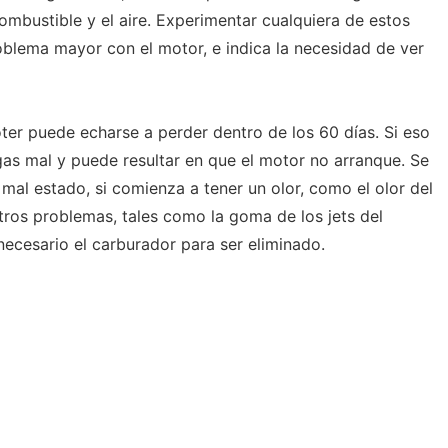
ombustible y el aire. Experimentar cualquiera de estos
blema mayor con el motor, e indica la necesidad de ver
ter puede echarse a perder dentro de los 60 días. Si eso
gas mal y puede resultar en que el motor no arranque. Se
 mal estado, si comienza a tener un olor, como el olor del
tros problemas, tales como la goma de los jets del
necesario el carburador para ser eliminado.