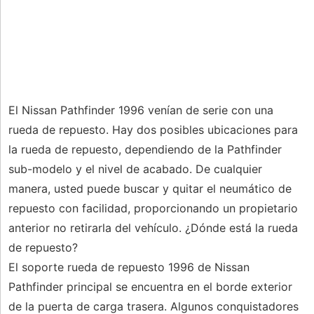
El Nissan Pathfinder 1996 venían de serie con una
rueda de repuesto. Hay dos posibles ubicaciones para
la rueda de repuesto, dependiendo de la Pathfinder
sub-modelo y el nivel de acabado. De cualquier
manera, usted puede buscar y quitar el neumático de
repuesto con facilidad, proporcionando un propietario
anterior no retirarla del vehículo. ¿Dónde está la rueda
de repuesto?
El soporte rueda de repuesto 1996 de Nissan
Pathfinder principal se encuentra en el borde exterior
de la puerta de carga trasera. Algunos conquistadores