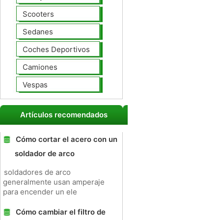
Scooters
Sedanes
Coches Deportivos
Camiones
Vespas
Artículos recomendados
Cómo cortar el acero con un
soldador de arco
soldadores de arco
generalmente usan amperaje
para encender un ele
Cómo cambiar el filtro de