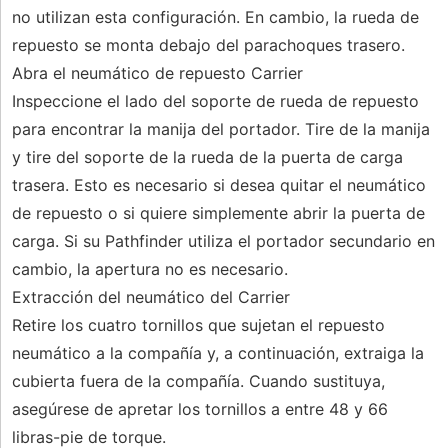
no utilizan esta configuración. En cambio, la rueda de
repuesto se monta debajo del parachoques trasero.
Abra el neumático de repuesto Carrier
Inspeccione el lado del soporte de rueda de repuesto
para encontrar la manija del portador. Tire de la manija
y tire del soporte de la rueda de la puerta de carga
trasera. Esto es necesario si desea quitar el neumático
de repuesto o si quiere simplemente abrir la puerta de
carga. Si su Pathfinder utiliza el portador secundario en
cambio, la apertura no es necesario.
Extracción del neumático del Carrier
Retire los cuatro tornillos que sujetan el repuesto
neumático a la compañía y, a continuación, extraiga la
cubierta fuera de la compañía. Cuando sustituya,
asegúrese de apretar los tornillos a entre 48 y 66
libras-pie de torque.