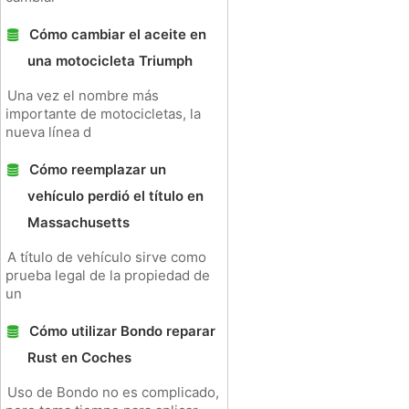
Cómo cambiar el aceite en
una motocicleta Triumph
Una vez el nombre más
importante de motocicletas, la
nueva línea d
Cómo reemplazar un
vehículo perdió el título en
Massachusetts
A título de vehículo sirve como
prueba legal de la propiedad de
un
Cómo utilizar Bondo reparar
Rust en Coches
Uso de Bondo no es complicado,