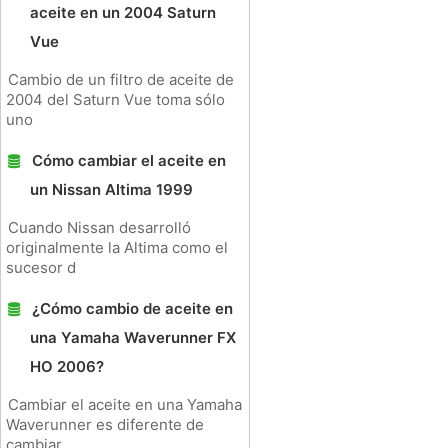
aceite en un 2004 Saturn
Vue
Cambio de un filtro de aceite de
2004 del Saturn Vue toma sólo
uno
Cómo cambiar el aceite en
un Nissan Altima 1999
Cuando Nissan desarrolló
originalmente la Altima como el
sucesor d
¿Cómo cambio de aceite en
una Yamaha Waverunner FX
HO 2006?
Cambiar el aceite en una Yamaha
Waverunner es diferente de
cambiar