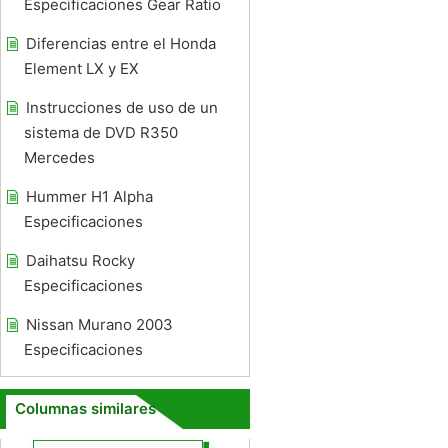
Especificaciones Gear Ratio
Diferencias entre el Honda
Element LX y EX
Instrucciones de uso de un
sistema de DVD R350
Mercedes
Hummer H1 Alpha
Especificaciones
Daihatsu Rocky
Especificaciones
Nissan Murano 2003
Especificaciones
Columnas similares