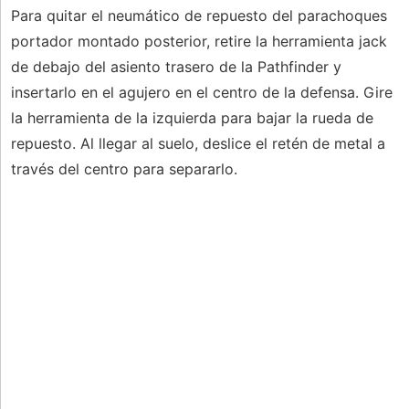
Para quitar el neumático de repuesto del parachoques
portador montado posterior, retire la herramienta jack
de debajo del asiento trasero de la Pathfinder y
insertarlo en el agujero en el centro de la defensa. Gire
la herramienta de la izquierda para bajar la rueda de
repuesto. Al llegar al suelo, deslice el retén de metal a
través del centro para separarlo.