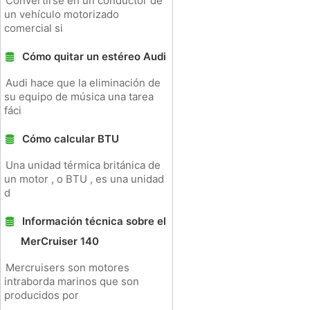
Convertirse en un conductor de
un vehículo motorizado
comercial si
Cómo quitar un estéreo Audi
Audi hace que la eliminación de
su equipo de música una tarea
fáci
Cómo calcular BTU
Una unidad térmica británica de
un motor , o BTU , es una unidad
d
Información técnica sobre el
MerCruiser 140
Mercruisers son motores
intraborda marinos que son
producidos por