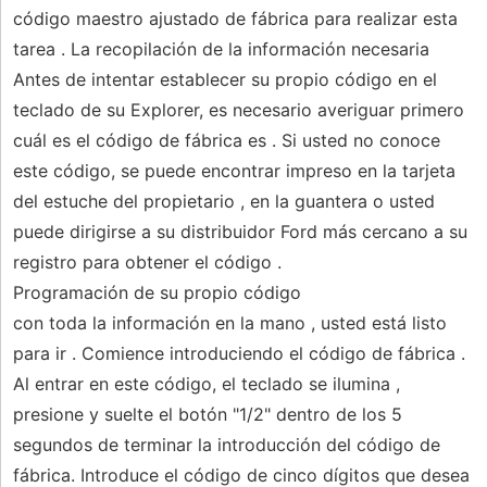
código maestro ajustado de fábrica para realizar esta
tarea . La recopilación de la información necesaria
Antes de intentar establecer su propio código en el
teclado de su Explorer, es necesario averiguar primero
cuál es el código de fábrica es . Si usted no conoce
este código, se puede encontrar impreso en la tarjeta
del estuche del propietario , en la guantera o usted
puede dirigirse a su distribuidor Ford más cercano a su
registro para obtener el código .
Programación de su propio código
con toda la información en la mano , usted está listo
para ir . Comience introduciendo el código de fábrica .
Al entrar en este código, el teclado se ilumina ,
presione y suelte el botón "1/2" dentro de los 5
segundos de terminar la introducción del código de
fábrica. Introduce el código de cinco dígitos que desea