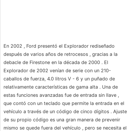
En 2002 , Ford presentó el Explorador rediseñado
después de varios años de retrocesos , gracias a la
debacle de Firestone en la década de 2000 . El
Explorador de 2002 venían de serie con un 210-
caballos de fuerza, 4.0 litros V - 6 y un puñado de
relativamente características de gama alta . Una de
estas funciones avanzadas fue de entrada sin llave ,
que contó con un teclado que permite la entrada en el
vehículo a través de un código de cinco dígitos . Ajuste
de su propio código es una gran manera de prevenir
mismo se quede fuera del vehículo , pero se necesita el