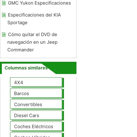
GMC Yukon Especificaciones
Especificaciones del KIA
Sportage
Cómo quitar el DVD de
navegación en un Jeep
Commander
Columnas similares
4X4
Barcos
Convertibles
Diesel Cars
Coches Eléctricos