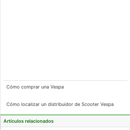
Cómo comprar una Vespa
Cómo localizar un distribuidor de Scooter Vespa
Artículos relacionados