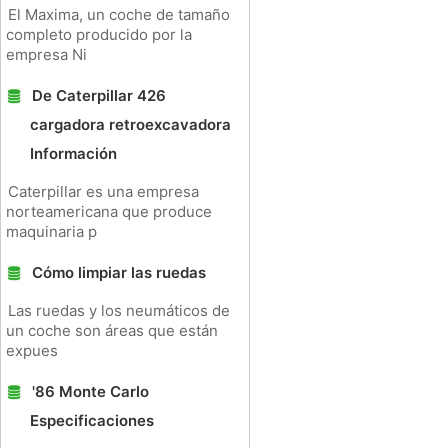
El Maxima, un coche de tamaño
completo producido por la
empresa Ni
De Caterpillar 426
cargadora retroexcavadora
Información
Caterpillar es una empresa
norteamericana que produce
maquinaria p
Cómo limpiar las ruedas
Las ruedas y los neumáticos de
un coche son áreas que están
expues
'86 Monte Carlo
Especificaciones