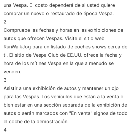
una Vespa. El costo dependerá de si usted quiere
comprar un nuevo o restaurado de época Vespa.
2
Compruebe las fechas y horas en las exhibiciones de
autos que ofrecen Vespas. Visite el sitio web
RunWalkJog para un listado de coches shows cerca de
ti. El sitio de Vespa Club de EE.UU. ofrece la fecha y
hora de los mítines Vespa en la que a menudo se
venden.
3
Asistir a una exhibición de autos y mantener un ojo
para las Vespas. Los vehículos que están a la venta o
bien estar en una sección separada de la exhibición de
autos o serán marcados con "En venta" signos de todo
el coche de la demostración.
4