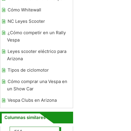
Cómo Whitewall
NC Leyes Scooter
¿Cómo competir en un Rally
Vespa
Leyes scooter eléctrico para
Arizona
Tipos de ciclomotor
Cómo comprar una Vespa en
un Show Car
Vespa Clubs en Arizona
Columnas similares