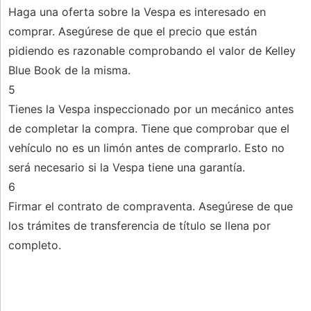
Haga una oferta sobre la Vespa es interesado en
comprar. Asegúrese de que el precio que están
pidiendo es razonable comprobando el valor de Kelley
Blue Book de la misma.
5
Tienes la Vespa inspeccionado por un mecánico antes
de completar la compra. Tiene que comprobar que el
vehículo no es un limón antes de comprarlo. Esto no
será necesario si la Vespa tiene una garantía.
6
Firmar el contrato de compraventa. Asegúrese de que
los trámites de transferencia de título se llena por
completo.