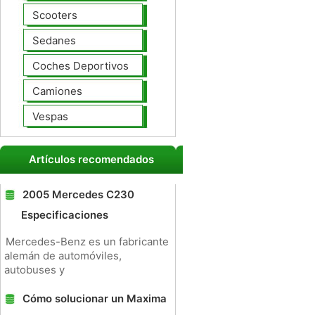
Scooters
Sedanes
Coches Deportivos
Camiones
Vespas
Artículos recomendados
2005 Mercedes C230
Especificaciones
Mercedes-Benz es un fabricante
alemán de automóviles,
autobuses y
Cómo solucionar un Maxima