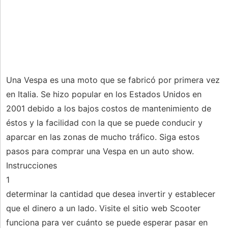
Una Vespa es una moto que se fabricó por primera vez
en Italia. Se hizo popular en los Estados Unidos en
2001 debido a los bajos costos de mantenimiento de
éstos y la facilidad con la que se puede conducir y
aparcar en las zonas de mucho tráfico. Siga estos
pasos para comprar una Vespa en un auto show.
Instrucciones
1
determinar la cantidad que desea invertir y establecer
que el dinero a un lado. Visite el sitio web Scooter
funciona para ver cuánto se puede esperar pasar en