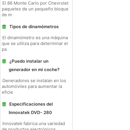
El 86 Monte Carlo por Chevrolet
paquetes de un pequeño bloque
de m
Tipos de dinamómetros
El dinamómetro es una máquina
que se utiliza para determinar el
pa
¿Puedo instalar un
generador en mi coche?
Generadores se instalan en los
automóviles para aumentar la
eficie
Especificaciones del
Innovatek DVD- 280
Innovatek fabrica una variedad
de productos electrónicos