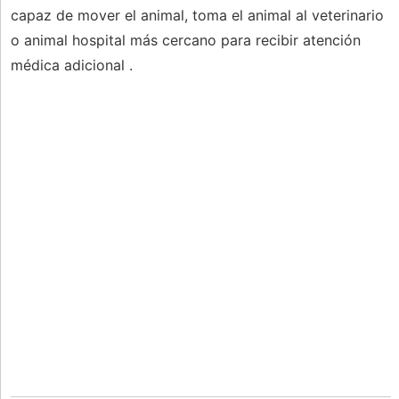
capaz de mover el animal, toma el animal al veterinario
o animal hospital más cercano para recibir atención
médica adicional .