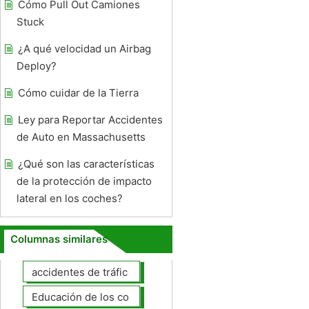
Cómo Pull Out Camiones
Stuck
¿A qué velocidad un Airbag
Deploy?
Cómo cuidar de la Tierra
Ley para Reportar Accidentes
de Auto en Massachusetts
¿Qué son las características
de la protección de impacto
lateral en los coches?
Columnas similares
accidentes de tráfico
Educación de los conductores