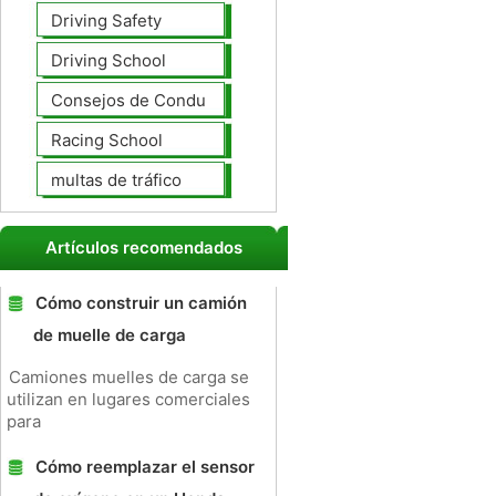
Driving Safety
Driving School
Consejos de Conducción
Racing School
multas de tráfico
Artículos recomendados
Cómo construir un camión
de muelle de carga
Camiones muelles de carga se
utilizan en lugares comerciales
para
Cómo reemplazar el sensor