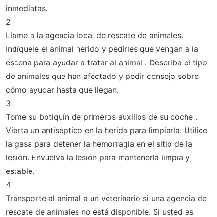
inmediatas.
2
Llame a la agencia local de rescate de animales.
Indíquele el animal herido y pedirles que vengan a la
escena para ayudar a tratar al animal . Describa el tipo
de animales que han afectado y pedir consejo sobre
cómo ayudar hasta que llegan.
3
Tome su botiquín de primeros auxilios de su coche .
Vierta un antiséptico en la herida para limpiarla. Utilice
la gasa para detener la hemorragia en el sitio de la
lesión. Envuelva la lesión para mantenerla limpia y
estable.
4
Transporte al animal a un veterinario si una agencia de
rescate de animales no está disponible. Si usted es