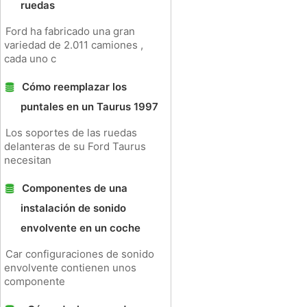
ruedas
Ford ha fabricado una gran
variedad de 2.011 camiones ,
cada uno c
Cómo reemplazar los
puntales en un Taurus 1997
Los soportes de las ruedas
delanteras de su Ford Taurus
necesitan
Componentes de una
instalación de sonido
envolvente en un coche
Car configuraciones de sonido
envolvente contienen unos
componente