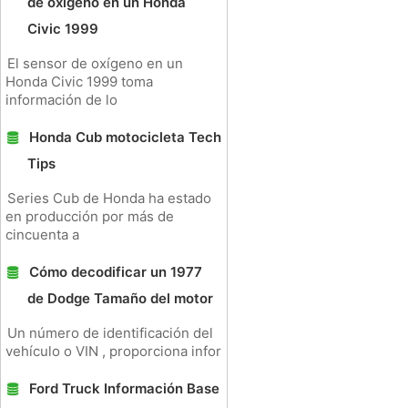
de oxígeno en un Honda
Civic 1999
El sensor de oxígeno en un
Honda Civic 1999 toma
información de lo
Honda Cub motocicleta Tech
Tips
Series Cub de Honda ha estado
en producción por más de
cincuenta a
Cómo decodificar un 1977
de Dodge Tamaño del motor
Un número de identificación del
vehículo o VIN , proporciona infor
Ford Truck Información Base