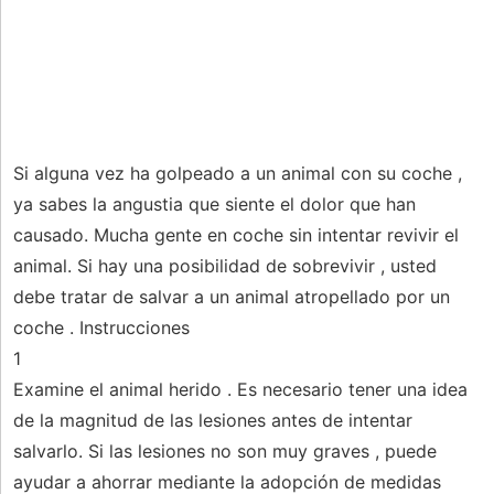
Si alguna vez ha golpeado a un animal con su coche ,
ya sabes la angustia que siente el dolor que han
causado. Mucha gente en coche sin intentar revivir el
animal. Si hay una posibilidad de sobrevivir , usted
debe tratar de salvar a un animal atropellado por un
coche . Instrucciones
1
Examine el animal herido . Es necesario tener una idea
de la magnitud de las lesiones antes de intentar
salvarlo. Si las lesiones no son muy graves , puede
ayudar a ahorrar mediante la adopción de medidas