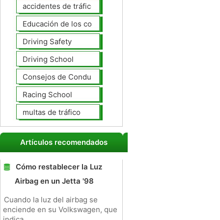
accidentes de tráfico
Educación de los conductores
Driving Safety
Driving School
Consejos de Conducción
Racing School
multas de tráfico
Artículos recomendados
Cómo restablecer la Luz
Airbag en un Jetta '98
Cuando la luz del airbag se
enciende en su Volkswagen, que
indica