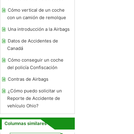
Cómo vertical de un coche
con un camión de remolque
Una introducción a la Airbags
Datos de Accidentes de
Canadá
Cómo conseguir un coche
del policía Confiscación
Contras de Airbags
¿Cómo puedo solicitar un
Reporte de Accidente de
vehículo Ohio?
Columnas similares