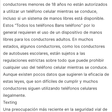
conductores menores de 18 años no están autorizados
a utilizar un teléfono celular mientras se conduce,
incluso si un sistema de manos libres está disponible.
Estos "Todos los teléfonos Bans teléfono" por lo
general requieren el uso de un dispositivo de manos
libres para los conductores adultos. En muchos
estados, algunos conductores, como los conductores
de autobuses escolares, están sujetos a las
regulaciones estrictas sobre todo que puede prohibir
cualquier uso del teléfono celular mientras se conduce.
Aunque existen pocos datos que sugieren la eficacia de
estas leyes, que son difíciles de cumplir y muchos
conductores siguen utilizando teléfonos celulares
ilegalmente.
Texting
Una preocupación más reciente en la seguridad vial de