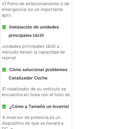
El freno de estacionamiento o de
emergencia, es un importante
apro
Instalación de unidades
principales táctil
unidades principales táctil a
menudo tienen la capacidad de
reprod
Cómo solucionar problemas
Catalizador Coche
El catalizador de su vehículo se
encuentra en línea con el tubo de
¿Cómo a Tamaño un Inverter
A inversor de potencia es un
dispositivo de que se llevará a
DC, o