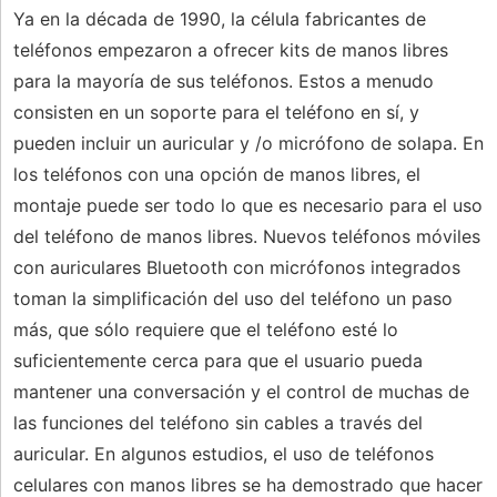
Ya en la década de 1990, la célula fabricantes de
teléfonos empezaron a ofrecer kits de manos libres
para la mayoría de sus teléfonos. Estos a menudo
consisten en un soporte para el teléfono en sí, y
pueden incluir un auricular y /o micrófono de solapa. En
los teléfonos con una opción de manos libres, el
montaje puede ser todo lo que es necesario para el uso
del teléfono de manos libres. Nuevos teléfonos móviles
con auriculares Bluetooth con micrófonos integrados
toman la simplificación del uso del teléfono un paso
más, que sólo requiere que el teléfono esté lo
suficientemente cerca para que el usuario pueda
mantener una conversación y el control de muchas de
las funciones del teléfono sin cables a través del
auricular. En algunos estudios, el uso de teléfonos
celulares con manos libres se ha demostrado que hacer