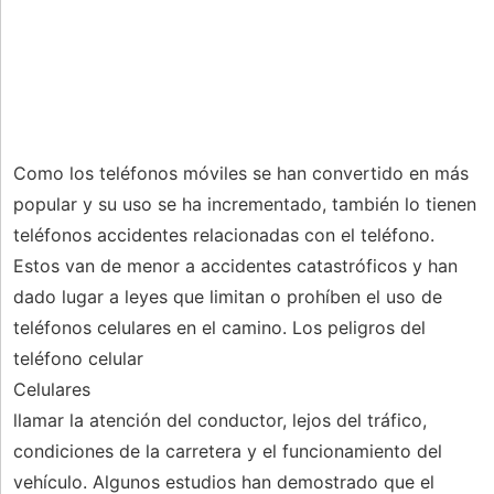
Como los teléfonos móviles se han convertido en más
popular y su uso se ha incrementado, también lo tienen
teléfonos accidentes relacionadas con el teléfono.
Estos van de menor a accidentes catastróficos y han
dado lugar a leyes que limitan o prohíben el uso de
teléfonos celulares en el camino. Los peligros del
teléfono celular
Celulares
llamar la atención del conductor, lejos del tráfico,
condiciones de la carretera y el funcionamiento del
vehículo. Algunos estudios han demostrado que el