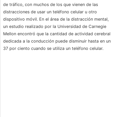
de tráfico, con muchos de los que vienen de las
distracciones de usar un teléfono celular u otro
dispositivo móvil. En el área de la distracción mental,
un estudio realizado por la Universidad de Carnegie
Mellon encontró que la cantidad de actividad cerebral
dedicada a la conducción puede disminuir hasta en un
37 por ciento cuando se utiliza un teléfono celular.