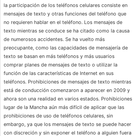
la participación de los teléfonos celulares consiste en
mensajes de texto y otras funciones del teléfono que
no requieren hablar en el teléfono. Los mensajes de
texto mientras se conduce se ha citado como la causa
de numerosos accidentes. Se ha vuelto más
preocupante, como las capacidades de mensajería de
texto se basan en más teléfonos y más usuarios
comprar planes de mensajes de texto o utilizar la
función de las características de Internet en sus
teléfonos. Prohibiciones de mensajes de texto mientras
está de conducción comenzaron a aparecer en 2009 y
ahora son una realidad en varios estados. Prohibiciones
lugar de la Mancha aún más difícil de aplicar que las
prohibiciones de uso de teléfonos celulares, sin
embargo, ya que los mensajes de texto se puede hacer
con discreción y sin exponer el teléfono a alguien fuera