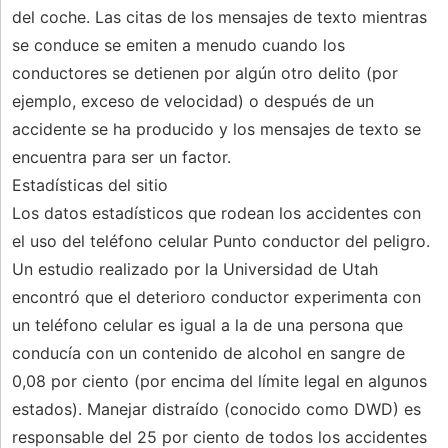
del coche. Las citas de los mensajes de texto mientras
se conduce se emiten a menudo cuando los
conductores se detienen por algún otro delito (por
ejemplo, exceso de velocidad) o después de un
accidente se ha producido y los mensajes de texto se
encuentra para ser un factor.
Estadísticas del sitio
Los datos estadísticos que rodean los accidentes con
el uso del teléfono celular Punto conductor del peligro.
Un estudio realizado por la Universidad de Utah
encontró que el deterioro conductor experimenta con
un teléfono celular es igual a la de una persona que
conducía con un contenido de alcohol en sangre de
0,08 por ciento (por encima del límite legal en algunos
estados). Manejar distraído (conocido como DWD) es
responsable del 25 por ciento de todos los accidentes