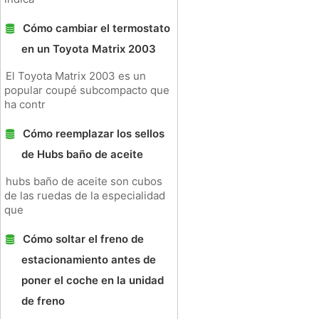
Cómo cambiar el termostato
en un Toyota Matrix 2003
El Toyota Matrix 2003 es un
popular coupé subcompacto que
ha contr
Cómo reemplazar los sellos
de Hubs baño de aceite
hubs baño de aceite son cubos
de las ruedas de la especialidad
que
Cómo soltar el freno de
estacionamiento antes de
poner el coche en la unidad
de freno