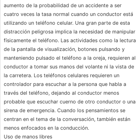
aumento de la probabilidad de un accidente a ser
cuatro veces la tasa normal cuando un conductor está
utilizando un teléfono celular. Una gran parte de esta
distracción peligrosa implica la necesidad de manipular
físicamente el teléfono. Las actividades como la lectura
de la pantalla de visualización, botones pulsando y
manteniendo pulsado el teléfono a la oreja, requieren al
conductor a tomar sus manos del volante ni la vista de
la carretera. Los teléfonos celulares requieren un
controlador para escuchar a la persona que habla a
través del teléfono, dejando al conductor menos
probable que escuchar cuerno de otro conductor o una
sirena de emergencia. Cuando los pensamientos se
centran en el tema de la conversación, también están
menos enfocados en la conducción.
Uso de manos libres