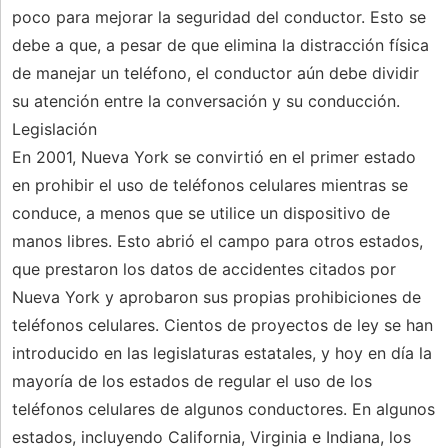
poco para mejorar la seguridad del conductor. Esto se
debe a que, a pesar de que elimina la distracción física
de manejar un teléfono, el conductor aún debe dividir
su atención entre la conversación y su conducción.
Legislación
En 2001, Nueva York se convirtió en el primer estado
en prohibir el uso de teléfonos celulares mientras se
conduce, a menos que se utilice un dispositivo de
manos libres. Esto abrió el campo para otros estados,
que prestaron los datos de accidentes citados por
Nueva York y aprobaron sus propias prohibiciones de
teléfonos celulares. Cientos de proyectos de ley se han
introducido en las legislaturas estatales, y hoy en día la
mayoría de los estados de regular el uso de los
teléfonos celulares de algunos conductores. En algunos
estados, incluyendo California, Virginia e Indiana, los