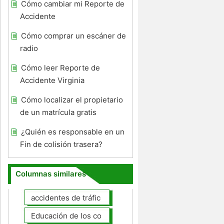
Cómo cambiar mi Reporte de
Accidente
Cómo comprar un escáner de
radio
Cómo leer Reporte de
Accidente Virginia
Cómo localizar el propietario
de un matrícula gratis
¿Quién es responsable en un
Fin de colisión trasera?
Columnas similares
accidentes de tráfico
Educación de los conductores