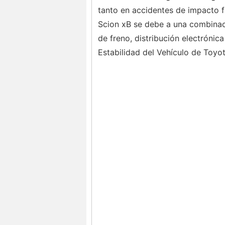
tanto en accidentes de impacto fr
Scion xB se debe a una combinaci
de freno, distribución electrónic
Estabilidad del Vehículo de Toyot