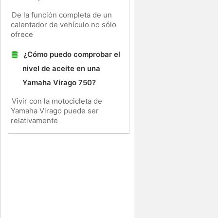
De la función completa de un
calentador de vehículo no sólo
ofrece
¿Cómo puedo comprobar el
nivel de aceite en una
Yamaha Virago 750?
Vivir con la motocicleta de
Yamaha Virago puede ser
relativamente