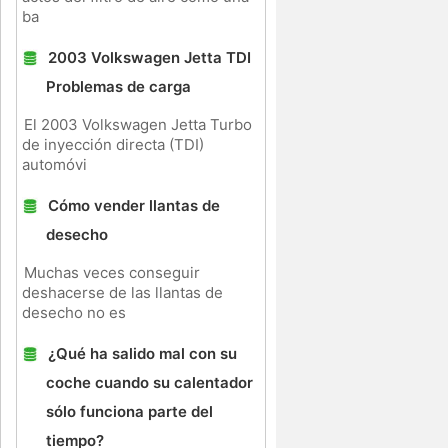
ba
2003 Volkswagen Jetta TDI
Problemas de carga
El 2003 Volkswagen Jetta Turbo
de inyección directa (TDI)
automóvi
Cómo vender llantas de
desecho
Muchas veces conseguir
deshacerse de las llantas de
desecho no es
¿Qué ha salido mal con su
coche cuando su calentador
sólo funciona parte del
tiempo?