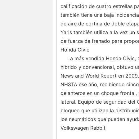
calificación de cuatro estrellas 
también tiene una baja incidencia
de aire de cortina de doble etapa
Yaris también utiliza a la vez un
de fuerza de frenado para propor
Honda Civic
La más vendida Honda Civic, 
híbrido y convencional, obtuvo u
News and World Report en 2009. 
NHSTA ese año, recibiendo cinco 
delanteros en un choque frontal,
lateral. Equipo de seguridad del C
bloqueo que utilizan la distribuci
los neumáticos que pueden ayuda
Volkswagen Rabbit