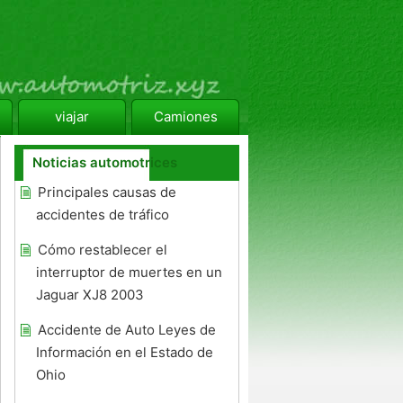
viajar
Camiones
Noticias automotrices
Principales causas de
accidentes de tráfico
Cómo restablecer el
interruptor de muertes en un
Jaguar XJ8 2003
Accidente de Auto Leyes de
Información en el Estado de
Ohio