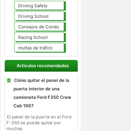
Driving Safety
Driving School
Consejos de Conducción
Racing School
multas de tráfico
Artículos recomendados
Cómo quitar el panel de la
puerta interior de una
camioneta Ford F350 Crew
Cab 1997
El panel de la puerta en el Ford
F-350 se puede quitar por
muchas