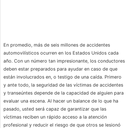
En promedio, más de seis millones de accidentes
automovilísticos ocurren en los Estados Unidos cada
año. Con un número tan impresionante, los conductores
deben estar preparados para ayudar en caso de que
están involucrados en, o testigo de una caída. Primero
y ante todo, la seguridad de las víctimas de accidentes
y transeúntes depende de la capacidad de alguien para
evaluar una escena. Al hacer un balance de lo que ha
pasado, usted será capaz de garantizar que las
víctimas reciben un rápido acceso a la atención
profesional y reducir el riesgo de que otros se lesionó