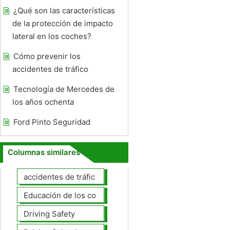
¿Qué son las características
de la protección de impacto
lateral en los coches?
Cómo prevenir los
accidentes de tráfico
Tecnología de Mercedes de
los años ochenta
Ford Pinto Seguridad
Columnas similares
accidentes de tráfico
Educación de los conductores
Driving Safety