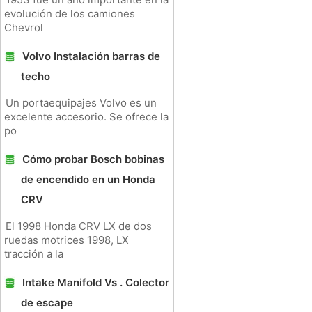
evolución de los camiones
Chevrol
Volvo Instalación barras de
techo
Un portaequipajes Volvo es un
excelente accesorio. Se ofrece la
po
Cómo probar Bosch bobinas
de encendido en un Honda
CRV
El 1998 Honda CRV LX de dos
ruedas motrices 1998, LX
tracción a la
Intake Manifold Vs . Colector
de escape