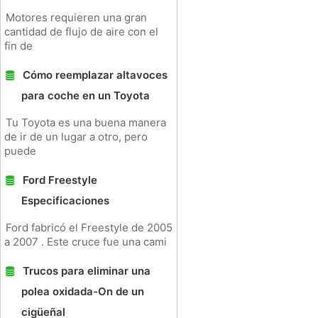
Motores requieren una gran
cantidad de flujo de aire con el
fin de
Cómo reemplazar altavoces
para coche en un Toyota
Tu Toyota es una buena manera
de ir de un lugar a otro, pero
puede
Ford Freestyle
Especificaciones
Ford fabricó el Freestyle de 2005
a 2007 . Este cruce fue una cami
Trucos para eliminar una
polea oxidada-On de un
cigüeñal