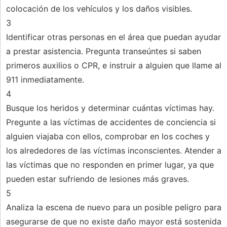
colocación de los vehículos y los daños visibles.
3
Identificar otras personas en el área que puedan ayudar
a prestar asistencia. Pregunta transeúntes si saben
primeros auxilios o CPR, e instruir a alguien que llame al
911 inmediatamente.
4
Busque los heridos y determinar cuántas víctimas hay.
Pregunte a las víctimas de accidentes de conciencia si
alguien viajaba con ellos, comprobar en los coches y
los alrededores de las víctimas inconscientes. Atender a
las víctimas que no responden en primer lugar, ya que
pueden estar sufriendo de lesiones más graves.
5
Analiza la escena de nuevo para un posible peligro para
asegurarse de que no existe daño mayor está sostenida