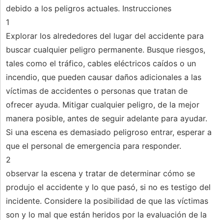
debido a los peligros actuales. Instrucciones
1
Explorar los alrededores del lugar del accidente para
buscar cualquier peligro permanente. Busque riesgos,
tales como el tráfico, cables eléctricos caídos o un
incendio, que pueden causar daños adicionales a las
víctimas de accidentes o personas que tratan de
ofrecer ayuda. Mitigar cualquier peligro, de la mejor
manera posible, antes de seguir adelante para ayudar.
Si una escena es demasiado peligroso entrar, esperar a
que el personal de emergencia para responder.
2
observar la escena y tratar de determinar cómo se
produjo el accidente y lo que pasó, si no es testigo del
incidente. Considere la posibilidad de que las víctimas
son y lo mal que están heridos por la evaluación de la