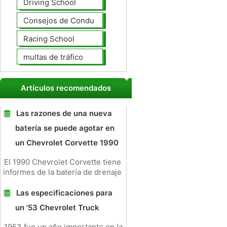
Driving School
Consejos de Conducción
Racing School
multas de tráfico
Artículos recomendados
Las razones de una nueva
batería se puede agotar en
un Chevrolet Corvette 1990
El 1990 Chevrolet Corvette tiene
informes de la batería de drenaje
Las especificaciones para
un '53 Chevrolet Truck
1953 fue un año importante en la