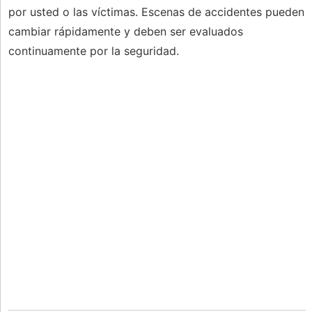
por usted o las víctimas. Escenas de accidentes pueden
cambiar rápidamente y deben ser evaluados
continuamente por la seguridad.